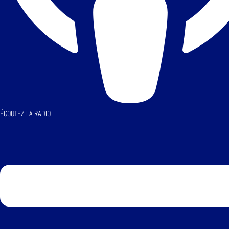
ÉCOUTEZ LA RADIO