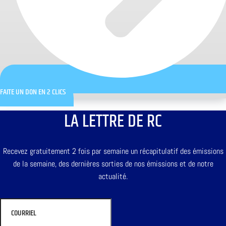
FAITE UN DON EN 2 CLICS
LA LETTRE DE RC
Recevez gratuitement 2 fois par semaine un récapitulatif des émissions
de la semaine, des dernières sorties de nos émissions et de notre
actualité.