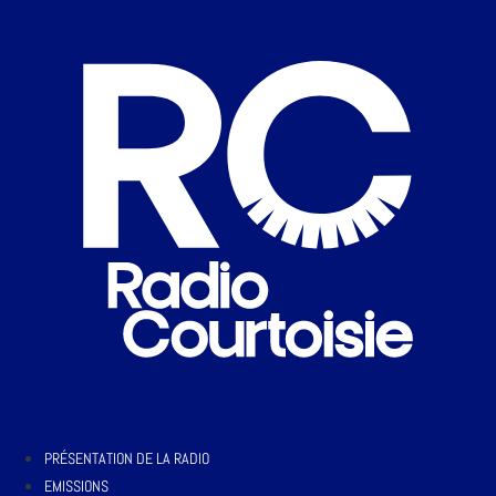
PRÉSENTATION DE LA RADIO
EMISSIONS