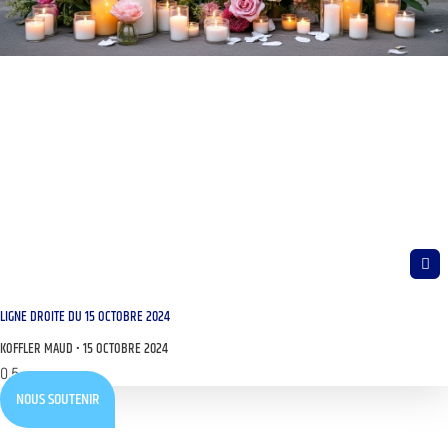
LIGNE DROITE DU 15 OCTOBRE 2024
KOFFLER MAUD
15 OCTOBRE 2024
NOUS SOUTENIR