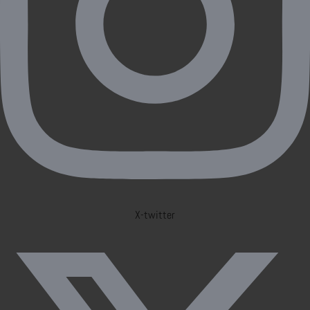
X-twitter