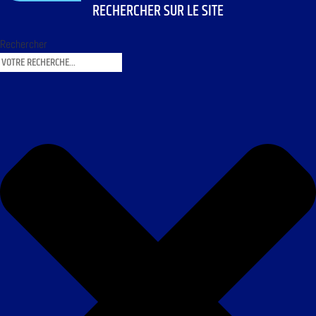
RECHERCHER SUR LE SITE
Rechercher