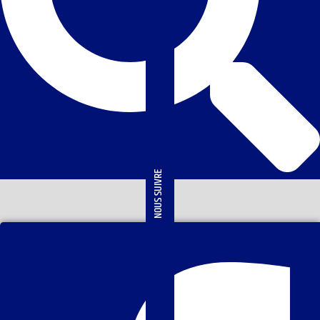
NOUS SUIVRE