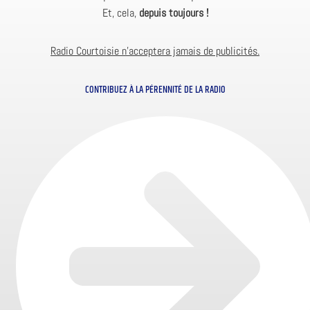
Et, cela,
depuis toujours !
Radio Courtoisie n’acceptera jamais de publicités.
CONTRIBUEZ À LA PÉRENNITÉ DE LA RADIO