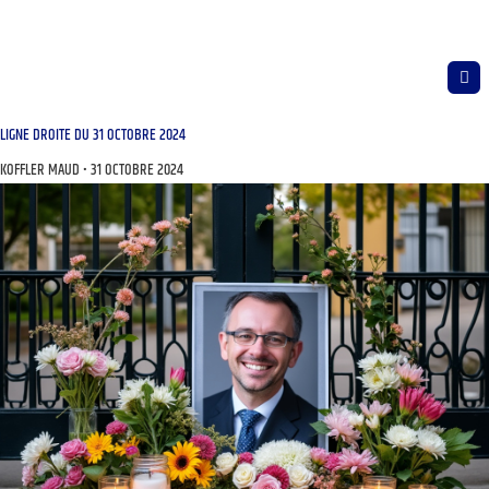
LIGNE DROITE DU 31 OCTOBRE 2024
KOFFLER MAUD
31 OCTOBRE 2024