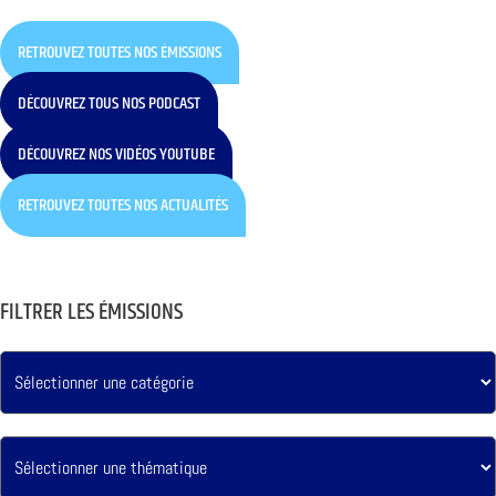
RETROUVEZ TOUTES NOS ÉMISSIONS
DÉCOUVREZ TOUS NOS PODCAST
DÉCOUVREZ NOS VIDÉOS YOUTUBE
RETROUVEZ TOUTES NOS ACTUALITÉS
FILTRER LES ÉMISSIONS