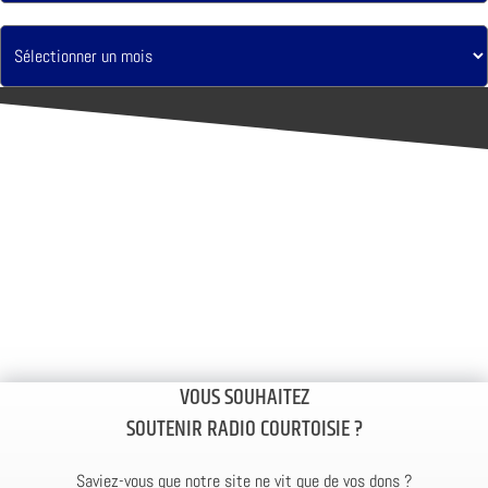
VOUS SOUHAITEZ
SOUTENIR RADIO COURTOISIE ?
Saviez-vous que notre site ne vit que de vos dons ?