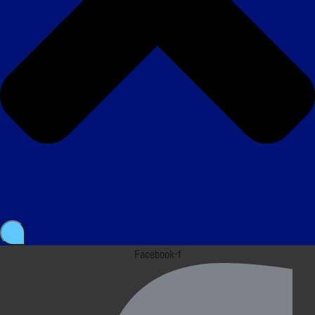
Facebook-f