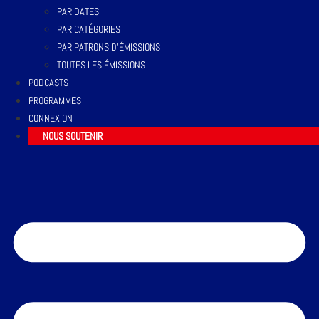
PAR DATES
PAR CATÉGORIES
PAR PATRONS D’ÉMISSIONS
TOUTES LES ÉMISSIONS
PODCASTS
PROGRAMMES
CONNEXION
NOUS SOUTENIR