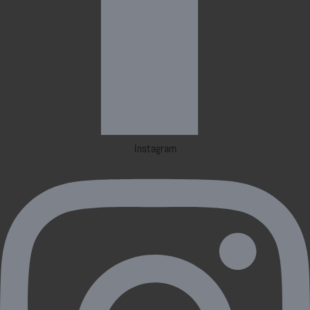
Instagram