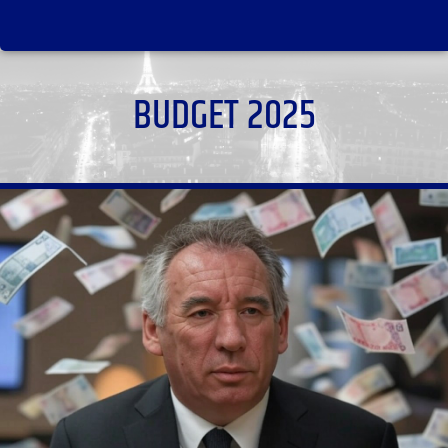
BUDGET 2025