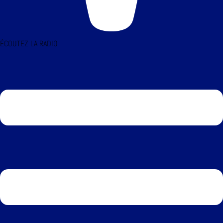
ÉCOUTEZ LA RADIO