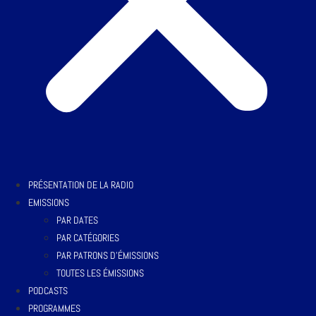
PRÉSENTATION DE LA RADIO
EMISSIONS
PAR DATES
PAR CATÉGORIES
PAR PATRONS D’ÉMISSIONS
TOUTES LES ÉMISSIONS
PODCASTS
PROGRAMMES