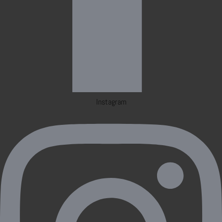
Instagram