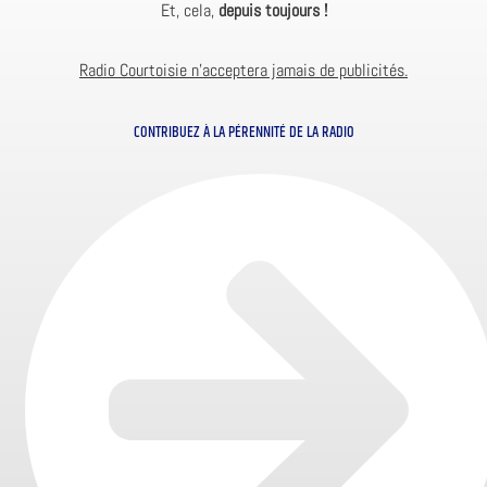
Et, cela,
depuis toujours !
Radio Courtoisie n’acceptera jamais de publicités.
CONTRIBUEZ À LA PÉRENNITÉ DE LA RADIO