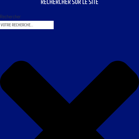
RECHERCHER SUR LE SITE
Rechercher