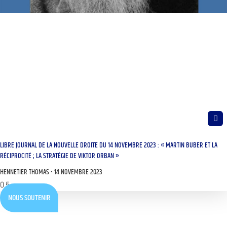
LIBRE JOURNAL DE LA NOUVELLE DROITE DU 14 NOVEMBRE 2023 : « MARTIN BUBER ET LA
RÉCIPROCITÉ ; LA STRATÉGIE DE VIKTOR ORBAN »
HENNETIER THOMAS
14 NOVEMBRE 2023
NOUS SOUTENIR