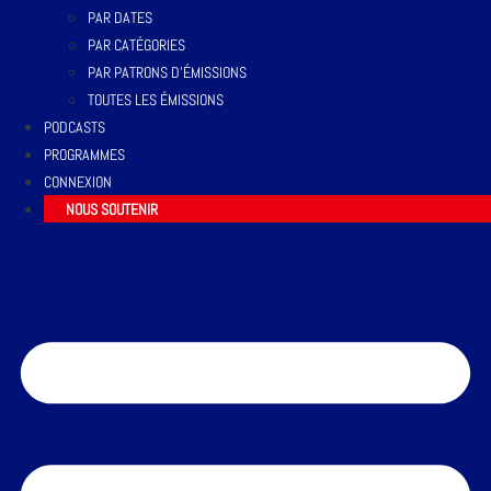
PAR DATES
PAR CATÉGORIES
PAR PATRONS D’ÉMISSIONS
TOUTES LES ÉMISSIONS
PODCASTS
PROGRAMMES
CONNEXION
NOUS SOUTENIR