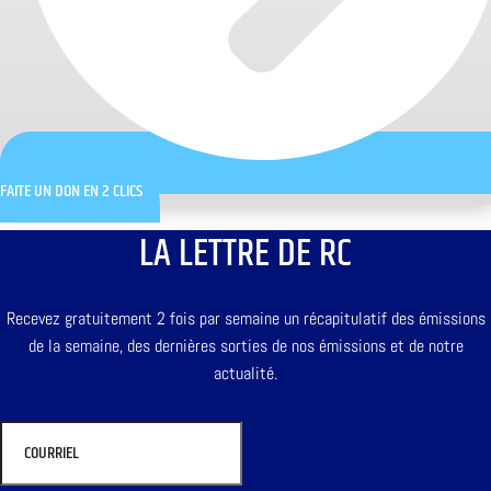
FAITE UN DON EN 2 CLICS
LA LETTRE DE RC
Recevez gratuitement 2 fois par semaine un récapitulatif des émissions
de la semaine, des dernières sorties de nos émissions et de notre
actualité.