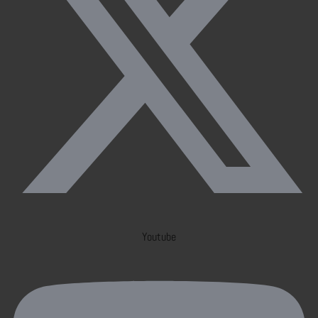
Youtube