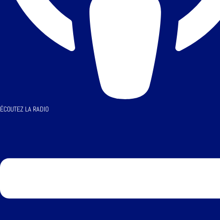
ÉCOUTEZ LA RADIO