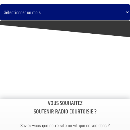
VOUS SOUHAITEZ
SOUTENIR RADIO COURTOISIE ?
Saviez-vous que notre site ne vit que de vos dons ?