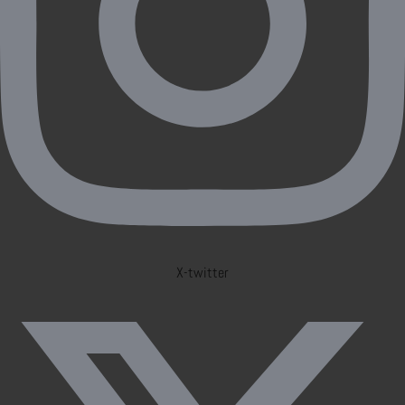
X-twitter