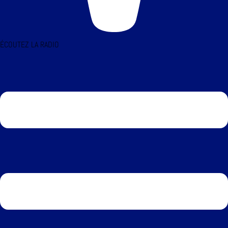
ÉCOUTEZ LA RADIO