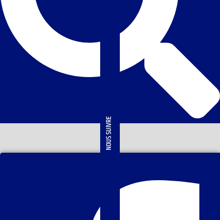
NOUS SUIVRE