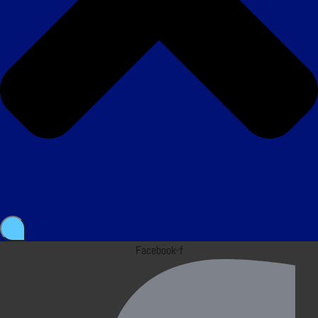
Facebook-f