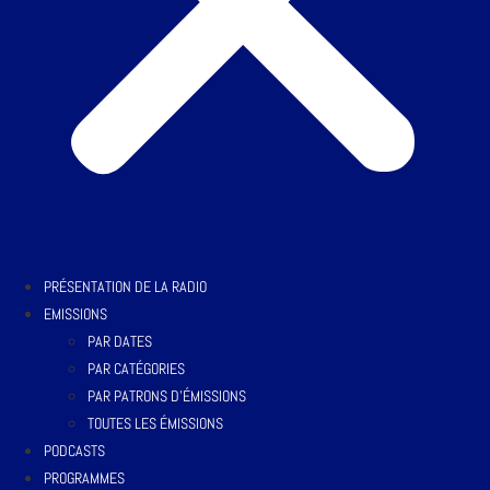
PRÉSENTATION DE LA RADIO
EMISSIONS
PAR DATES
PAR CATÉGORIES
PAR PATRONS D’ÉMISSIONS
TOUTES LES ÉMISSIONS
PODCASTS
PROGRAMMES