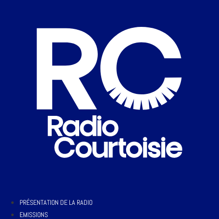
PRÉSENTATION DE LA RADIO
EMISSIONS