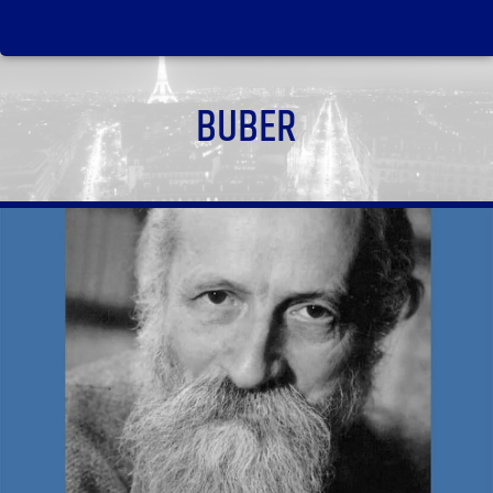
BUBER