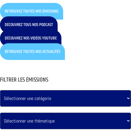
RETROUVEZ TOUTES NOS ÉMISSIONS
DÉCOUVREZ TOUS NOS PODCAST
DÉCOUVREZ NOS VIDÉOS YOUTUBE
RETROUVEZ TOUTES NOS ACTUALITÉS
FILTRER LES ÉMISSIONS