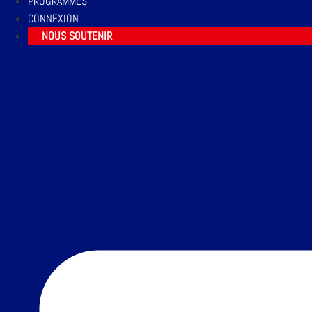
PROGRAMMES
CONNEXION
NOUS SOUTENIR