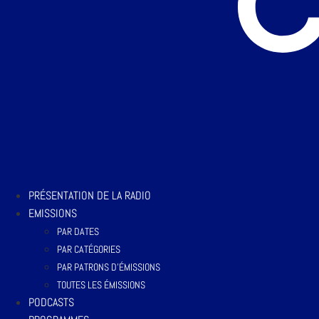
PRÉSENTATION DE LA RADIO
EMISSIONS
PAR DATES
PAR CATÉGORIES
PAR PATRONS D’ÉMISSIONS
TOUTES LES ÉMISSIONS
PODCASTS