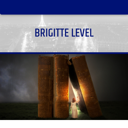
BRIGITTE LEVEL