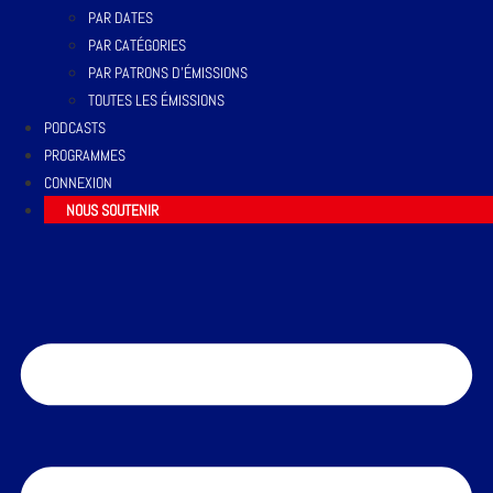
PAR DATES
PAR CATÉGORIES
PAR PATRONS D’ÉMISSIONS
TOUTES LES ÉMISSIONS
PODCASTS
PROGRAMMES
CONNEXION
NOUS SOUTENIR