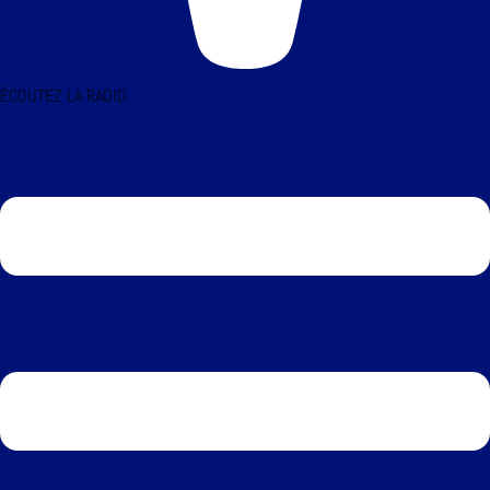
ÉCOUTEZ LA RADIO