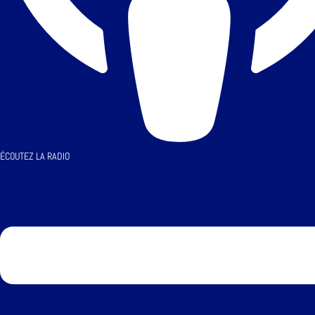
ÉCOUTEZ LA RADIO