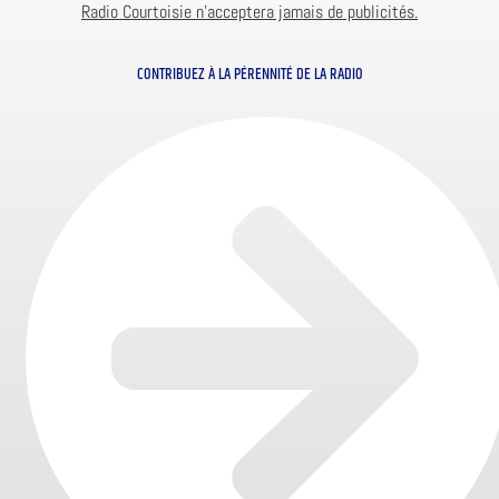
Radio Courtoisie n’acceptera jamais de publicités.
CONTRIBUEZ À LA PÉRENNITÉ DE LA RADIO