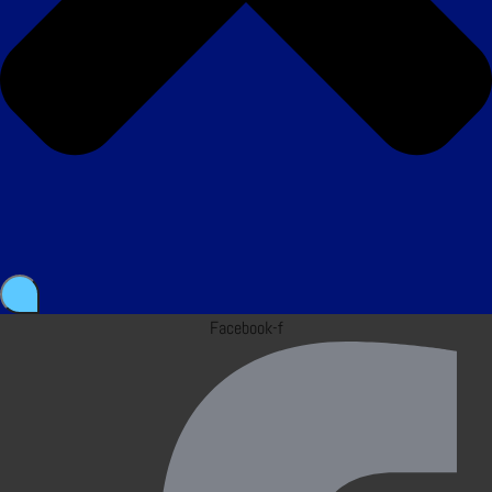
Facebook-f