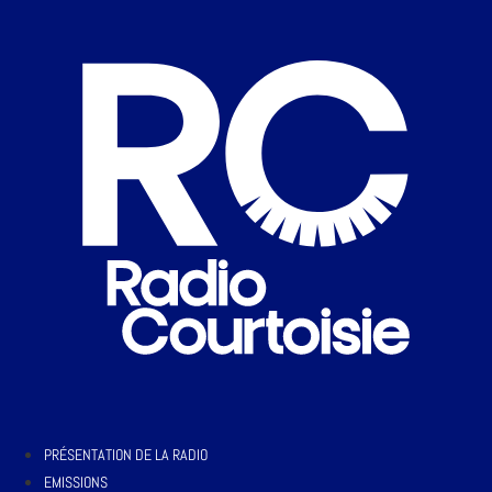
PRÉSENTATION DE LA RADIO
EMISSIONS