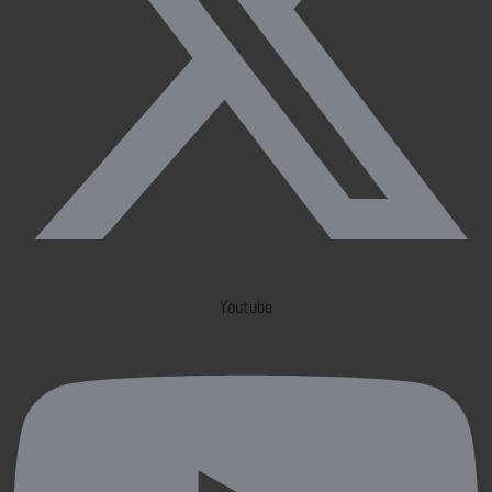
Youtube