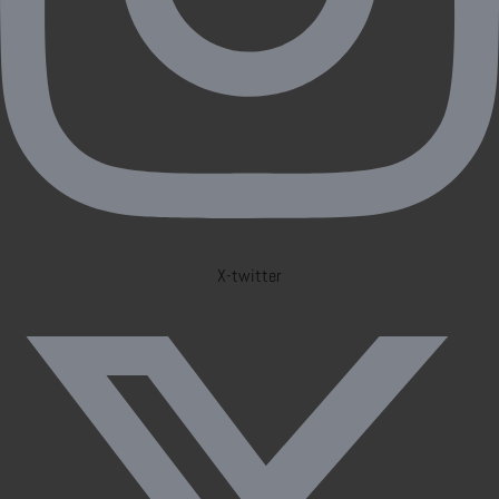
X-twitter