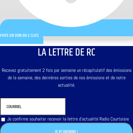
FAITE UN DON EN 2 CLICS
LA LETTRE DE RC
Recevez gratuitement 2 fois par semaine un récapitulatif des émissions
de la semaine, des dernières sorties de nos émissions et de notre
actualité.
Je confirme souhaiter recevoir la lettre d'actualité Radio Courtoisie