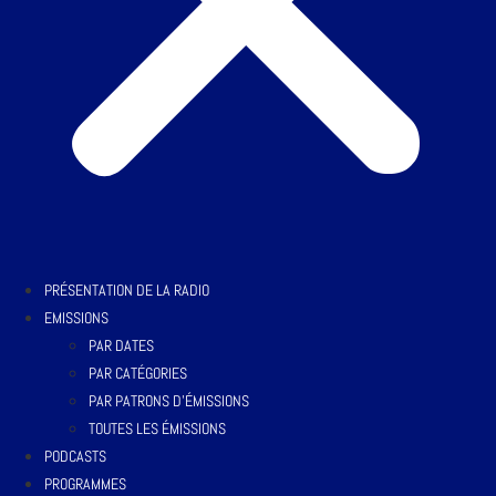
PRÉSENTATION DE LA RADIO
EMISSIONS
PAR DATES
PAR CATÉGORIES
PAR PATRONS D’ÉMISSIONS
TOUTES LES ÉMISSIONS
PODCASTS
PROGRAMMES