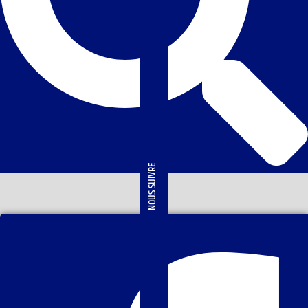
NOUS SUIVRE