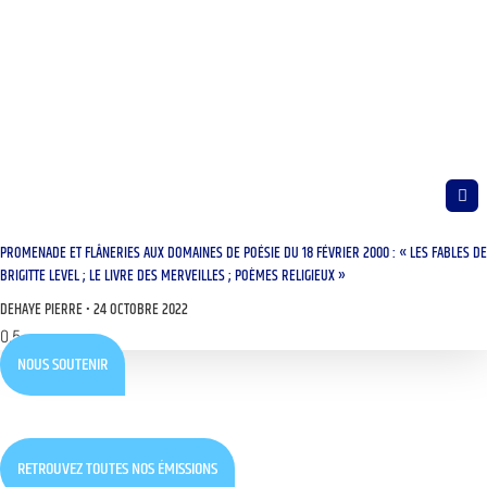
PROMENADE ET FLÂNERIES AUX DOMAINES DE POÉSIE DU 18 FÉVRIER 2000 : « LES FABLES DE
BRIGITTE LEVEL ; LE LIVRE DES MERVEILLES ; POÈMES RELIGIEUX »
DEHAYE PIERRE
24 OCTOBRE 2022
NOUS SOUTENIR
RETROUVEZ TOUTES NOS ÉMISSIONS