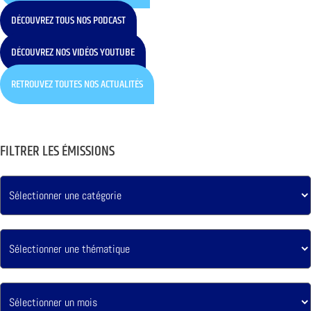
DÉCOUVREZ TOUS NOS PODCAST
DÉCOUVREZ NOS VIDÉOS YOUTUBE
RETROUVEZ TOUTES NOS ACTUALITÉS
FILTRER LES ÉMISSIONS