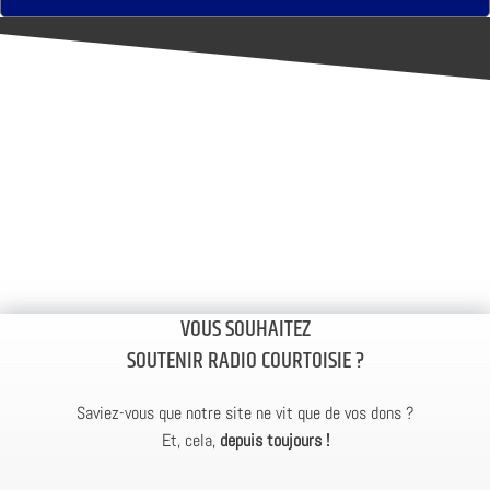
VOUS SOUHAITEZ
SOUTENIR RADIO COURTOISIE ?
Saviez-vous que notre site ne vit que de vos dons ?
Et, cela,
depuis toujours !