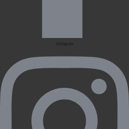
Instagram