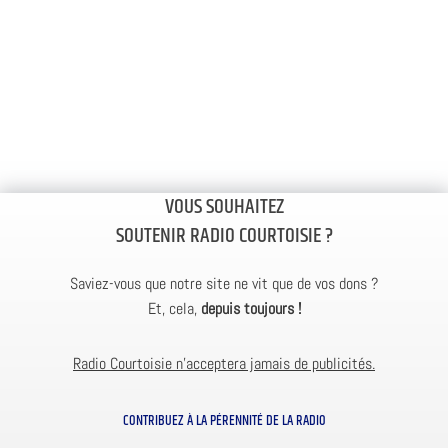
VOUS SOUHAITEZ
SOUTENIR RADIO COURTOISIE ?
Saviez-vous que notre site ne vit que de vos dons ?
Et, cela,
depuis toujours !
Radio Courtoisie n’acceptera jamais de publicités.
CONTRIBUEZ À LA PÉRENNITÉ DE LA RADIO