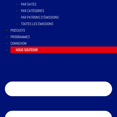
PAR DATES
PAR CATÉGORIES
PAR PATRONS D’ÉMISSIONS
TOUTES LES ÉMISSIONS
PODCASTS
PROGRAMMES
CONNEXION
NOUS SOUTENIR