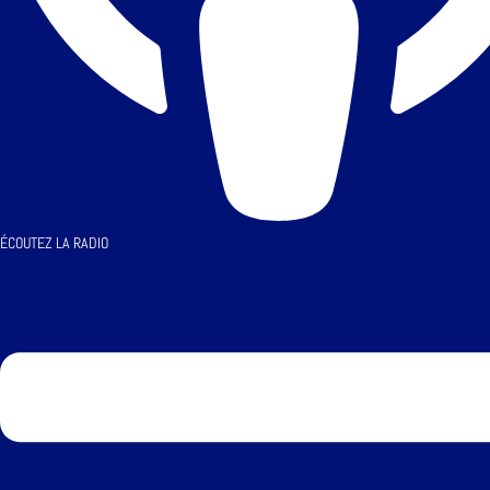
ÉCOUTEZ LA RADIO