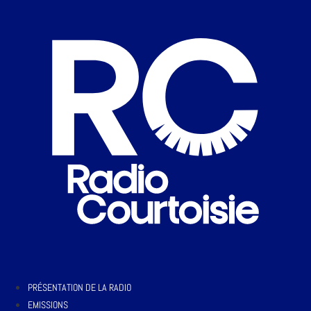
PRÉSENTATION DE LA RADIO
EMISSIONS