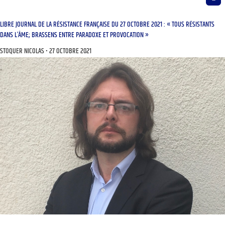
LIBRE JOURNAL DE LA RÉSISTANCE FRANÇAISE DU 27 OCTOBRE 2021 : « TOUS RÉSISTANTS
DANS L’ÂME; BRASSENS ENTRE PARADOXE ET PROVOCATION »
STOQUER NICOLAS
27 OCTOBRE 2021