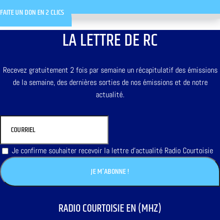
FAITE UN DON EN 2 CLICS
LA LETTRE DE RC
Recevez gratuitement 2 fois par semaine un récapitulatif des émissions
de la semaine, des dernières sorties de nos émissions et de notre
actualité.
Je confirme souhaiter recevoir la lettre d'actualité Radio Courtoisie
RADIO COURTOISIE EN (MHZ)