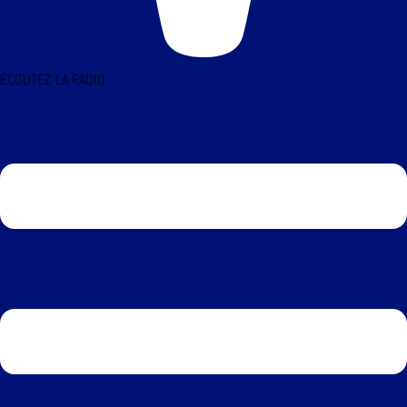
ÉCOUTEZ LA RADIO