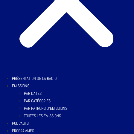
PRÉSENTATION DE LA RADIO
EMISSIONS
PAR DATES
PAR CATÉGORIES
PAR PATRONS D’ÉMISSIONS
TOUTES LES ÉMISSIONS
PODCASTS
PROGRAMMES