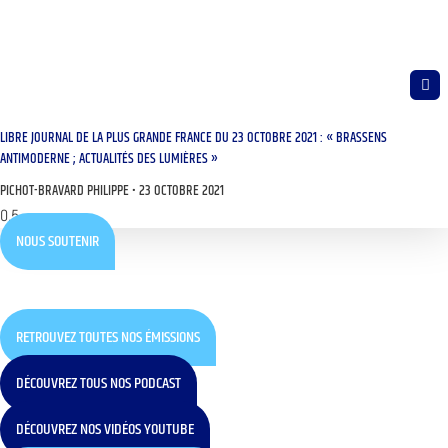
LIBRE JOURNAL DE LA PLUS GRANDE FRANCE DU 23 OCTOBRE 2021 : « BRASSENS
ANTIMODERNE ; ACTUALITÉS DES LUMIÈRES »
PICHOT-BRAVARD PHILIPPE
23 OCTOBRE 2021
NOUS SOUTENIR
RETROUVEZ TOUTES NOS ÉMISSIONS
DÉCOUVREZ TOUS NOS PODCAST
DÉCOUVREZ NOS VIDÉOS YOUTUBE