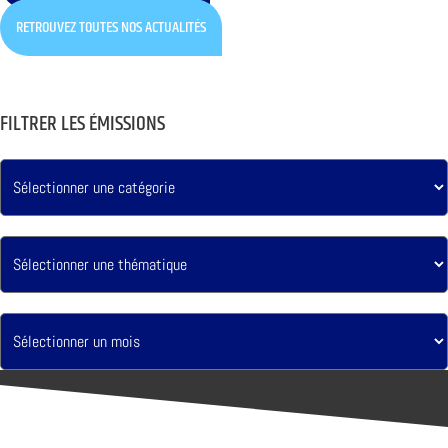
RETROUVEZ TOUTES NOS ACTUALITÉS
FILTRER LES ÉMISSIONS