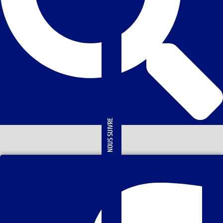
NOUS SUIVRE