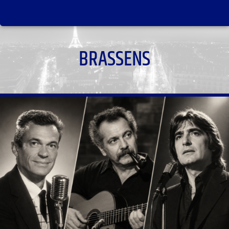
BRASSENS