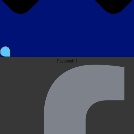
Facebook-f