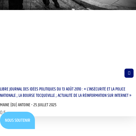
LIBRE JOURNAL DES IDÉES POLITIQUES DU 13 AOÛT 2010 : « L’INSÉCURITÉ ET LA POLICE
NATIONALE ; LA BOURSE TOCQUEVILLE ; ACTUALITÉ DE LA RÉINFORMATION SUR INTERNET »
MAINE (DU) ANTOINE
25 JUILLET 2025
NOUS SOUTENIR