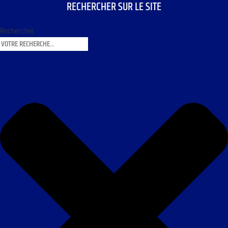
RECHERCHER SUR LE SITE
Rechercher