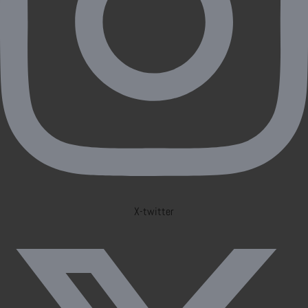
X-twitter