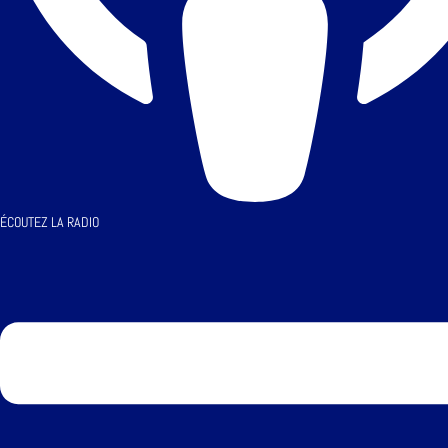
ÉCOUTEZ LA RADIO