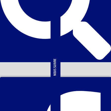
NOUS SUIVRE