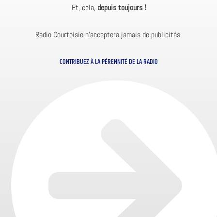
Et, cela,
depuis toujours !
Radio Courtoisie n’acceptera jamais de publicités.
CONTRIBUEZ À LA PÉRENNITÉ DE LA RADIO