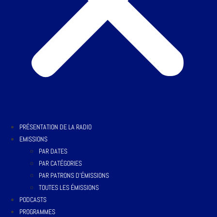
PRÉSENTATION DE LA RADIO
EMISSIONS
PAR DATES
PAR CATÉGORIES
PAR PATRONS D’ÉMISSIONS
TOUTES LES ÉMISSIONS
PODCASTS
PROGRAMMES