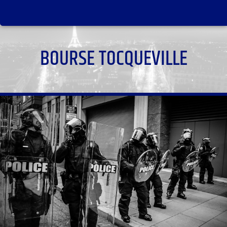
BOURSE TOCQUEVILLE