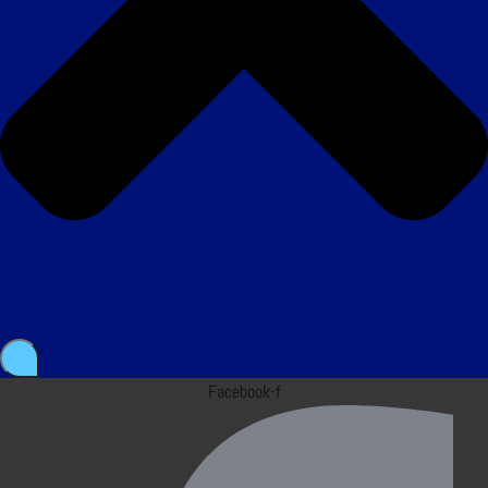
Facebook-f