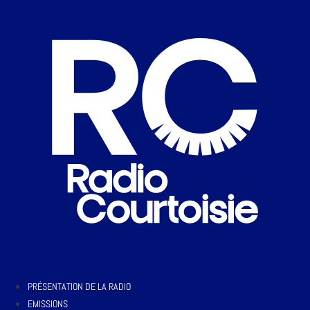
PRÉSENTATION DE LA RADIO
EMISSIONS