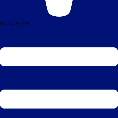
ÉCOUTEZ LA RADIO