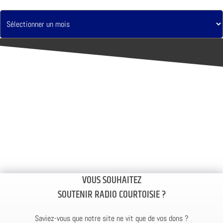
VOUS SOUHAITEZ
SOUTENIR RADIO COURTOISIE ?
Saviez-vous que notre site ne vit que de vos dons ?