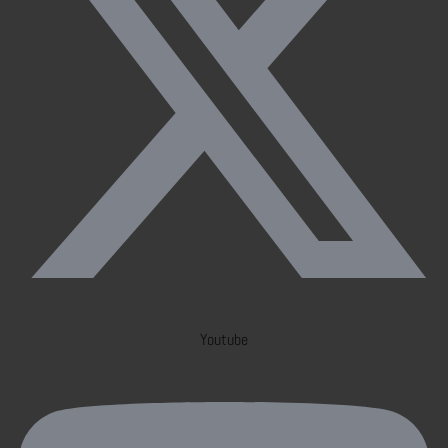
Youtube