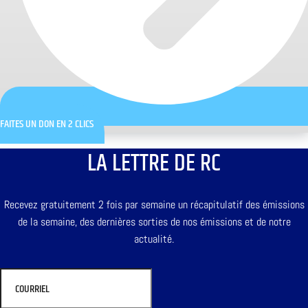
FAITES UN DON EN 2 CLICS
LA LETTRE DE RC
Recevez gratuitement 2 fois par semaine un récapitulatif des émissions
de la semaine, des dernières sorties de nos émissions et de notre
actualité.