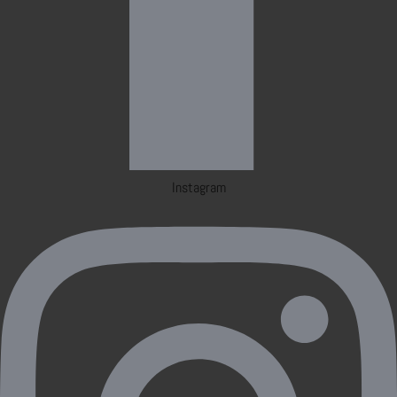
Instagram