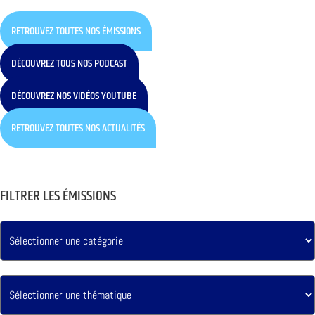
RETROUVEZ TOUTES NOS ÉMISSIONS
DÉCOUVREZ TOUS NOS PODCAST
DÉCOUVREZ NOS VIDÉOS YOUTUBE
RETROUVEZ TOUTES NOS ACTUALITÉS
FILTRER LES ÉMISSIONS