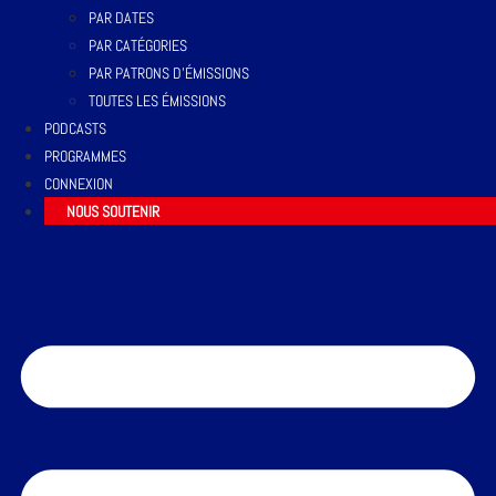
PAR DATES
PAR CATÉGORIES
PAR PATRONS D’ÉMISSIONS
TOUTES LES ÉMISSIONS
PODCASTS
PROGRAMMES
CONNEXION
NOUS SOUTENIR