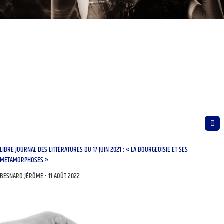
LIBRE JOURNAL DES LITTÉRATURES DU 17 JUIN 2021 : « LA BOURGEOISIE ET SES
MÉTAMORPHOSES »
BESNARD JÉRÔME
11 AOÛT 2022