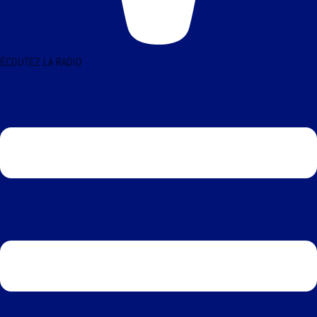
ÉCOUTEZ LA RADIO