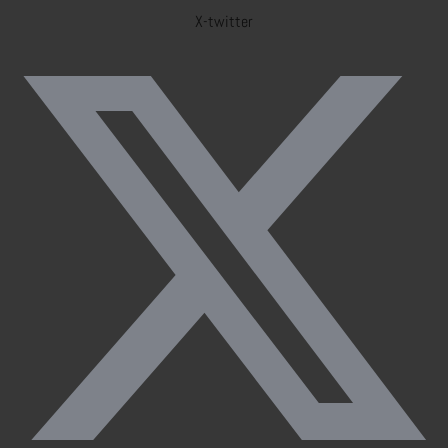
X-twitter