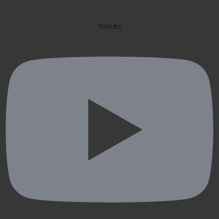
Youtube