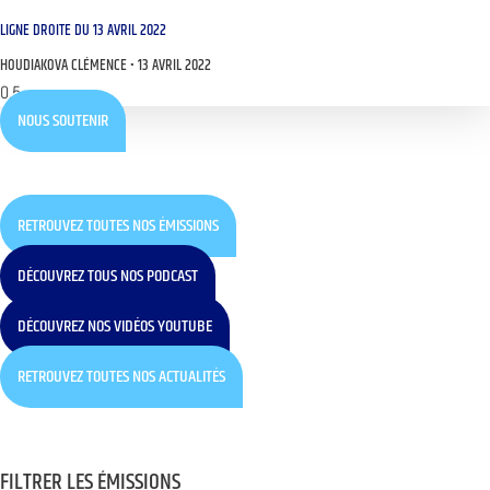
LIGNE DROITE DU 13 AVRIL 2022
HOUDIAKOVA CLÉMENCE
13 AVRIL 2022
NOUS SOUTENIR
RETROUVEZ TOUTES NOS ÉMISSIONS
DÉCOUVREZ TOUS NOS PODCAST
DÉCOUVREZ NOS VIDÉOS YOUTUBE
RETROUVEZ TOUTES NOS ACTUALITÉS
FILTRER LES ÉMISSIONS