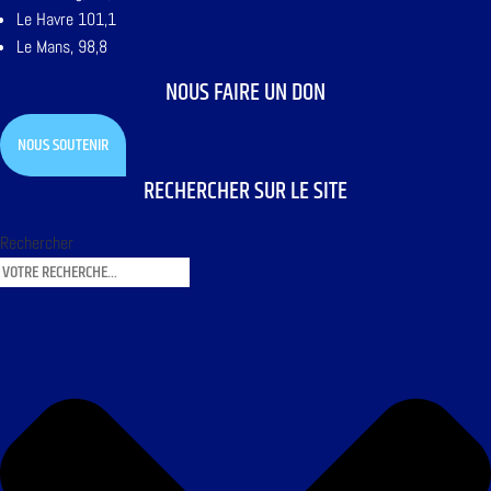
Le Havre 101,1
Le Mans, 98,8
NOUS FAIRE UN DON
NOUS SOUTENIR
RECHERCHER SUR LE SITE
Rechercher