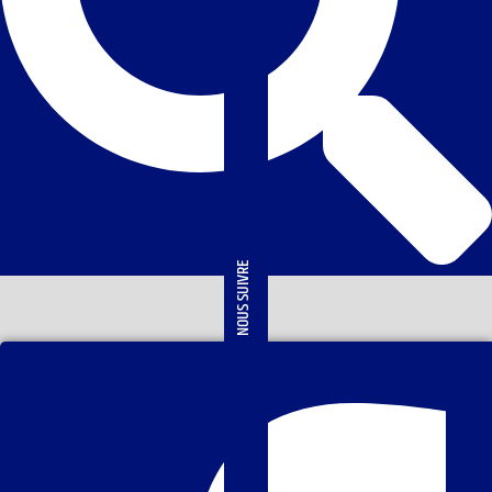
NOUS SUIVRE