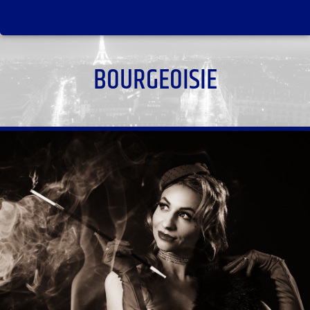
BOURGEOISIE