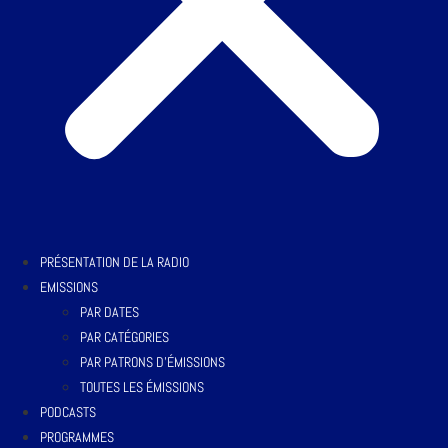
PRÉSENTATION DE LA RADIO
EMISSIONS
PAR DATES
PAR CATÉGORIES
PAR PATRONS D’ÉMISSIONS
TOUTES LES ÉMISSIONS
PODCASTS
PROGRAMMES