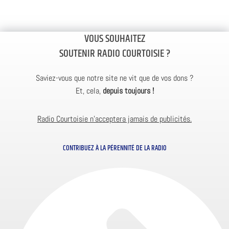
VOUS SOUHAITEZ
SOUTENIR RADIO COURTOISIE ?
Saviez-vous que notre site ne vit que de vos dons ?
Et, cela,
depuis toujours !
Radio Courtoisie n’acceptera jamais de publicités.
CONTRIBUEZ À LA PÉRENNITÉ DE LA RADIO