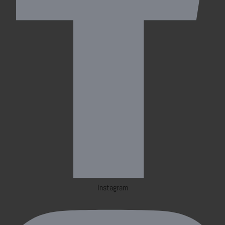
Instagram