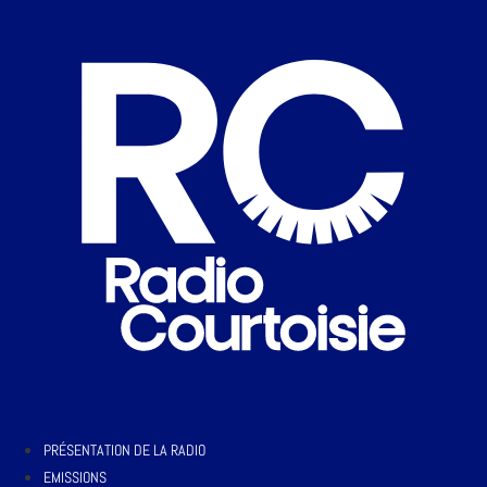
PRÉSENTATION DE LA RADIO
EMISSIONS