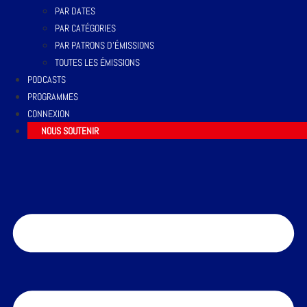
PAR DATES
PAR CATÉGORIES
PAR PATRONS D’ÉMISSIONS
TOUTES LES ÉMISSIONS
PODCASTS
PROGRAMMES
CONNEXION
NOUS SOUTENIR