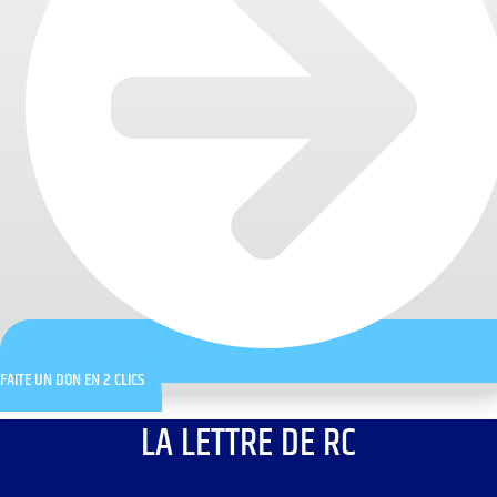
FAITE UN DON EN 2 CLICS
LA LETTRE DE RC