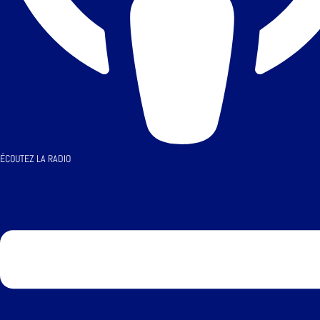
ÉCOUTEZ LA RADIO