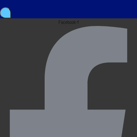
Facebook-f