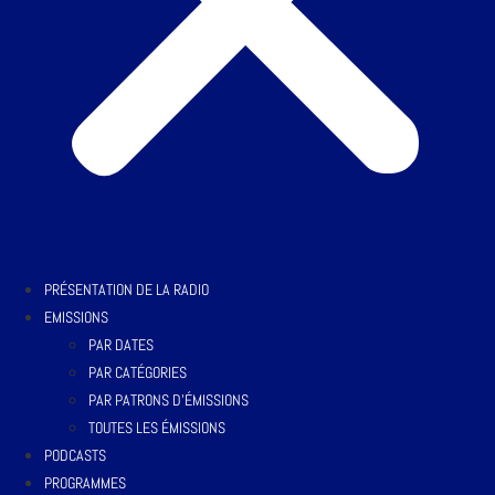
PRÉSENTATION DE LA RADIO
EMISSIONS
PAR DATES
PAR CATÉGORIES
PAR PATRONS D’ÉMISSIONS
TOUTES LES ÉMISSIONS
PODCASTS
PROGRAMMES