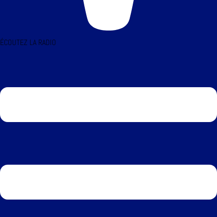
ÉCOUTEZ LA RADIO