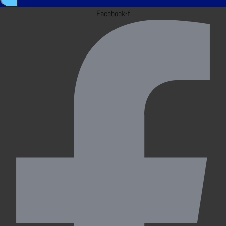
Facebook-f