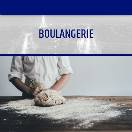
BOULANGERIE