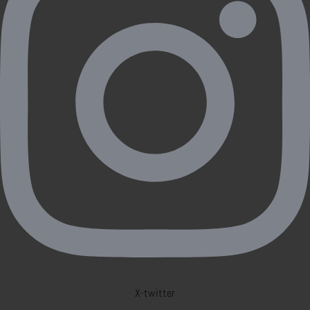
X-twitter