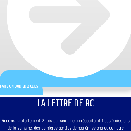
FAITE UN DON EN 2 CLICS
LA LETTRE DE RC
Recevez gratuitement 2 fois par semaine un récapitulatif des émissions
de la semaine, des dernières sorties de nos émissions et de notre