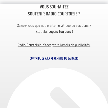
VOUS SOUHAITEZ
SOUTENIR RADIO COURTOISIE ?
Saviez-vous que notre site ne vit que de vos dons ?
Et, cela,
depuis toujours !
Radio Courtoisie n’acceptera jamais de publicités.
CONTRIBUEZ À LA PÉRENNITÉ DE LA RADIO