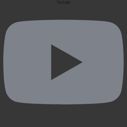
Youtube