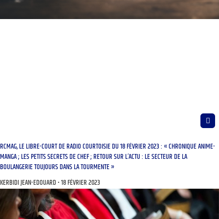
RCMAG, LE LIBRE-COURT DE RADIO COURTOISIE DU 18 FÉVRIER 2023 : « CHRONIQUE ANIME-
MANGA ; LES PETITS SECRETS DE CHEF ; RETOUR SUR L’ACTU : LE SECTEUR DE LA
BOULANGERIE TOUJOURS DANS LA TOURMENTE »
KERBIDI JEAN-EDOUARD
18 FÉVRIER 2023