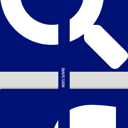
NOUS SUIVRE