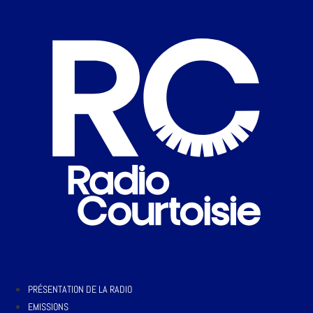
PRÉSENTATION DE LA RADIO
EMISSIONS