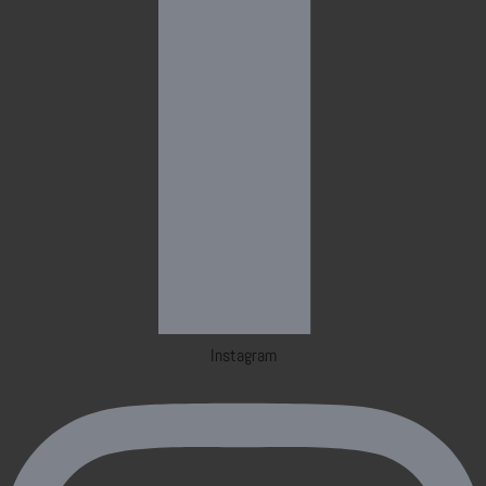
Instagram