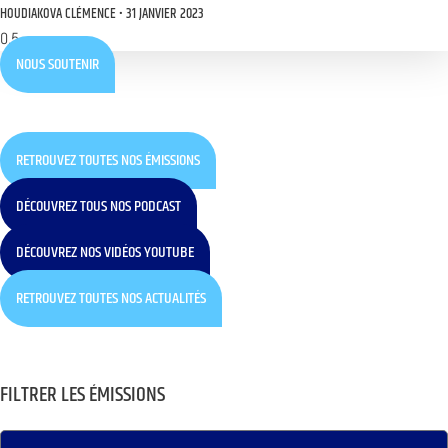
HOUDIAKOVA CLÉMENCE
31 JANVIER 2023
NOUS SOUTENIR
RETROUVEZ TOUTES NOS ÉMISSIONS
DÉCOUVREZ TOUS NOS PODCAST
DÉCOUVREZ NOS VIDÉOS YOUTUBE
RETROUVEZ TOUTES NOS ACTUALITÉS
FILTRER LES ÉMISSIONS