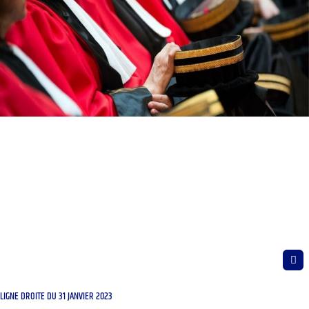
LIGNE DROITE DU 31 JANVIER 2023