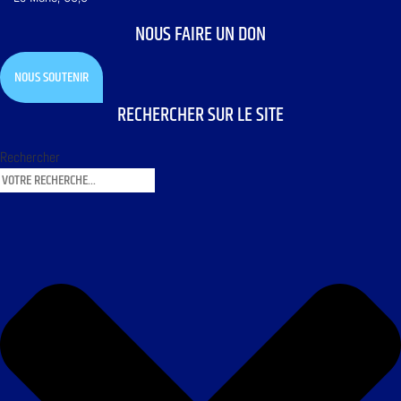
NOUS FAIRE UN DON
NOUS SOUTENIR
RECHERCHER SUR LE SITE
Rechercher