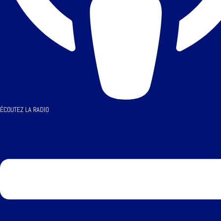
ÉCOUTEZ LA RADIO