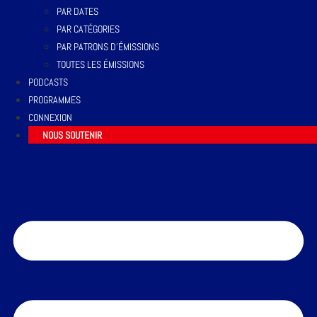
PAR DATES
PAR CATÉGORIES
PAR PATRONS D’ÉMISSIONS
TOUTES LES ÉMISSIONS
PODCASTS
PROGRAMMES
CONNEXION
NOUS SOUTENIR