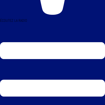
ÉCOUTEZ LA RADIO