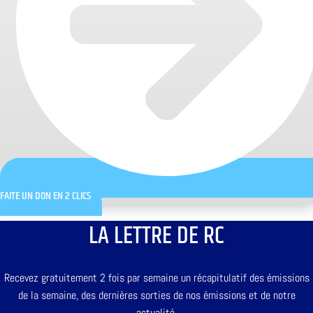
FAITE UN DON EN 2 CLICS
LA LETTRE DE RC
Recevez gratuitement 2 fois par semaine un récapitulatif des émissions
de la semaine, des dernières sorties de nos émissions et de notre
actualité.