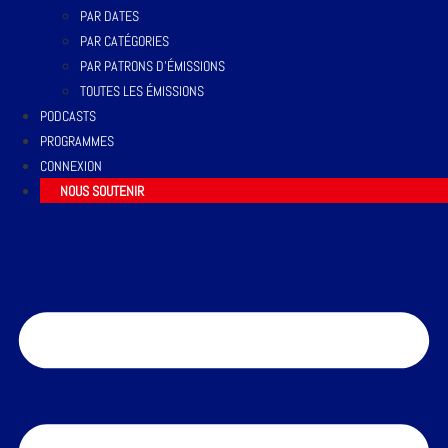
PAR DATES
PAR CATÉGORIES
PAR PATRONS D’ÉMISSIONS
TOUTES LES ÉMISSIONS
PODCASTS
PROGRAMMES
CONNEXION
NOUS SOUTENIR