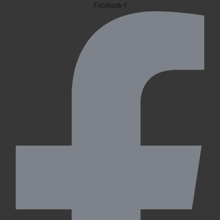
Facebook-f