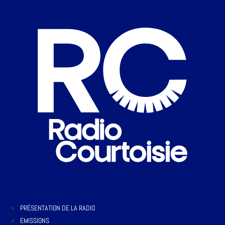
PRÉSENTATION DE LA RADIO
EMISSIONS