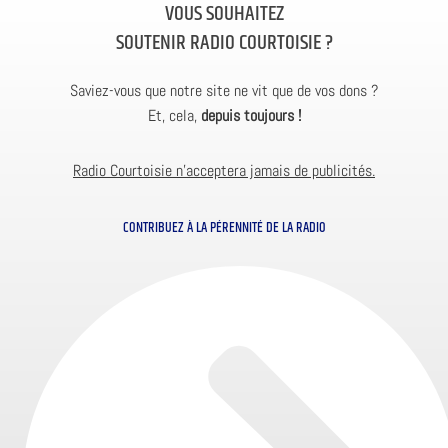
VOUS SOUHAITEZ
SOUTENIR RADIO COURTOISIE ?
Saviez-vous que notre site ne vit que de vos dons ?
Et, cela,
depuis toujours !
Radio Courtoisie n’acceptera jamais de publicités.
CONTRIBUEZ À LA PÉRENNITÉ DE LA RADIO