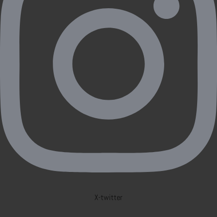
X-twitter