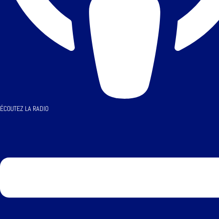
ÉCOUTEZ LA RADIO