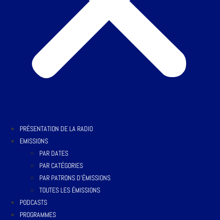
PRÉSENTATION DE LA RADIO
EMISSIONS
PAR DATES
PAR CATÉGORIES
PAR PATRONS D’ÉMISSIONS
TOUTES LES ÉMISSIONS
PODCASTS
PROGRAMMES