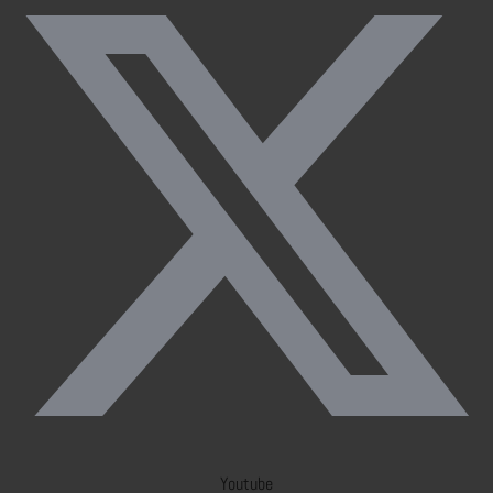
Youtube