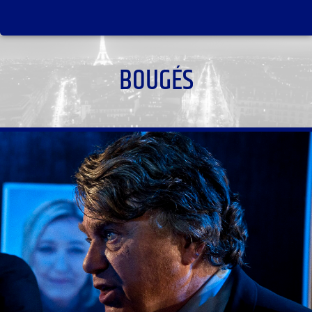
BOUGÉS