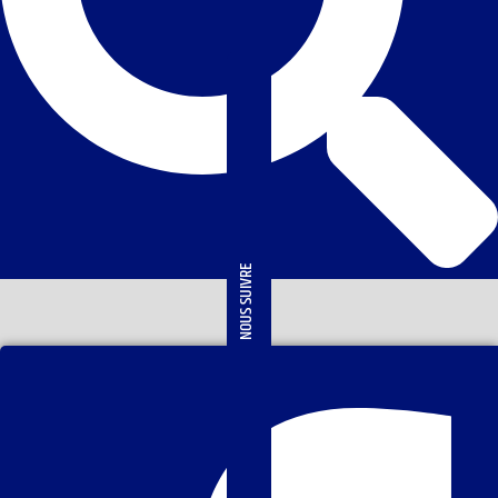
NOUS SUIVRE