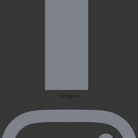
Instagram