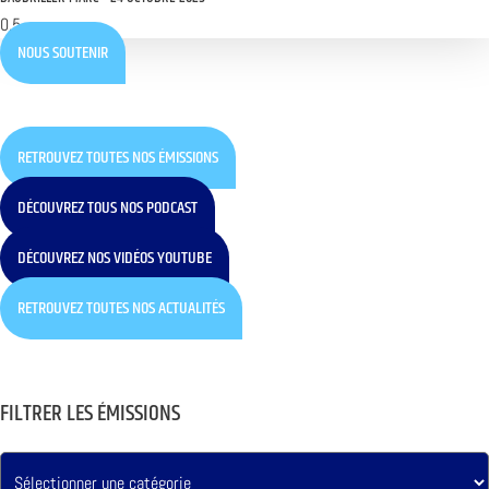
NOUS SOUTENIR
RETROUVEZ TOUTES NOS ÉMISSIONS
DÉCOUVREZ TOUS NOS PODCAST
DÉCOUVREZ NOS VIDÉOS YOUTUBE
RETROUVEZ TOUTES NOS ACTUALITÉS
FILTRER LES ÉMISSIONS