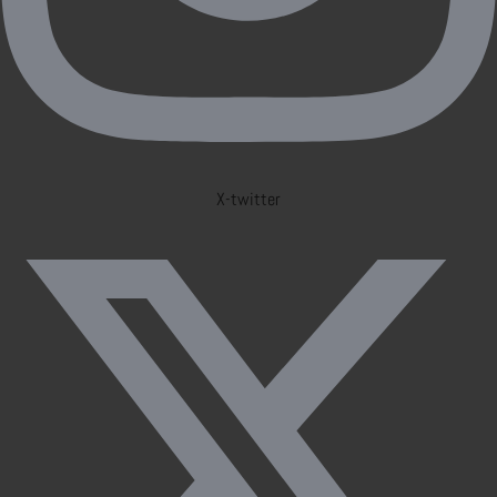
X-twitter