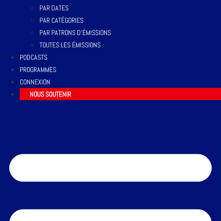
PAR DATES
PAR CATÉGORIES
PAR PATRONS D’ÉMISSIONS
TOUTES LES ÉMISSIONS
PODCASTS
PROGRAMMES
CONNEXION
NOUS SOUTENIR