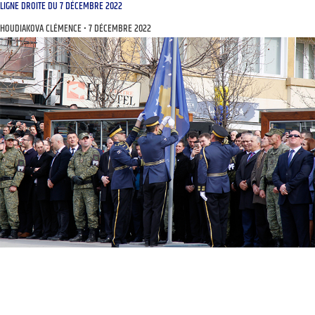
LIGNE DROITE DU 7 DÉCEMBRE 2022
HOUDIAKOVA CLÉMENCE
7 DÉCEMBRE 2022