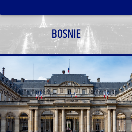
BOSNIE