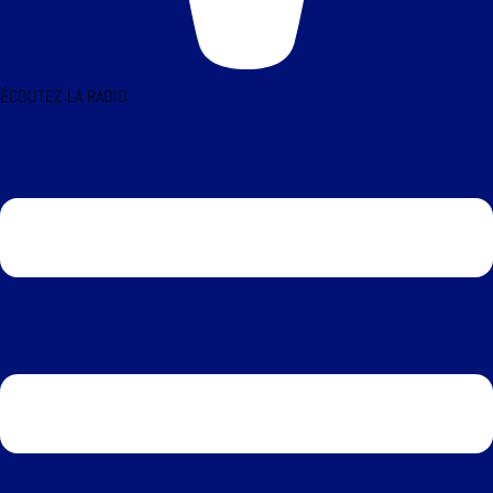
ÉCOUTEZ LA RADIO