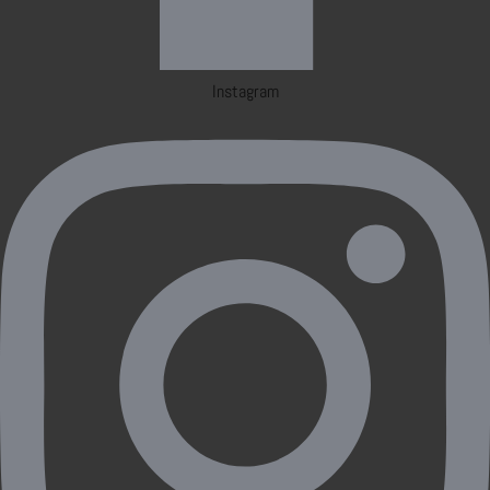
Instagram