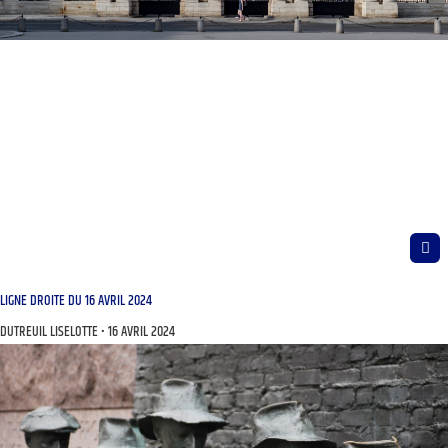
LIGNE DROITE DU 16 AVRIL 2024
DUTREUIL LISELOTTE
16 AVRIL 2024