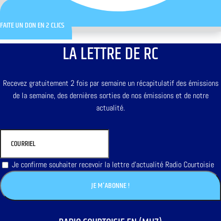
FAITE UN DON EN 2 CLICS
LA LETTRE DE RC
Recevez gratuitement 2 fois par semaine un récapitulatif des émissions
de la semaine, des dernières sorties de nos émissions et de notre
actualité.
Je confirme souhaiter recevoir la lettre d'actualité Radio Courtoisie