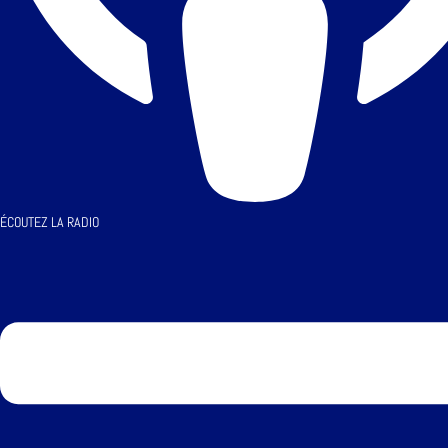
ÉCOUTEZ LA RADIO