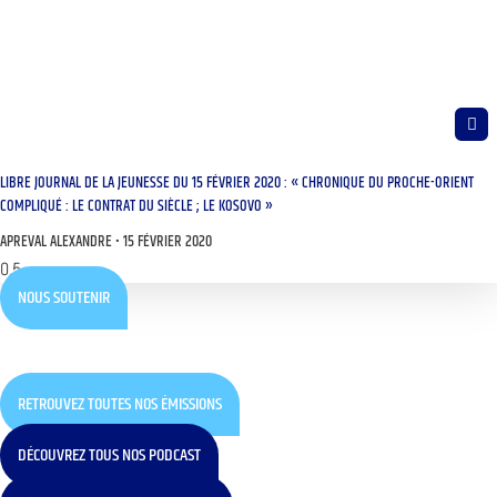
LIBRE JOURNAL DE LA JEUNESSE DU 15 FÉVRIER 2020 : « CHRONIQUE DU PROCHE-ORIENT
COMPLIQUÉ : LE CONTRAT DU SIÈCLE ; LE KOSOVO »
APREVAL ALEXANDRE
15 FÉVRIER 2020
NOUS SOUTENIR
RETROUVEZ TOUTES NOS ÉMISSIONS
DÉCOUVREZ TOUS NOS PODCAST