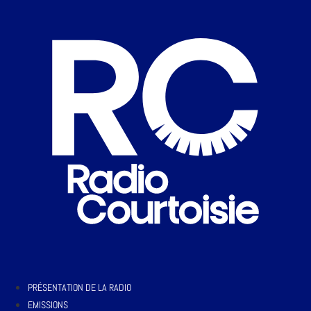
PRÉSENTATION DE LA RADIO
EMISSIONS