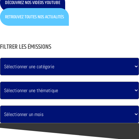
DÉCOUVREZ NOS VIDÉOS YOUTUBE
RETROUVEZ TOUTES NOS ACTUALITÉS
FILTRER LES ÉMISSIONS