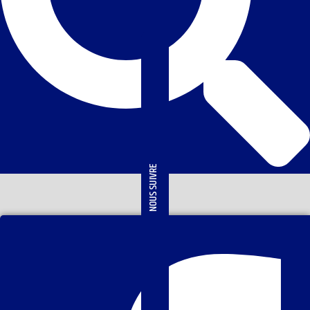
NOUS SUIVRE