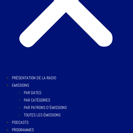
PRÉSENTATION DE LA RADIO
EMISSIONS
PAR DATES
PAR CATÉGORIES
PAR PATRONS D’ÉMISSIONS
TOUTES LES ÉMISSIONS
PODCASTS
PROGRAMMES