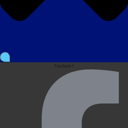
Facebook-f