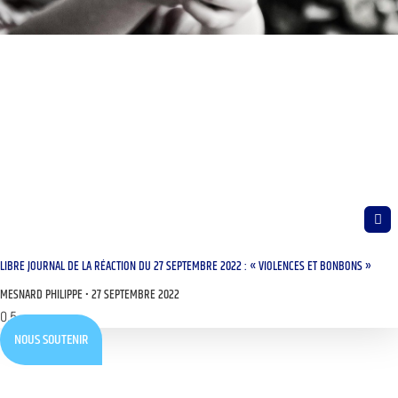
LIBRE JOURNAL DE LA RÉACTION DU 27 SEPTEMBRE 2022 : « VIOLENCES ET BONBONS »
MESNARD PHILIPPE
27 SEPTEMBRE 2022
NOUS SOUTENIR