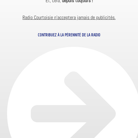
Et, cela,
depuis toujours !
Radio Courtoisie n’acceptera jamais de publicités.
CONTRIBUEZ À LA PÉRENNITÉ DE LA RADIO