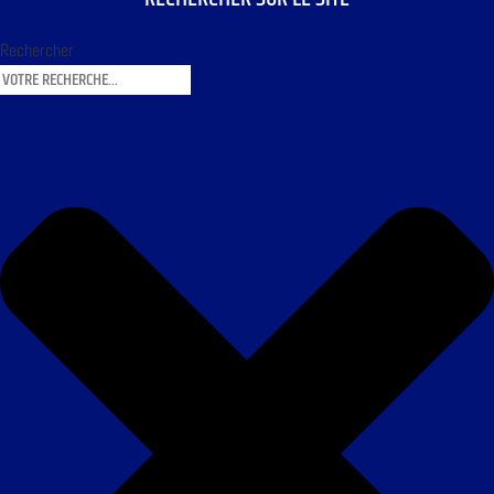
Rechercher