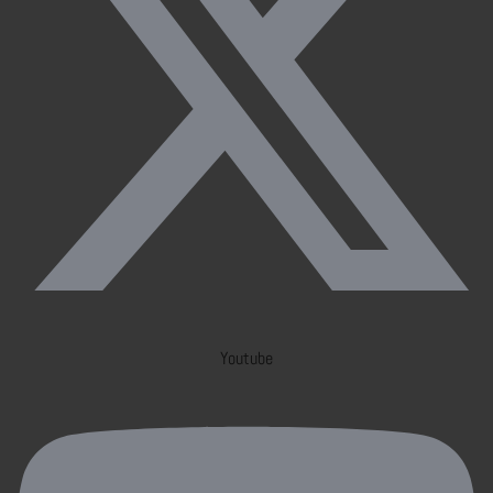
Youtube