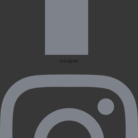
Instagram