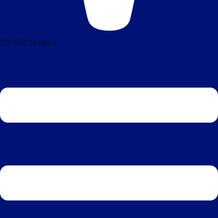
ÉCOUTEZ LA RADIO