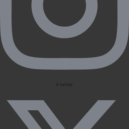
X-twitter