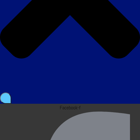
Facebook-f