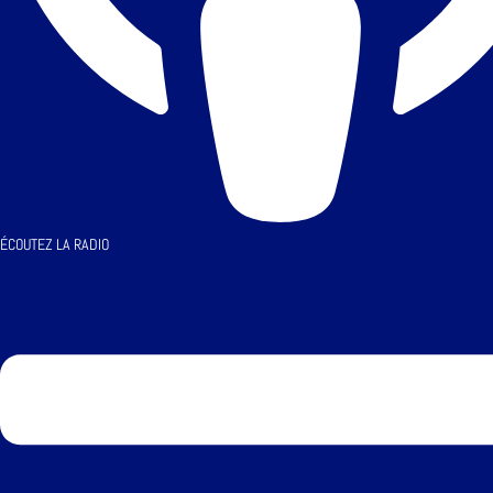
ÉCOUTEZ LA RADIO