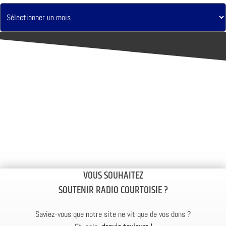
VOUS SOUHAITEZ
SOUTENIR RADIO COURTOISIE ?
Saviez-vous que notre site ne vit que de vos dons ?