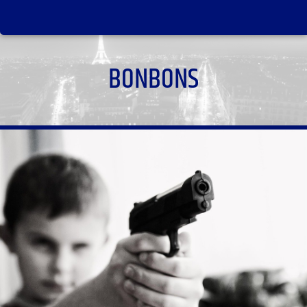
BONBONS