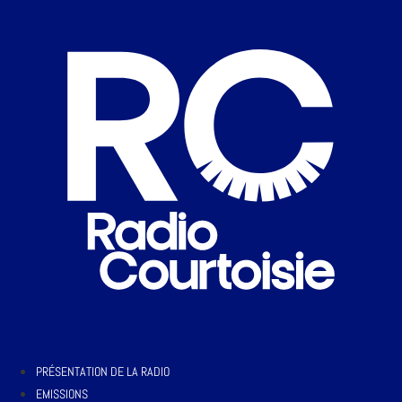
PRÉSENTATION DE LA RADIO
EMISSIONS