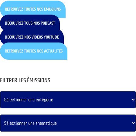
RETROUVEZ TOUTES NOS ÉMISSIONS
DÉCOUVREZ TOUS NOS PODCAST
DÉCOUVREZ NOS VIDÉOS YOUTUBE
RETROUVEZ TOUTES NOS ACTUALITÉS
FILTRER LES ÉMISSIONS