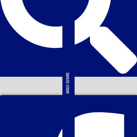
NOUS SUIVRE