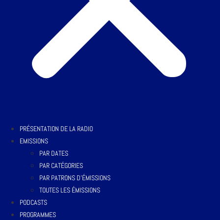
PRÉSENTATION DE LA RADIO
EMISSIONS
PAR DATES
PAR CATÉGORIES
PAR PATRONS D’ÉMISSIONS
TOUTES LES ÉMISSIONS
PODCASTS
PROGRAMMES