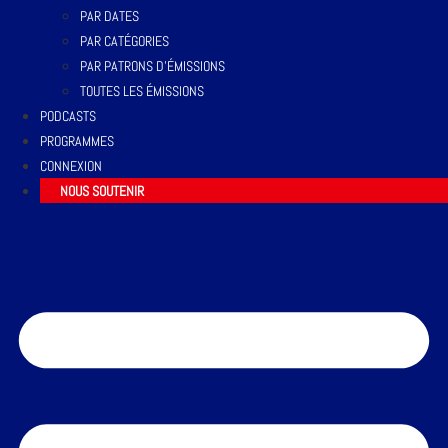
PAR DATES
PAR CATÉGORIES
PAR PATRONS D’ÉMISSIONS
TOUTES LES ÉMISSIONS
PODCASTS
PROGRAMMES
CONNEXION
NOUS SOUTENIR