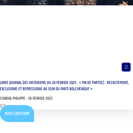
LIBRE JOURNAL DES HISTORIENS DU 26 FÉVRIER 2025 : « FIN DE PARTI(E) : RECRUTEMENT,
EXCLUSIONS ET RÉPRESSIONS AU SEIN DU PARTI BOLCHÉVIQUE »
CONRAD PHILIPPE
26 FÉVRIER 2025
NOUS SOUTENIR