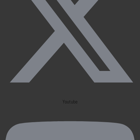
Youtube