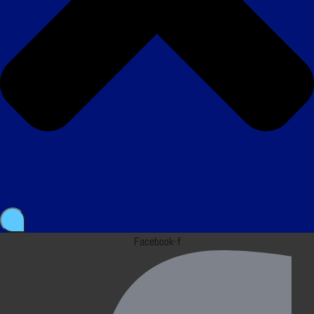
Facebook-f