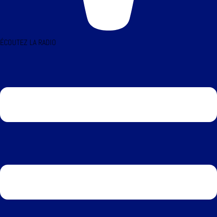
ÉCOUTEZ LA RADIO