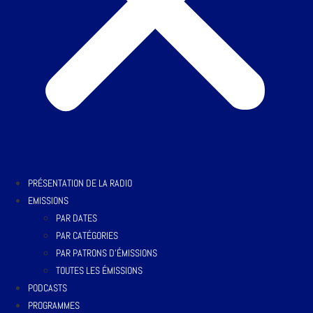
PRÉSENTATION DE LA RADIO
EMISSIONS
PAR DATES
PAR CATÉGORIES
PAR PATRONS D’ÉMISSIONS
TOUTES LES ÉMISSIONS
PODCASTS
PROGRAMMES