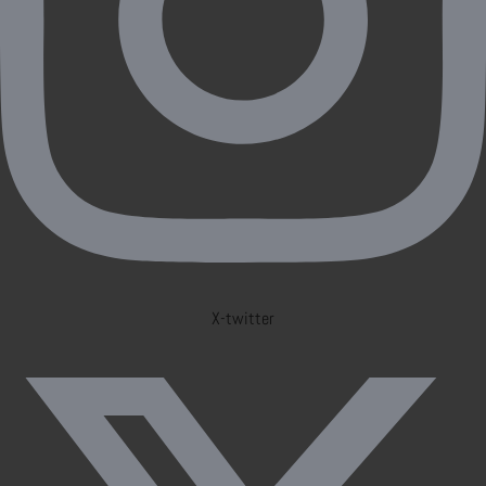
X-twitter