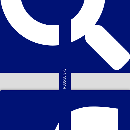
NOUS SUIVRE