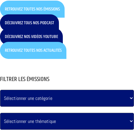
RETROUVEZ TOUTES NOS ÉMISSIONS
DÉCOUVREZ TOUS NOS PODCAST
DÉCOUVREZ NOS VIDÉOS YOUTUBE
RETROUVEZ TOUTES NOS ACTUALITÉS
FILTRER LES ÉMISSIONS