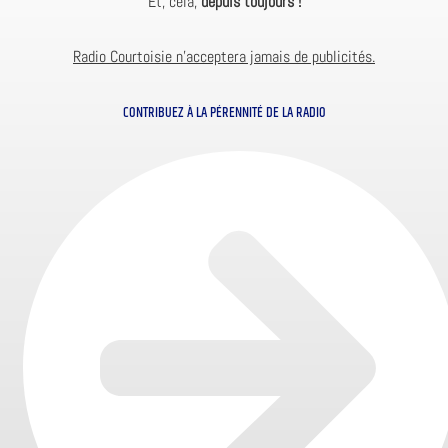
Et, cela,
depuis toujours !
Radio Courtoisie n’acceptera jamais de publicités.
CONTRIBUEZ À LA PÉRENNITÉ DE LA RADIO