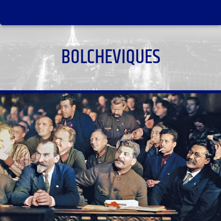
BOLCHEVIQUES