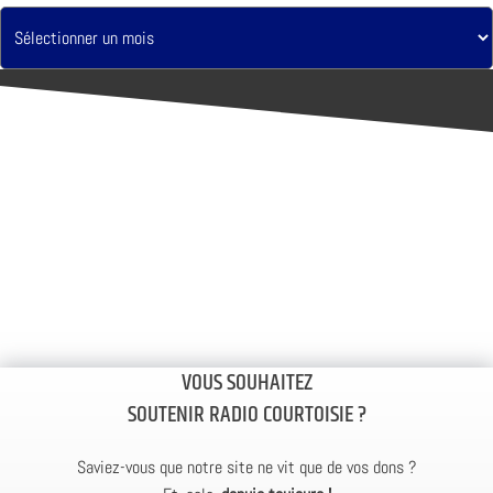
VOUS SOUHAITEZ
SOUTENIR RADIO COURTOISIE ?
Saviez-vous que notre site ne vit que de vos dons ?