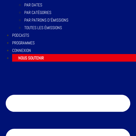
PAR DATES
PAR CATÉGORIES
PAR PATRONS D’ÉMISSIONS
TOUTES LES ÉMISSIONS
PODCASTS
PROGRAMMES
CONNEXION
NOUS SOUTENIR