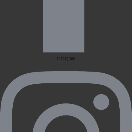
Instagram