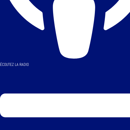
ÉCOUTEZ LA RADIO