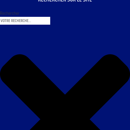
Rechercher