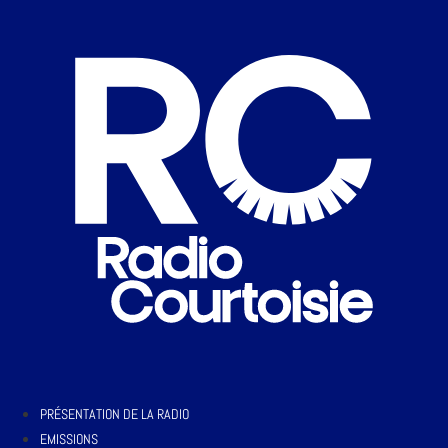
PRÉSENTATION DE LA RADIO
EMISSIONS