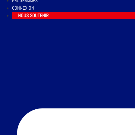
PROGRAMMES
CONNEXION
NOUS SOUTENIR