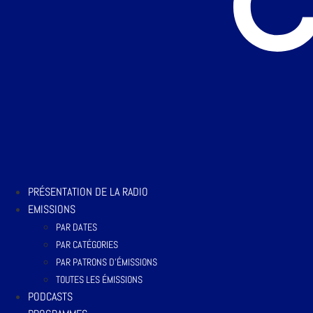
PRÉSENTATION DE LA RADIO
EMISSIONS
PAR DATES
PAR CATÉGORIES
PAR PATRONS D’ÉMISSIONS
TOUTES LES ÉMISSIONS
PODCASTS