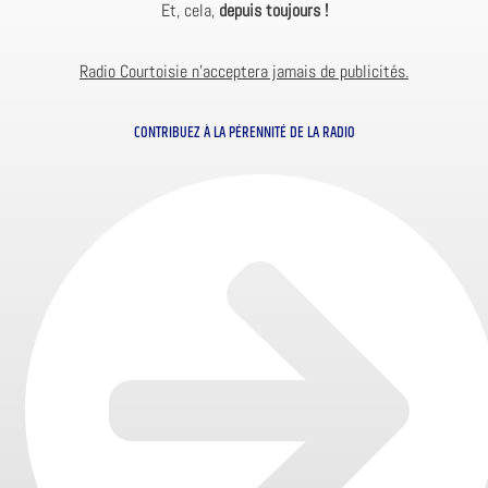
Et, cela,
depuis toujours !
Radio Courtoisie n’acceptera jamais de publicités.
CONTRIBUEZ À LA PÉRENNITÉ DE LA RADIO