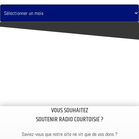
VOUS SOUHAITEZ
SOUTENIR RADIO COURTOISIE ?
Saviez-vous que notre site ne vit que de vos dons ?