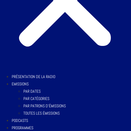
PRÉSENTATION DE LA RADIO
EMISSIONS
PAR DATES
PAR CATÉGORIES
PAR PATRONS D’ÉMISSIONS
TOUTES LES ÉMISSIONS
PODCASTS
PROGRAMMES