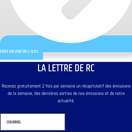
FAITE UN DON EN 2 CLICS
LA LETTRE DE RC
Recevez gratuitement 2 fois par semaine un récapitulatif des émissions
de la semaine, des dernières sorties de nos émissions et de notre
actualité.