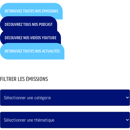
RETROUVEZ TOUTES NOS ÉMISSIONS
DÉCOUVREZ TOUS NOS PODCAST
DÉCOUVREZ NOS VIDÉOS YOUTUBE
RETROUVEZ TOUTES NOS ACTUALITÉS
FILTRER LES ÉMISSIONS