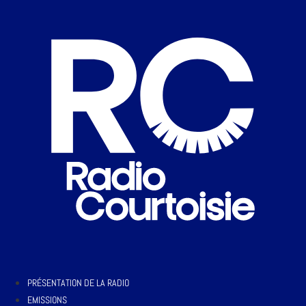
PRÉSENTATION DE LA RADIO
EMISSIONS