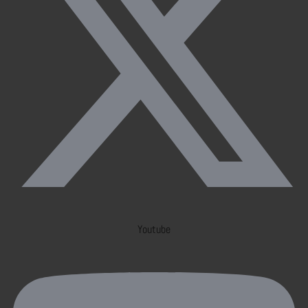
Youtube