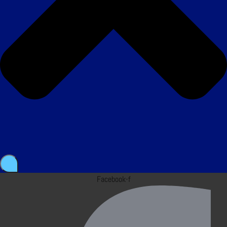
Facebook-f