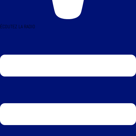
ÉCOUTEZ LA RADIO