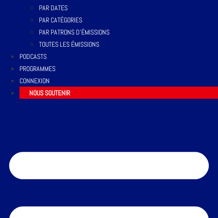
PAR DATES
PAR CATÉGORIES
PAR PATRONS D’ÉMISSIONS
TOUTES LES ÉMISSIONS
PODCASTS
PROGRAMMES
CONNEXION
NOUS SOUTENIR