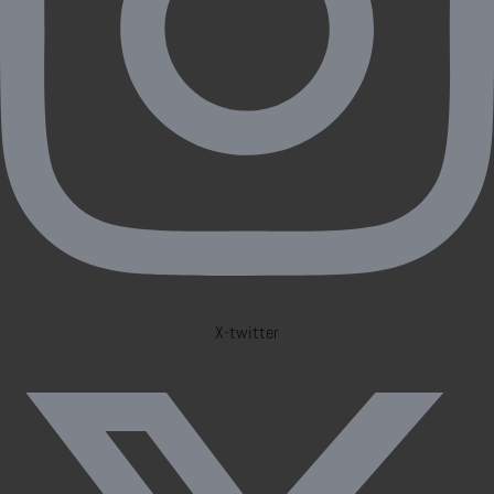
X-twitter