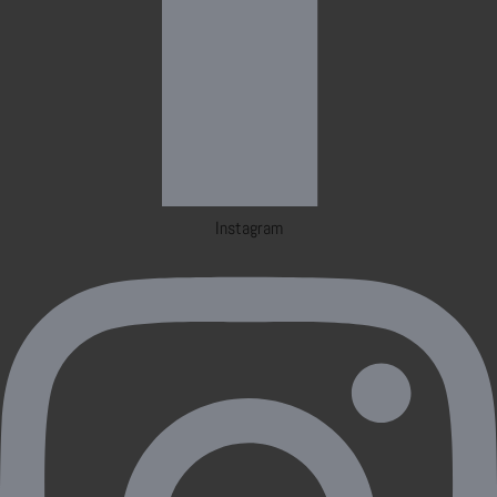
Instagram