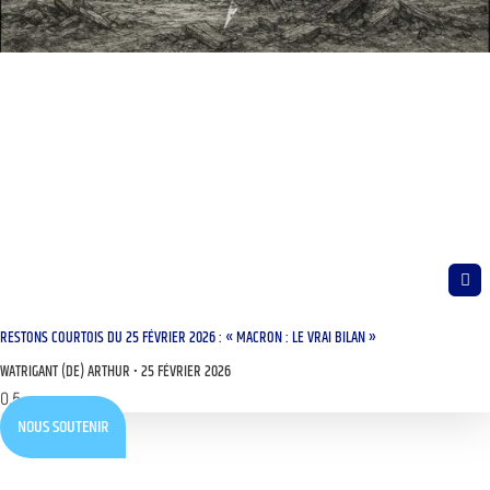
RESTONS COURTOIS DU 25 FÉVRIER 2026 : « MACRON : LE VRAI BILAN »
WATRIGANT (DE) ARTHUR
25 FÉVRIER 2026
NOUS SOUTENIR