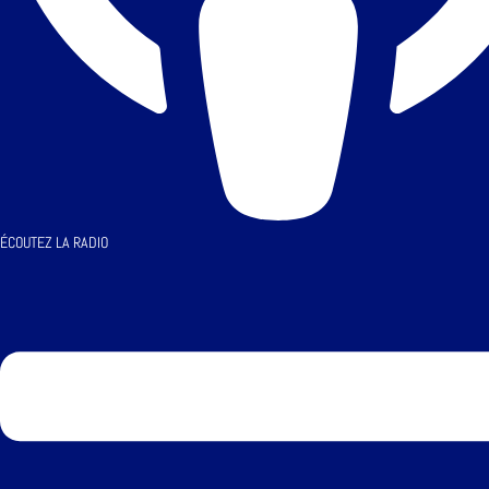
ÉCOUTEZ LA RADIO