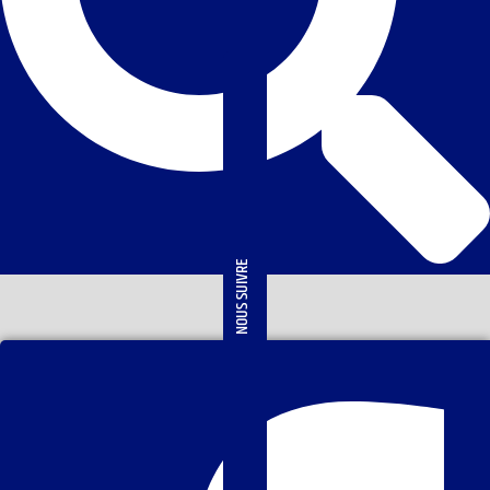
NOUS SUIVRE