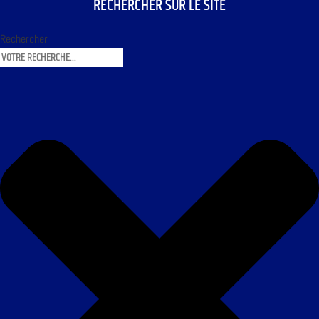
RECHERCHER SUR LE SITE
Rechercher