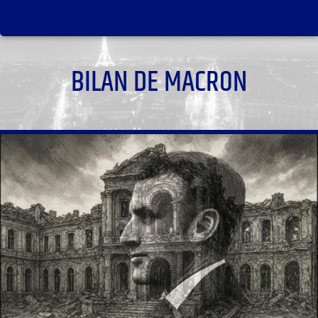
BILAN DE MACRON