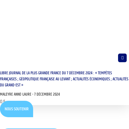
LIBRE JOURNAL DE LA PLUS GRANDE FRANCE DU 7 DÉCEMBRE 2024 : « TEMPÊTES
FRANÇAISES ; GÉOPOLITIQUE FRANÇAISE AU LEVANT ; ACTUALITÉS ÉCONOMIQUES ; ACTUALITÉS
DU GRAND-EST »
MALEYRE ANNE-LAURE
7 DÉCEMBRE 2024
NOUS SOUTENIR