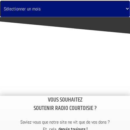
VOUS SOUHAITEZ
SOUTENIR RADIO COURTOISIE ?
Saviez-vous que notre site ne vit que de vos dons ?
Et, cela,
depuis toujours !