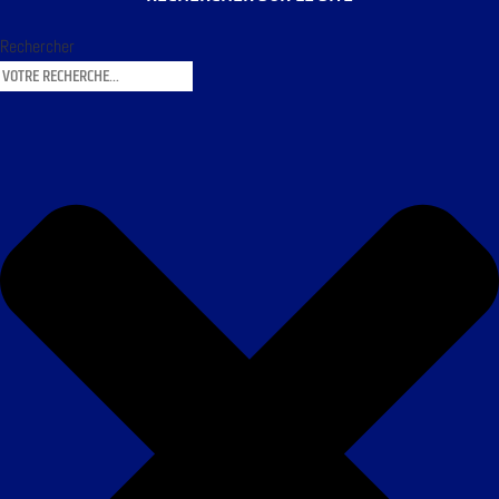
Rechercher