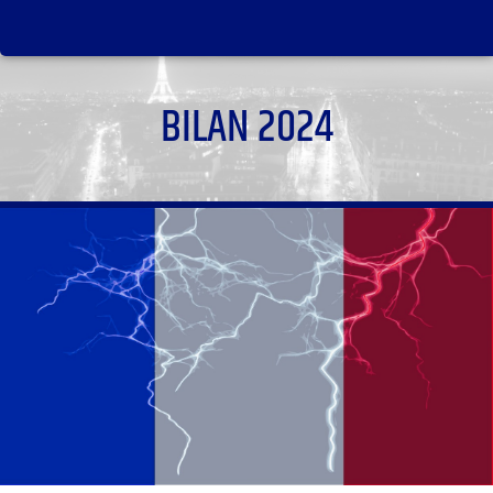
BILAN 2024