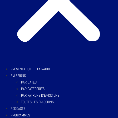
PRÉSENTATION DE LA RADIO
EMISSIONS
PAR DATES
PAR CATÉGORIES
PAR PATRONS D’ÉMISSIONS
TOUTES LES ÉMISSIONS
PODCASTS
PROGRAMMES