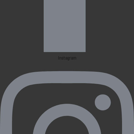
Instagram