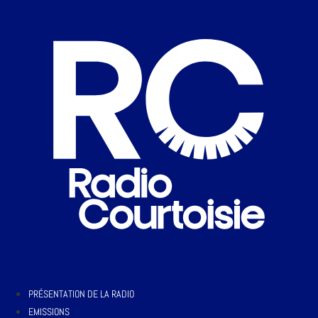
PRÉSENTATION DE LA RADIO
EMISSIONS