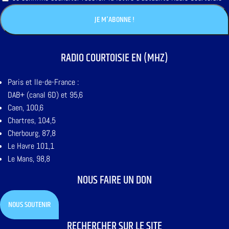
RADIO COURTOISIE EN (MHZ)
Paris et Ile-de-France :
DAB+ (canal 6D) et 95,6
Caen, 100,6
Chartres, 104,5
Cherbourg, 87,8
Le Havre 101,1
Le Mans, 98,8
NOUS FAIRE UN DON
NOUS SOUTENIR
RECHERCHER SUR LE SITE