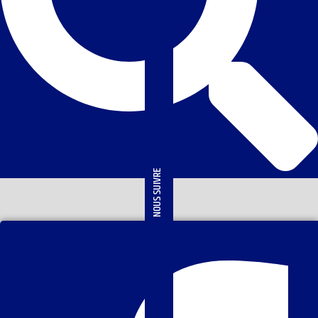
NOUS SUIVRE