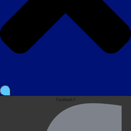
Facebook-f