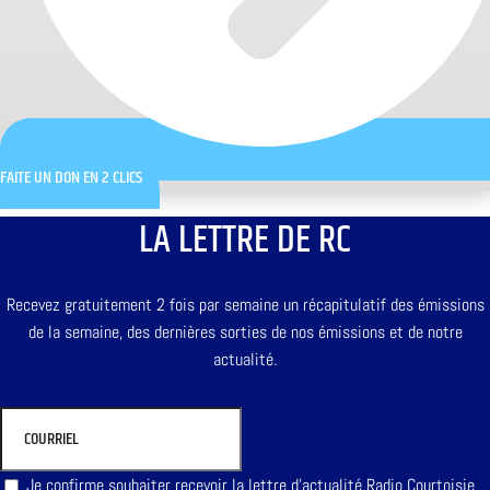
FAITE UN DON EN 2 CLICS
LA LETTRE DE RC
Recevez gratuitement 2 fois par semaine un récapitulatif des émissions
de la semaine, des dernières sorties de nos émissions et de notre
actualité.
Je confirme souhaiter recevoir la lettre d'actualité Radio Courtoisie