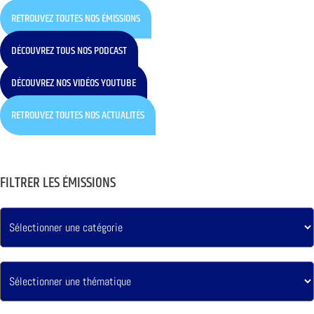
RETROUVEZ TOUTES NOS ÉMISSIONS
DÉCOUVREZ TOUS NOS PODCAST
DÉCOUVREZ NOS VIDÉOS YOUTUBE
RETROUVEZ TOUTES NOS ACTUALITÉS
FILTRER LES ÉMISSIONS