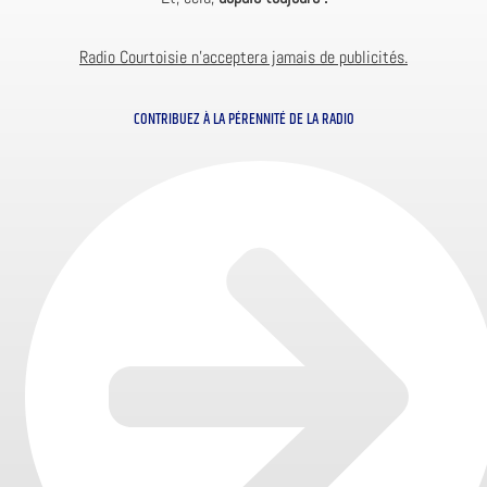
Radio Courtoisie n’acceptera jamais de publicités.
CONTRIBUEZ À LA PÉRENNITÉ DE LA RADIO