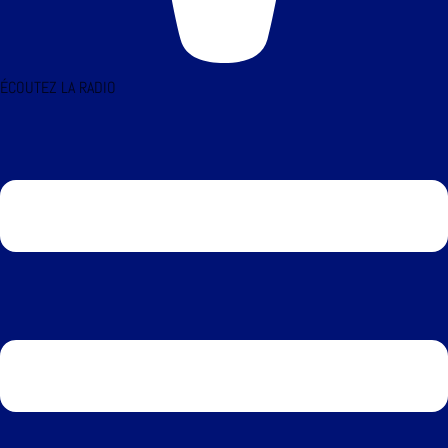
ÉCOUTEZ LA RADIO