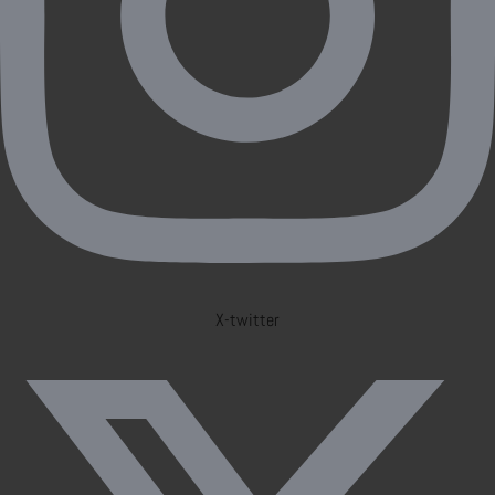
X-twitter