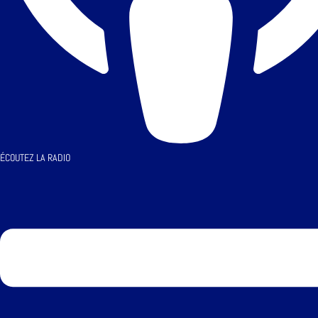
ÉCOUTEZ LA RADIO