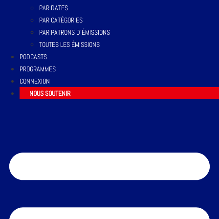
PAR DATES
PAR CATÉGORIES
PAR PATRONS D’ÉMISSIONS
TOUTES LES ÉMISSIONS
PODCASTS
PROGRAMMES
CONNEXION
NOUS SOUTENIR