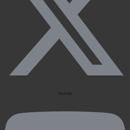
Youtube