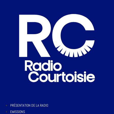
PRÉSENTATION DE LA RADIO
EMISSIONS