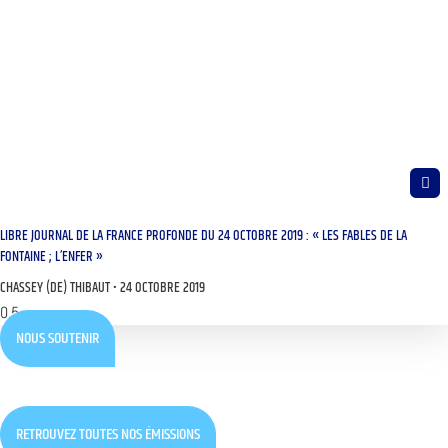
LIBRE JOURNAL DE LA FRANCE PROFONDE DU 24 OCTOBRE 2019 : « LES FABLES DE LA
FONTAINE ; L’ENFER »
CHASSEY (DE) THIBAUT
24 OCTOBRE 2019
NOUS SOUTENIR
RETROUVEZ TOUTES NOS ÉMISSIONS