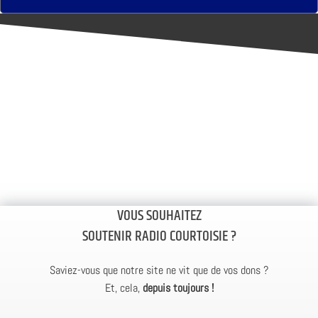
VOUS SOUHAITEZ
SOUTENIR RADIO COURTOISIE ?
Saviez-vous que notre site ne vit que de vos dons ?
Et, cela,
depuis toujours !