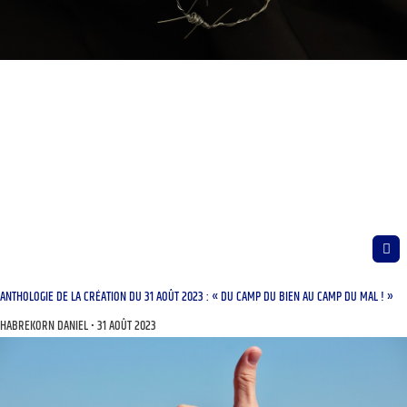
ANTHOLOGIE DE LA CRÉATION DU 31 AOÛT 2023 : « DU CAMP DU BIEN AU CAMP DU MAL ! »
HABREKORN DANIEL
31 AOÛT 2023