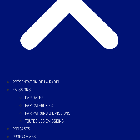
PRÉSENTATION DE LA RADIO
EMISSIONS
PAR DATES
PAR CATÉGORIES
PAR PATRONS D’ÉMISSIONS
TOUTES LES ÉMISSIONS
PODCASTS
PROGRAMMES