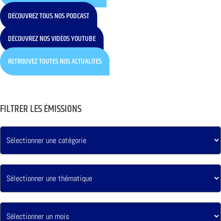
DÉCOUVREZ TOUS NOS PODCAST
DÉCOUVREZ NOS VIDÉOS YOUTUBE
RETROUVEZ TOUTES NOS ACTUALITÉS
FILTRER LES ÉMISSIONS