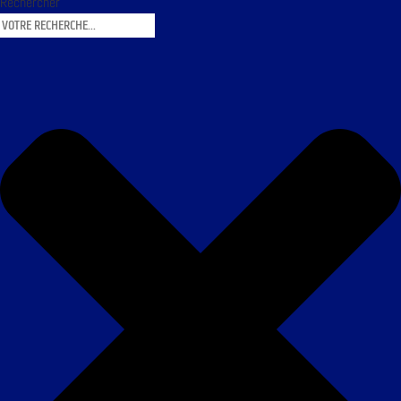
Rechercher