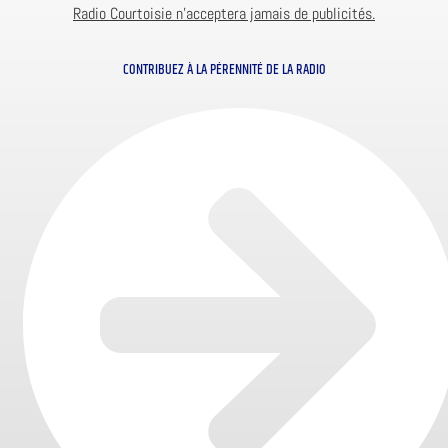
Radio Courtoisie n’acceptera jamais de publicités.
CONTRIBUEZ À LA PÉRENNITÉ DE LA RADIO