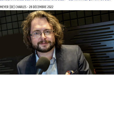
MEYER (DE) CHARLES
28 DÉCEMBRE 2022