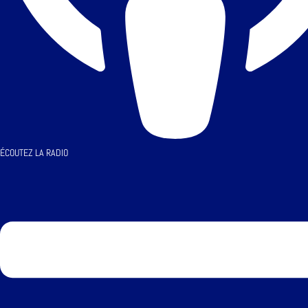
ÉCOUTEZ LA RADIO