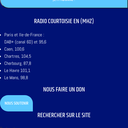
RADIO COURTOISIE EN (MHZ)
Paris et Ile-de-France :
DAB+ (canal 6D) et 95,6
Caen, 100,6
Chartres, 104,5
Cherbourg, 87,8
Le Havre 101,1
Le Mans, 98,8
NOUS FAIRE UN DON
NOUS SOUTENIR
RECHERCHER SUR LE SITE