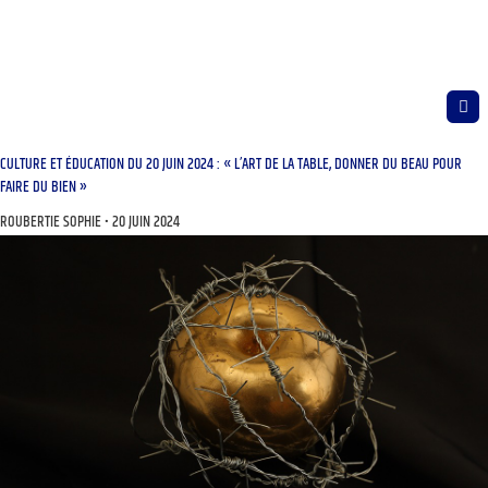
CULTURE ET ÉDUCATION DU 20 JUIN 2024 : « L’ART DE LA TABLE, DONNER DU BEAU POUR
FAIRE DU BIEN »
ROUBERTIE SOPHIE
20 JUIN 2024