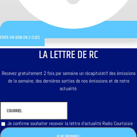
FAITE UN DON EN 2 CLICS
LA LETTRE DE RC
Recevez gratuitement 2 fois par semaine un récapitulatif des émissions
de la semaine, des dernières sorties de nos émissions et de notre
actualité.
Je confirme souhaiter recevoir la lettre d'actualité Radio Courtoisie