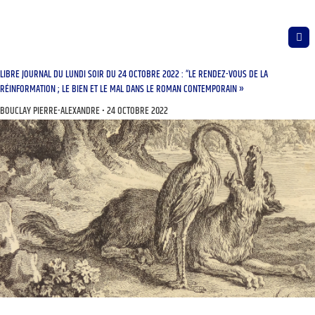
LIBRE JOURNAL DU LUNDI SOIR DU 24 OCTOBRE 2022 : “LE RENDEZ-VOUS DE LA
RÉINFORMATION ; LE BIEN ET LE MAL DANS LE ROMAN CONTEMPORAIN »
BOUCLAY PIERRE-ALEXANDRE
24 OCTOBRE 2022