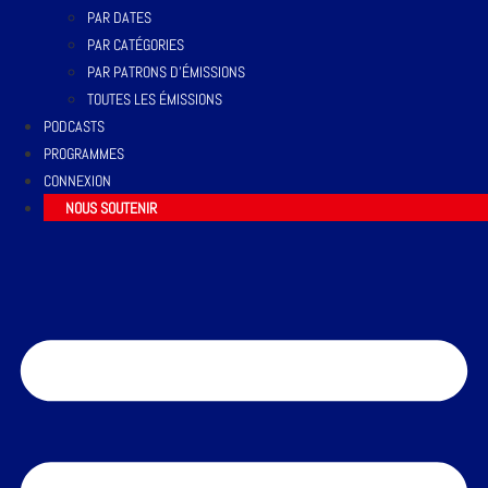
PAR DATES
PAR CATÉGORIES
PAR PATRONS D’ÉMISSIONS
TOUTES LES ÉMISSIONS
PODCASTS
PROGRAMMES
CONNEXION
NOUS SOUTENIR