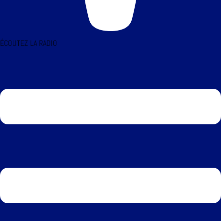
ÉCOUTEZ LA RADIO