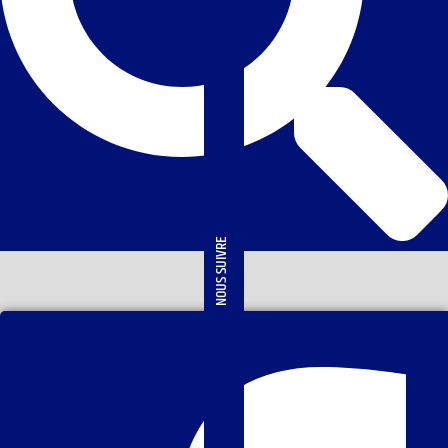
NOUS SUIVRE