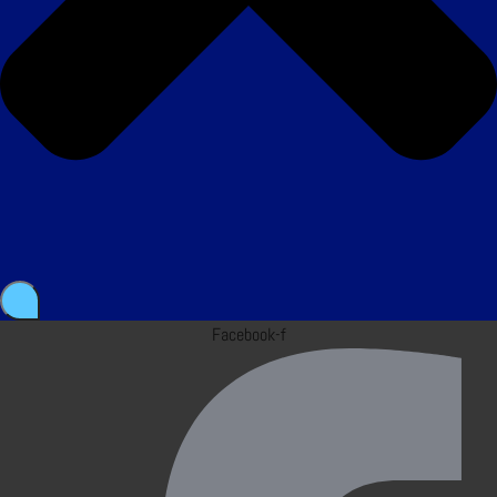
Facebook-f