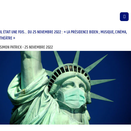
IL ÉTAIT UNE FOIS… DU 25 NOVEMBRE 2022 : « LA PRÉSIDENCE BIDEN ; MUSIQUE, CINÉMA,
THÉÂTRE »
SIMON PATRICK
25 NOVEMBRE 2022