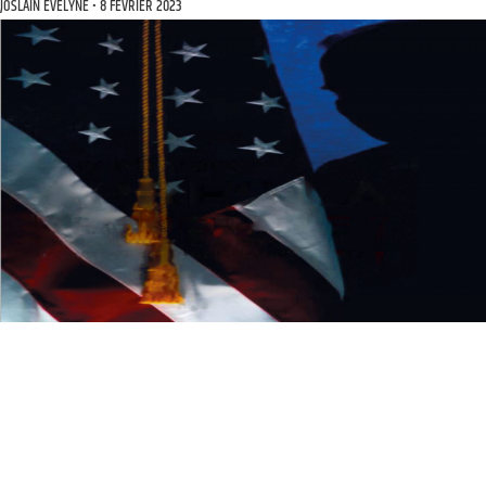
JOSLAIN EVELYNE
8 FÉVRIER 2023