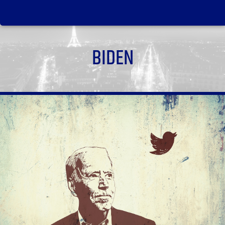
BIDEN