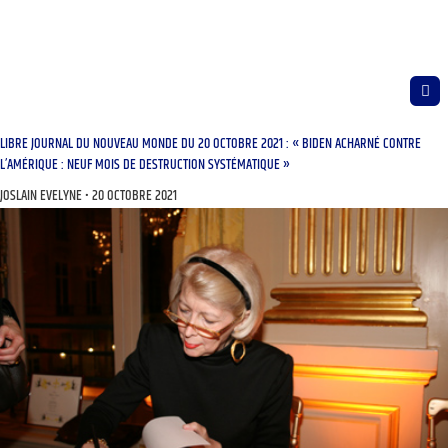
LIBRE JOURNAL DU NOUVEAU MONDE DU 20 OCTOBRE 2021 : « BIDEN ACHARNÉ CONTRE
L’AMÉRIQUE : NEUF MOIS DE DESTRUCTION SYSTÉMATIQUE »
JOSLAIN EVELYNE
20 OCTOBRE 2021