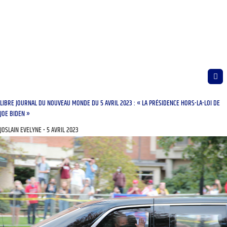
LIBRE JOURNAL DU NOUVEAU MONDE DU 5 AVRIL 2023 : « LA PRÉSIDENCE HORS-LA-LOI DE
JOE BIDEN »
JOSLAIN EVELYNE
5 AVRIL 2023