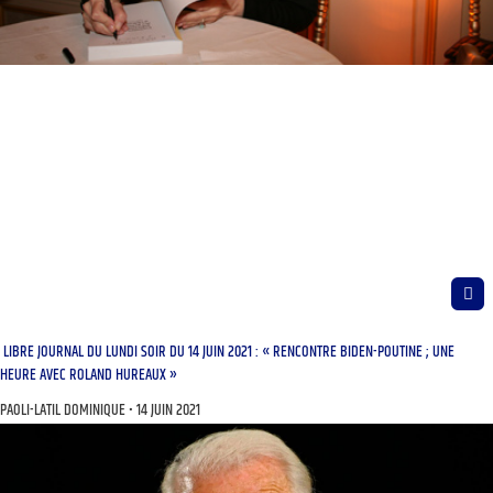
LIBRE JOURNAL DU LUNDI SOIR DU 14 JUIN 2021 : « RENCONTRE BIDEN-POUTINE ; UNE
HEURE AVEC ROLAND HUREAUX »
PAOLI-LATIL DOMINIQUE
14 JUIN 2021