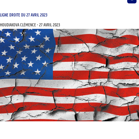
LIGNE DROITE DU 27 AVRIL 2023
HOUDIAKOVA CLÉMENCE
27 AVRIL 2023