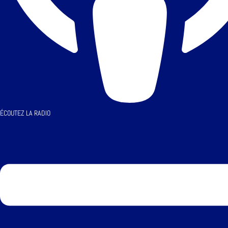
ÉCOUTEZ LA RADIO