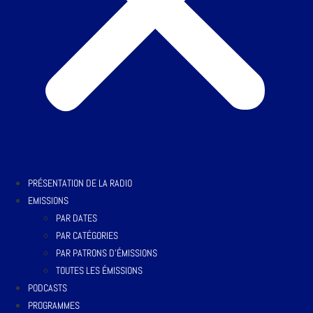
PRÉSENTATION DE LA RADIO
EMISSIONS
PAR DATES
PAR CATÉGORIES
PAR PATRONS D’ÉMISSIONS
TOUTES LES ÉMISSIONS
PODCASTS
PROGRAMMES