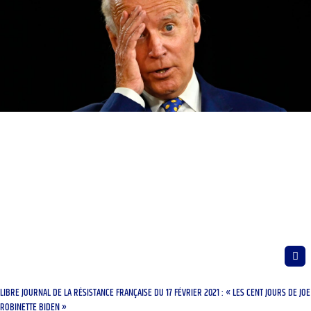
LIBRE JOURNAL DE LA RÉSISTANCE FRANÇAISE DU 17 FÉVRIER 2021 : « LES CENT JOURS DE JOE
ROBINETTE BIDEN »