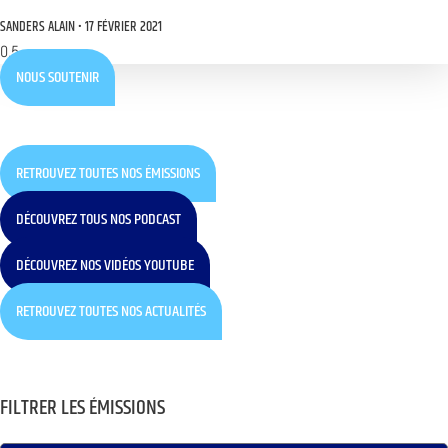
SANDERS ALAIN
17 FÉVRIER 2021
NOUS SOUTENIR
RETROUVEZ TOUTES NOS ÉMISSIONS
DÉCOUVREZ TOUS NOS PODCAST
DÉCOUVREZ NOS VIDÉOS YOUTUBE
RETROUVEZ TOUTES NOS ACTUALITÉS
FILTRER LES ÉMISSIONS