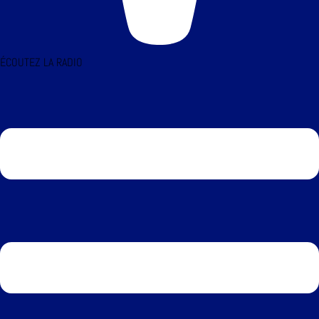
ÉCOUTEZ LA RADIO