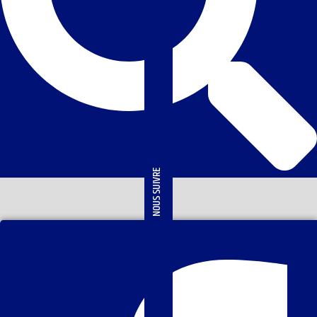
NOUS SUIVRE