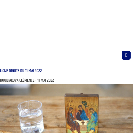
LIGNE DROITE DU 11 MAI 2022
HOUDIAKOVA CLÉMENCE
11 MAI 2022