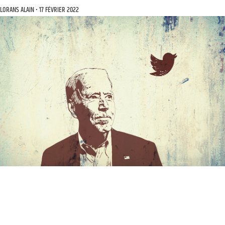
LORANS ALAIN
17 FÉVRIER 2022