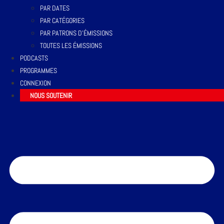
PAR DATES
PAR CATÉGORIES
PAR PATRONS D’ÉMISSIONS
TOUTES LES ÉMISSIONS
PODCASTS
PROGRAMMES
CONNEXION
NOUS SOUTENIR