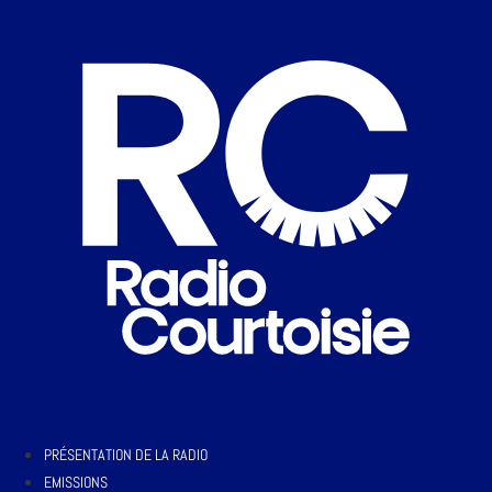
PRÉSENTATION DE LA RADIO
EMISSIONS