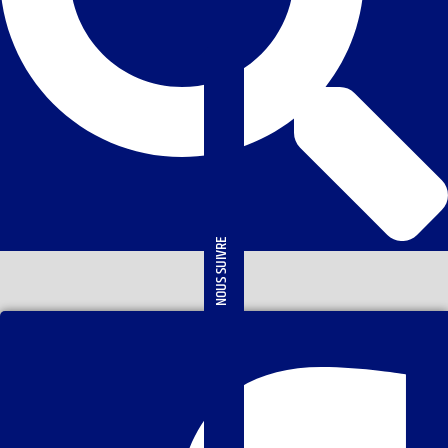
NOUS SUIVRE