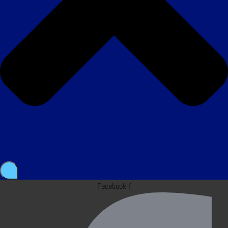
Facebook-f