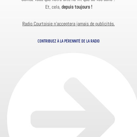
Et, cela,
depuis toujours !
Radio Courtoisie n’acceptera jamais de publicités.
CONTRIBUEZ À LA PÉRENNITÉ DE LA RADIO