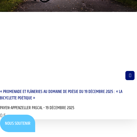
« PROMENADE ET FLÂNERIES AU DOMAINE DE POÉSIE DU 19 DÉCEMBRE 2025 : « LA
BICYCLETTE POÉTIQUE »
PAYEN-APPENZELLER PASCAL
19 DÉCEMBRE 2025
NOUS SOUTENIR