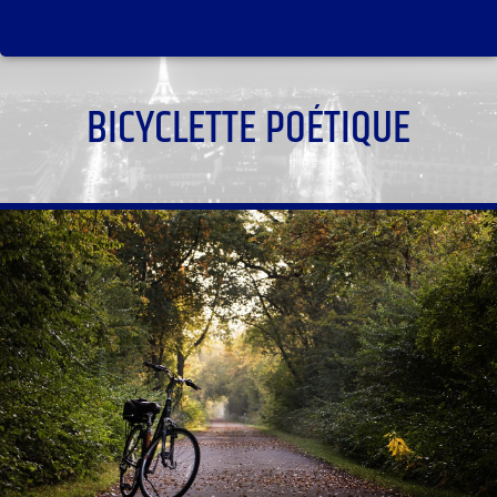
BICYCLETTE POÉTIQUE