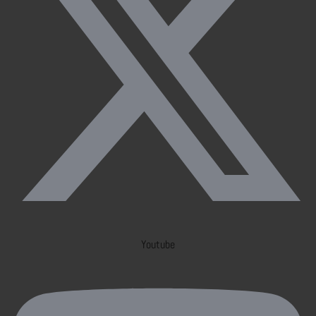
Youtube