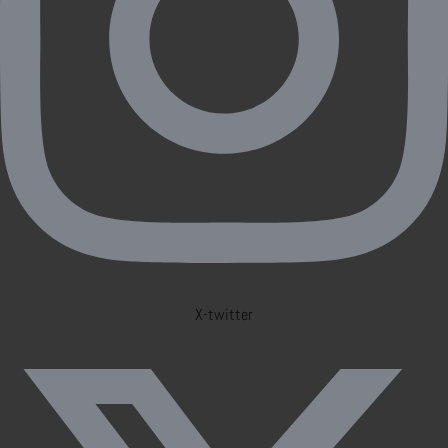
X-twitter