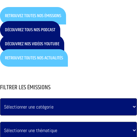
RETROUVEZ TOUTES NOS ÉMISSIONS
DÉCOUVREZ TOUS NOS PODCAST
DÉCOUVREZ NOS VIDÉOS YOUTUBE
RETROUVEZ TOUTES NOS ACTUALITÉS
FILTRER LES ÉMISSIONS