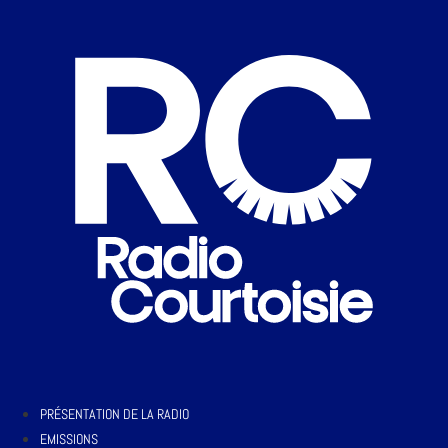
PRÉSENTATION DE LA RADIO
EMISSIONS