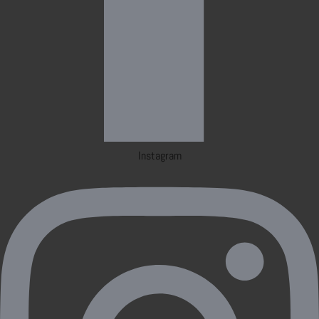
Instagram