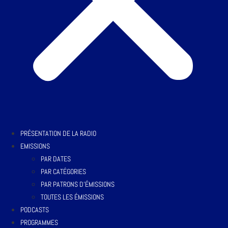
PRÉSENTATION DE LA RADIO
EMISSIONS
PAR DATES
PAR CATÉGORIES
PAR PATRONS D’ÉMISSIONS
TOUTES LES ÉMISSIONS
PODCASTS
PROGRAMMES