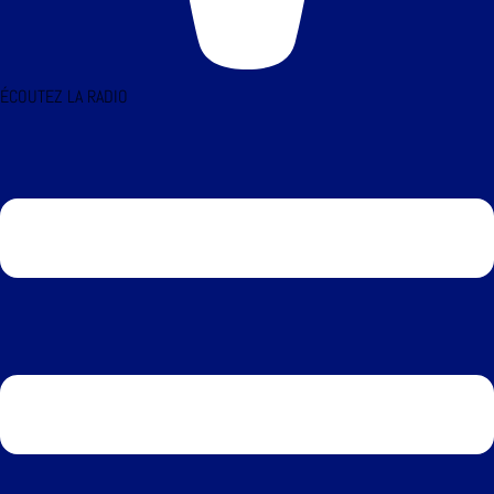
ÉCOUTEZ LA RADIO