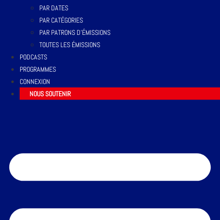
PAR DATES
PAR CATÉGORIES
PAR PATRONS D’ÉMISSIONS
TOUTES LES ÉMISSIONS
PODCASTS
PROGRAMMES
CONNEXION
NOUS SOUTENIR