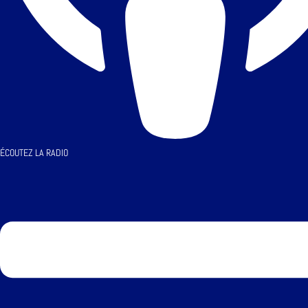
ÉCOUTEZ LA RADIO