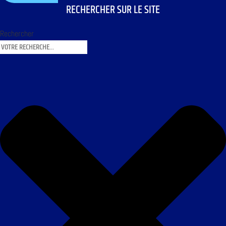
RECHERCHER SUR LE SITE
Rechercher