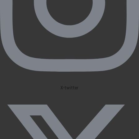
X-twitter