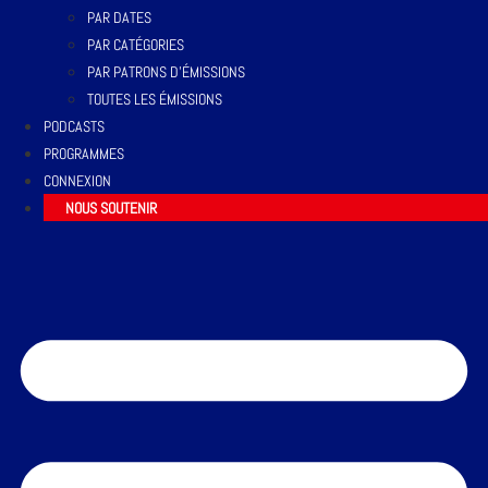
PAR DATES
PAR CATÉGORIES
PAR PATRONS D’ÉMISSIONS
TOUTES LES ÉMISSIONS
PODCASTS
PROGRAMMES
CONNEXION
NOUS SOUTENIR