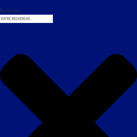
Rechercher