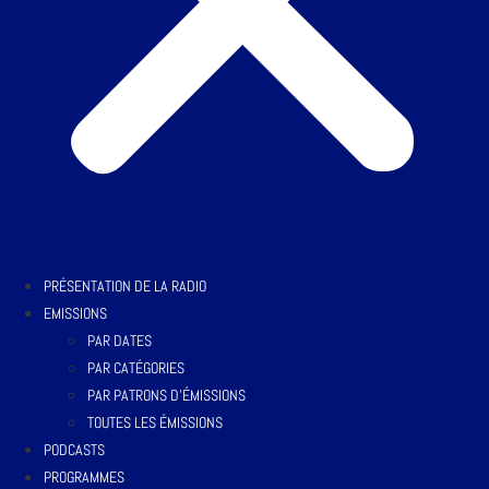
PRÉSENTATION DE LA RADIO
EMISSIONS
PAR DATES
PAR CATÉGORIES
PAR PATRONS D’ÉMISSIONS
TOUTES LES ÉMISSIONS
PODCASTS
PROGRAMMES