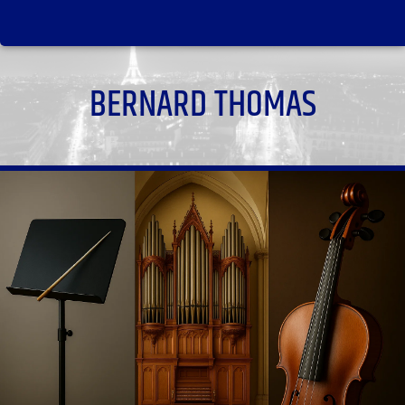
BERNARD THOMAS