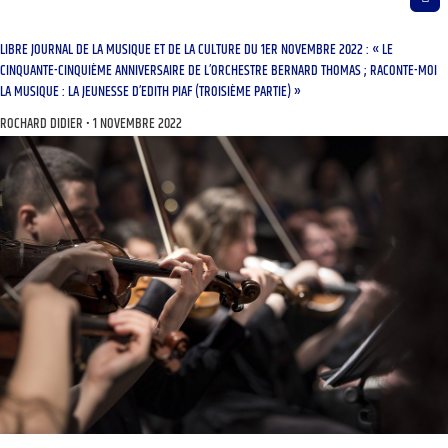
LIBRE JOURNAL DE LA MUSIQUE ET DE LA CULTURE DU 1ER NOVEMBRE 2022 : « LE
CINQUANTE-CINQUIÈME ANNIVERSAIRE DE L’ORCHESTRE BERNARD THOMAS ; RACONTE-MOI
LA MUSIQUE : LA JEUNESSE D’EDITH PIAF (TROISIÈME PARTIE) »
ROCHARD DIDIER
1 NOVEMBRE 2022