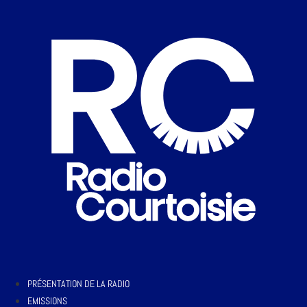
PRÉSENTATION DE LA RADIO
EMISSIONS