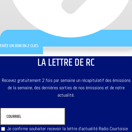
FAITE UN DON EN 2 CLICS
LA LETTRE DE RC
Recevez gratuitement 2 fois par semaine un récapitulatif des émissions
de la semaine, des dernières sorties de nos émissions et de notre
actualité.
Je confirme souhaiter recevoir la lettre d'actualité Radio Courtoisie