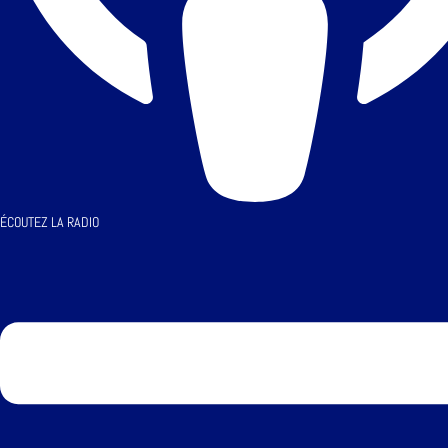
ÉCOUTEZ LA RADIO