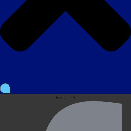
Facebook-f