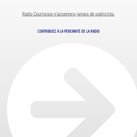
Radio Courtoisie n’acceptera jamais de publicités.
CONTRIBUEZ À LA PÉRENNITÉ DE LA RADIO