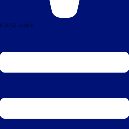
ÉCOUTEZ LA RADIO