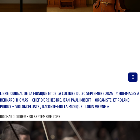
LIBRE JOURNAL DE LA MUSIQUE ET DE LA CULTURE DU 30 SEPTEMBRE 2025 : « HOMMAGES À
BERNARD THOMAS – CHEF D’ORCHESTRE, JEAN-PAUL IMBERT – ORGANISTE, ET ROLAND
PIDOUX – VIOLONCELLISTE ; RACONTE-MOI LA MUSIQUE : LOUIS VIERNE »
ROCHARD DIDIER
30 SEPTEMBRE 2025