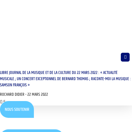
LIBRE JOURNAL DE LA MUSIQUE ET DE LA CULTURE DU 22 MARS 2022 : « ACTUALITÉ
MUSICALE ; UN CONCERT EXCEPTIONNEL DE BERNARD THOMAS ; RACONTE-MOI LA MUSIQUE :
SAMSON FRANÇOIS »
ROCHARD DIDIER
22 MARS 2022
NOUS SOUTENIR