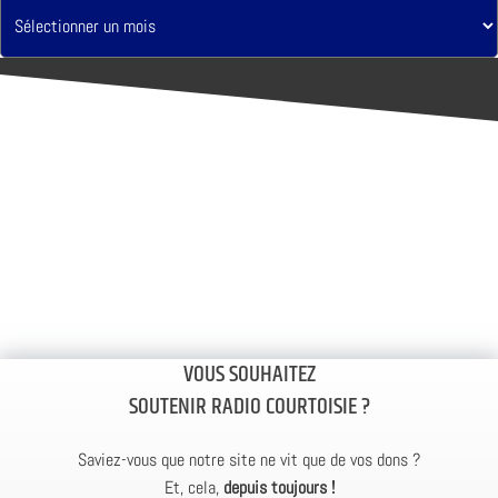
VOUS SOUHAITEZ
SOUTENIR RADIO COURTOISIE ?
Saviez-vous que notre site ne vit que de vos dons ?
Et, cela,
depuis toujours !