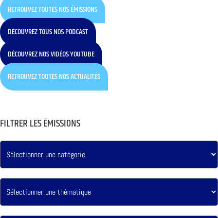
RETROUVEZ TOUTES NOS ÉMISSIONS
DÉCOUVREZ TOUS NOS PODCAST
DÉCOUVREZ NOS VIDÉOS YOUTUBE
RETROUVEZ TOUTES NOS ACTUALITÉS
FILTRER LES ÉMISSIONS