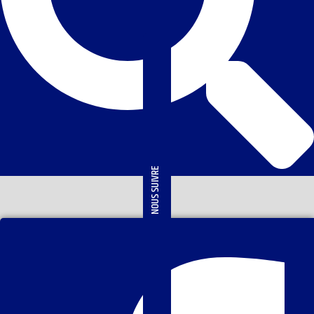
NOUS SUIVRE