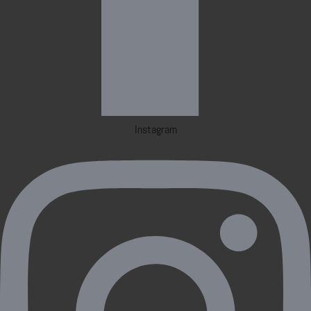
Instagram