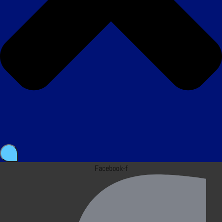
Facebook-f