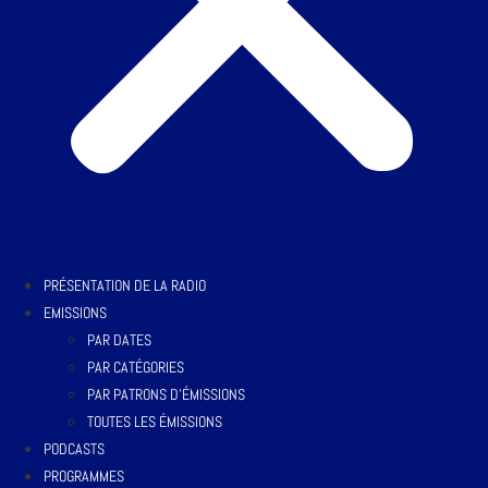
PRÉSENTATION DE LA RADIO
EMISSIONS
PAR DATES
PAR CATÉGORIES
PAR PATRONS D’ÉMISSIONS
TOUTES LES ÉMISSIONS
PODCASTS
PROGRAMMES