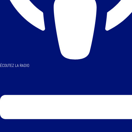
ÉCOUTEZ LA RADIO