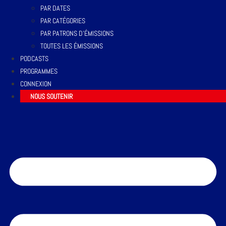
PAR DATES
PAR CATÉGORIES
PAR PATRONS D’ÉMISSIONS
TOUTES LES ÉMISSIONS
PODCASTS
PROGRAMMES
CONNEXION
NOUS SOUTENIR