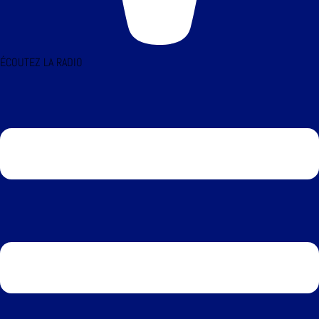
ÉCOUTEZ LA RADIO