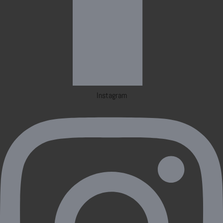
Instagram