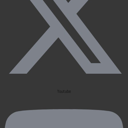
Youtube