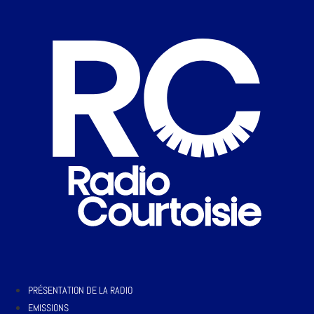
PRÉSENTATION DE LA RADIO
EMISSIONS