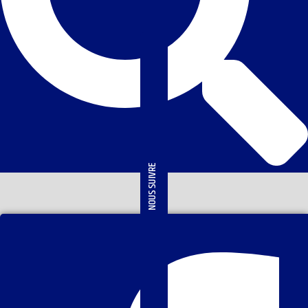
NOUS SUIVRE