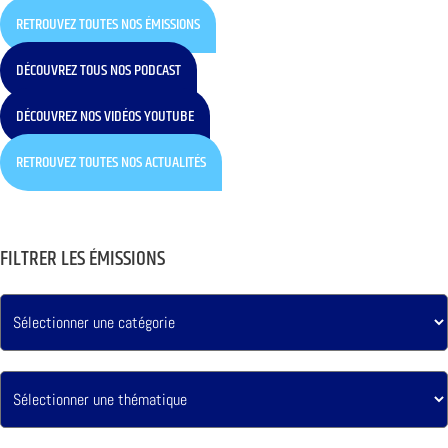
RETROUVEZ TOUTES NOS ÉMISSIONS
DÉCOUVREZ TOUS NOS PODCAST
DÉCOUVREZ NOS VIDÉOS YOUTUBE
RETROUVEZ TOUTES NOS ACTUALITÉS
FILTRER LES ÉMISSIONS