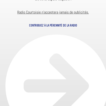
Radio Courtoisie n’acceptera jamais de publicités.
CONTRIBUEZ À LA PÉRENNITÉ DE LA RADIO