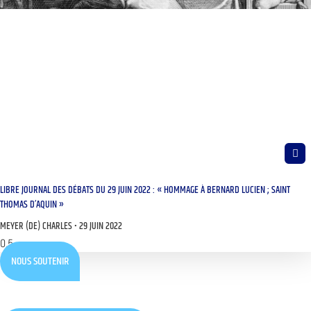
LIBRE JOURNAL DES DÉBATS DU 29 JUIN 2022 : « HOMMAGE À BERNARD LUCIEN ; SAINT
THOMAS D’AQUIN »
MEYER (DE) CHARLES
29 JUIN 2022
NOUS SOUTENIR