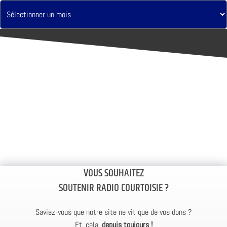
VOUS SOUHAITEZ
SOUTENIR RADIO COURTOISIE ?
Saviez-vous que notre site ne vit que de vos dons ?
Et, cela,
depuis toujours !