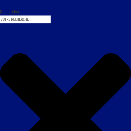
Rechercher