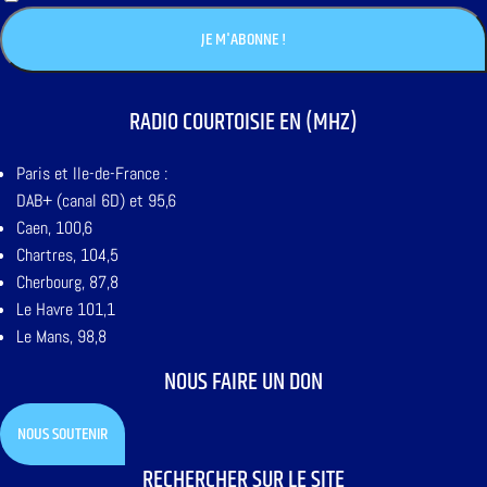
RADIO COURTOISIE EN (MHZ)
Paris et Ile-de-France :
DAB+ (canal 6D) et 95,6
Caen, 100,6
Chartres, 104,5
Cherbourg, 87,8
Le Havre 101,1
Le Mans, 98,8
NOUS FAIRE UN DON
NOUS SOUTENIR
RECHERCHER SUR LE SITE