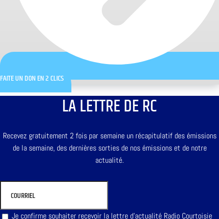
FAITE UN DON EN 2 CLICS
LA LETTRE DE RC
Recevez gratuitement 2 fois par semaine un récapitulatif des émissions
de la semaine, des dernières sorties de nos émissions et de notre
actualité.
Je confirme souhaiter recevoir la lettre d'actualité Radio Courtoisie