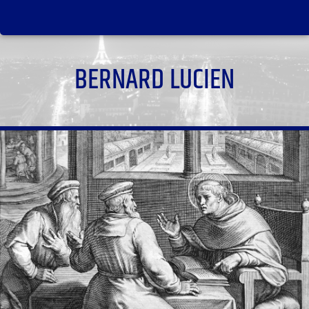
BERNARD LUCIEN