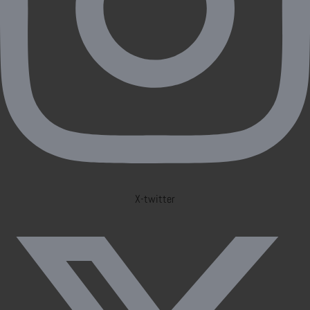
X-twitter