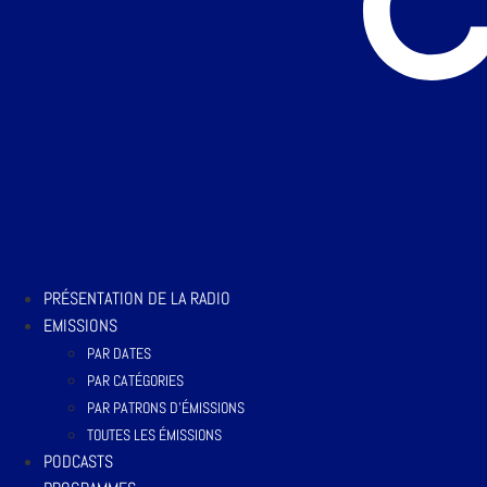
PRÉSENTATION DE LA RADIO
EMISSIONS
PAR DATES
PAR CATÉGORIES
PAR PATRONS D’ÉMISSIONS
TOUTES LES ÉMISSIONS
PODCASTS