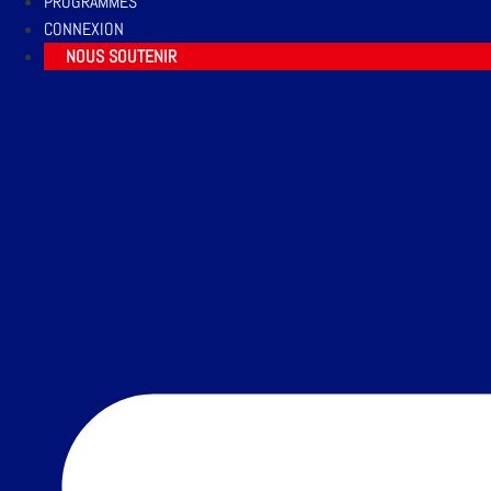
PROGRAMMES
CONNEXION
NOUS SOUTENIR