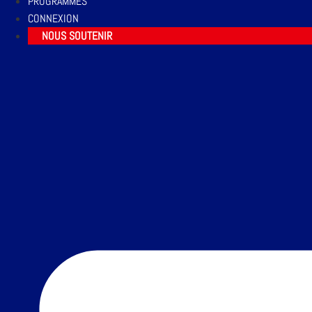
PROGRAMMES
CONNEXION
NOUS SOUTENIR