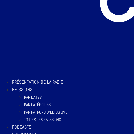
PRÉSENTATION DE LA RADIO
EMISSIONS
PAR DATES
PAR CATÉGORIES
PAR PATRONS D’ÉMISSIONS
TOUTES LES ÉMISSIONS
PODCASTS