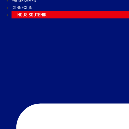
PROGRAMMES
CONNEXION
NOUS SOUTENIR