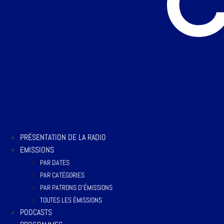
PRÉSENTATION DE LA RADIO
EMISSIONS
PAR DATES
PAR CATÉGORIES
PAR PATRONS D’ÉMISSIONS
TOUTES LES ÉMISSIONS
PODCASTS