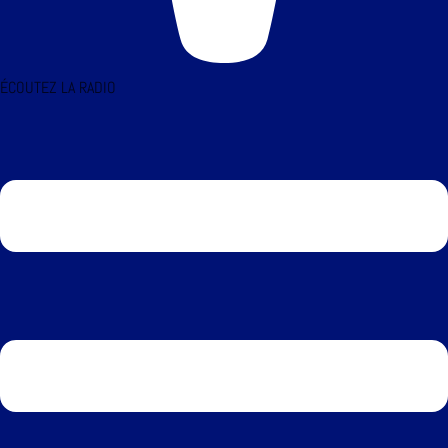
ÉCOUTEZ LA RADIO