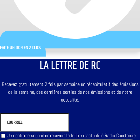
FAITE UN DON EN 2 CLICS
LA LETTRE DE RC
Recevez gratuitement 2 fois par semaine un récapitulatif des émissions
de la semaine, des dernières sorties de nos émissions et de notre
actualité.
Je confirme souhaiter recevoir la lettre d'actualité Radio Courtoisie