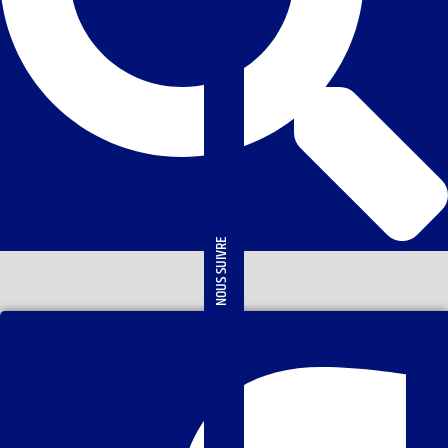
NOUS SUIVRE