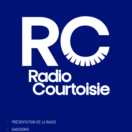
PRÉSENTATION DE LA RADIO
EMISSIONS