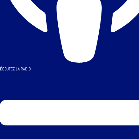
ÉCOUTEZ LA RADIO