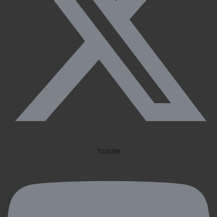
Youtube