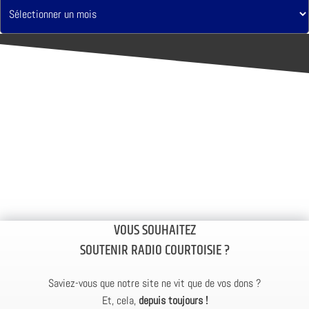
VOUS SOUHAITEZ
SOUTENIR RADIO COURTOISIE ?
Saviez-vous que notre site ne vit que de vos dons ?
Et, cela,
depuis toujours !