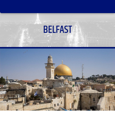
BELFAST