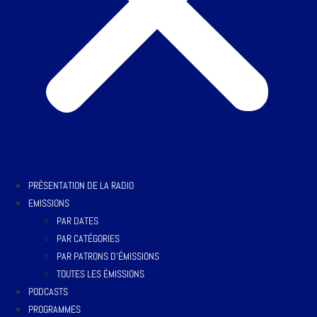
PRÉSENTATION DE LA RADIO
EMISSIONS
PAR DATES
PAR CATÉGORIES
PAR PATRONS D’ÉMISSIONS
TOUTES LES ÉMISSIONS
PODCASTS
PROGRAMMES