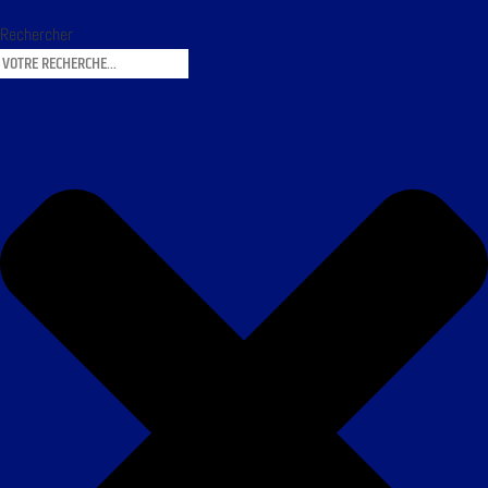
Rechercher