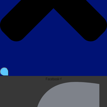
Facebook-f