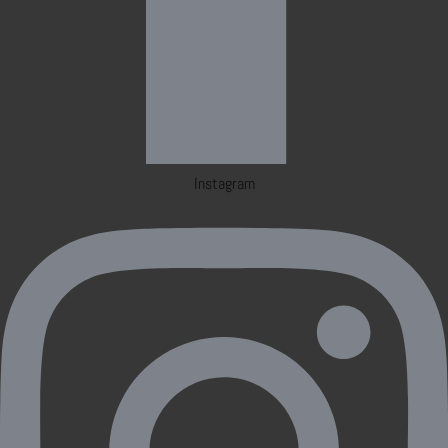
Instagram