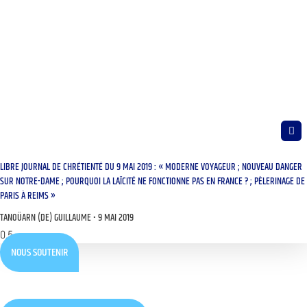
LIBRE JOURNAL DE CHRÉTIENTÉ DU 9 MAI 2019 : « MODERNE VOYAGEUR ; NOUVEAU DANGER
SUR NOTRE-DAME ; POURQUOI LA LAÏCITÉ NE FONCTIONNE PAS EN FRANCE ? ; PÈLERINAGE DE
PARIS À REIMS »
TANOÜARN (DE) GUILLAUME
9 MAI 2019
NOUS SOUTENIR