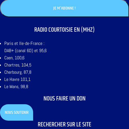
RADIO COURTOISIE EN (MHZ)
Paris et Ile-de-France :
DAB+ (canal 6D) et 95,6
Caen, 100,6
Chartres, 104,5
Cherbourg, 87,8
Le Havre 101,1
Le Mans, 98,8
NOUS FAIRE UN DON
NOUS SOUTENIR
RECHERCHER SUR LE SITE