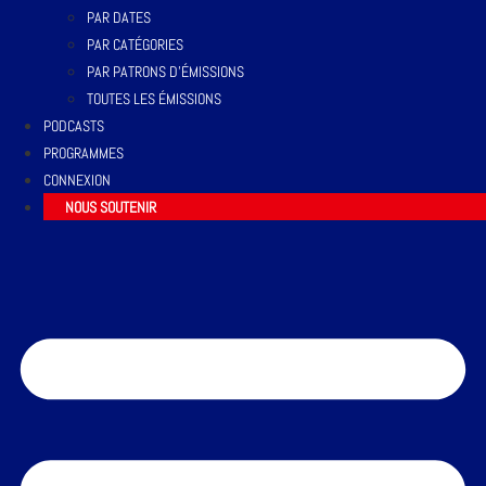
PAR DATES
PAR CATÉGORIES
PAR PATRONS D’ÉMISSIONS
TOUTES LES ÉMISSIONS
PODCASTS
PROGRAMMES
CONNEXION
NOUS SOUTENIR