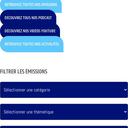
RETROUVEZ TOUTES NOS ÉMISSIONS
DÉCOUVREZ TOUS NOS PODCAST
DÉCOUVREZ NOS VIDÉOS YOUTUBE
RETROUVEZ TOUTES NOS ACTUALITÉS
FILTRER LES ÉMISSIONS