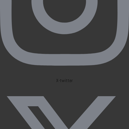
X-twitter