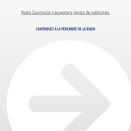
Radio Courtoisie n’acceptera jamais de publicités.
CONTRIBUEZ À LA PÉRENNITÉ DE LA RADIO