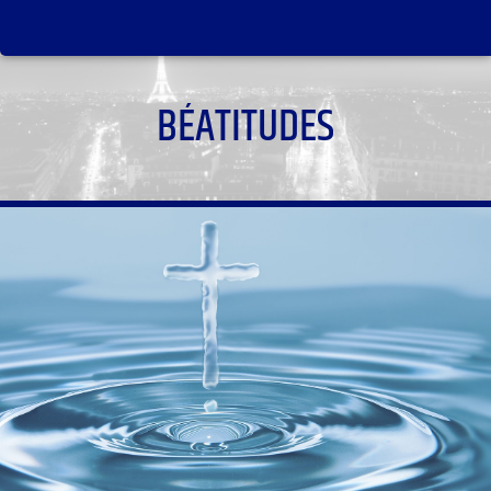
BÉATITUDES