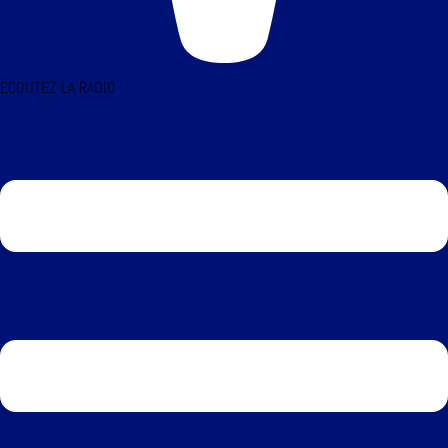
ÉCOUTEZ LA RADIO