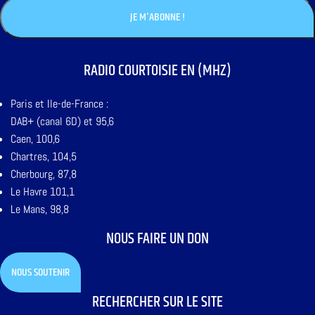
RADIO COURTOISIE EN (MHZ)
Paris et Ile-de-France :
DAB+ (canal 6D) et 95,6
Caen, 100,6
Chartres, 104,5
Cherbourg, 87,8
Le Havre 101,1
Le Mans, 98,8
NOUS FAIRE UN DON
NOUS SOUTENIR
RECHERCHER SUR LE SITE