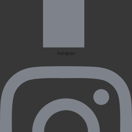
Instagram