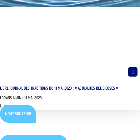
LIBRE JOURNAL DES TRADITIONS DU 11 MAI 2023 : « ACTUALITÉS RELIGIEUSES »
LORANS ALAIN
11 MAI 2023
NOUS SOUTENIR