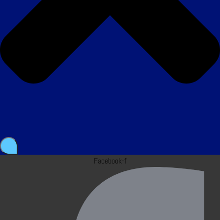
Facebook-f