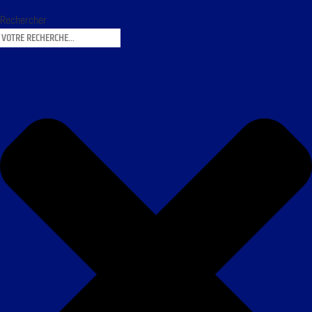
Rechercher