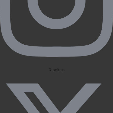
X-twitter