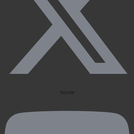
Youtube