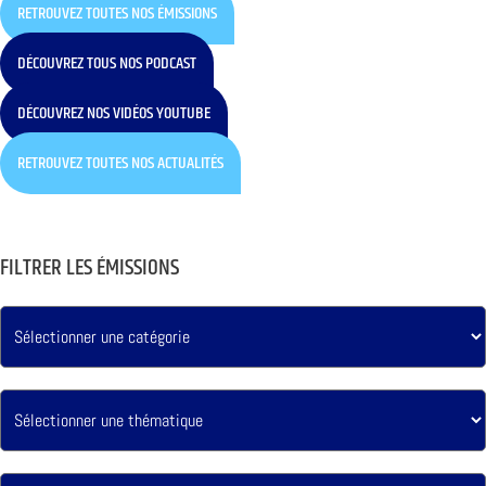
RETROUVEZ TOUTES NOS ÉMISSIONS
DÉCOUVREZ TOUS NOS PODCAST
DÉCOUVREZ NOS VIDÉOS YOUTUBE
RETROUVEZ TOUTES NOS ACTUALITÉS
FILTRER LES ÉMISSIONS