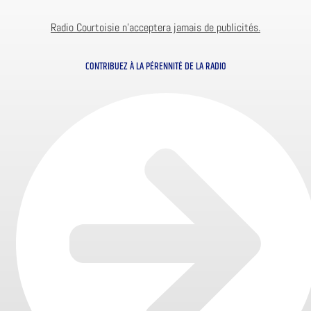
Radio Courtoisie n’acceptera jamais de publicités.
CONTRIBUEZ À LA PÉRENNITÉ DE LA RADIO