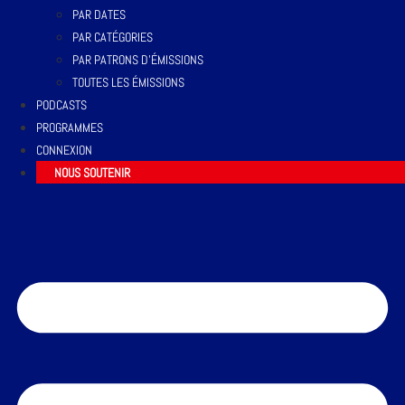
PAR DATES
PAR CATÉGORIES
PAR PATRONS D’ÉMISSIONS
TOUTES LES ÉMISSIONS
PODCASTS
PROGRAMMES
CONNEXION
NOUS SOUTENIR