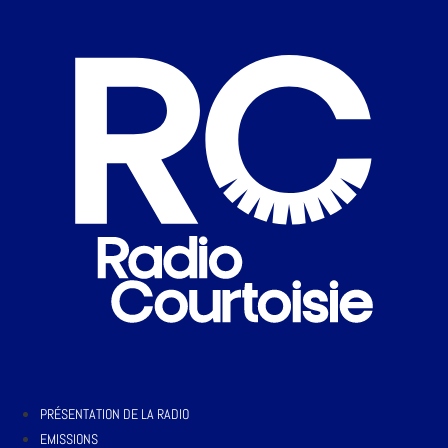
PRÉSENTATION DE LA RADIO
EMISSIONS