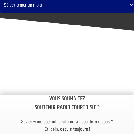
VOUS SOUHAITEZ
SOUTENIR RADIO COURTOISIE ?
Saviez-vous que notre site ne vit que de vos dons ?
Et, cela,
depuis toujours !