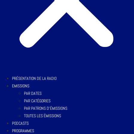
PRÉSENTATION DE LA RADIO
EMISSIONS
PAR DATES
PAR CATÉGORIES
PAR PATRONS D’ÉMISSIONS
TOUTES LES ÉMISSIONS
PODCASTS
PROGRAMMES