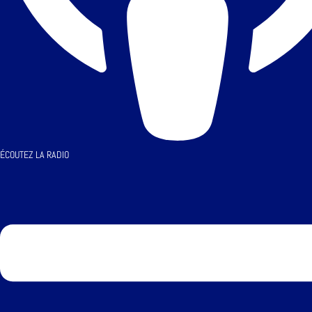
ÉCOUTEZ LA RADIO