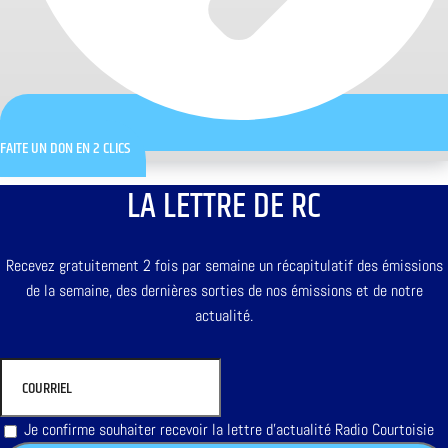
FAITE UN DON EN 2 CLICS
LA LETTRE DE RC
Recevez gratuitement 2 fois par semaine un récapitulatif des émissions
de la semaine, des dernières sorties de nos émissions et de notre
actualité.
Je confirme souhaiter recevoir la lettre d'actualité Radio Courtoisie