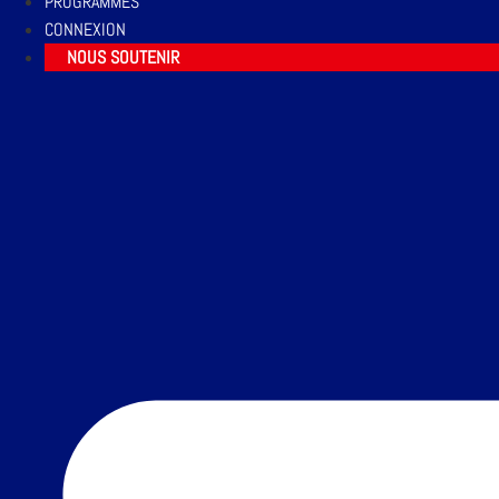
PROGRAMMES
CONNEXION
NOUS SOUTENIR