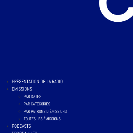
PRÉSENTATION DE LA RADIO
EMISSIONS
PAR DATES
PAR CATÉGORIES
PAR PATRONS D’ÉMISSIONS
TOUTES LES ÉMISSIONS
PODCASTS