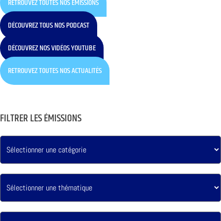
RETROUVEZ TOUTES NOS ÉMISSIONS
DÉCOUVREZ TOUS NOS PODCAST
DÉCOUVREZ NOS VIDÉOS YOUTUBE
RETROUVEZ TOUTES NOS ACTUALITÉS
FILTRER LES ÉMISSIONS