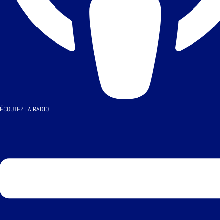
ÉCOUTEZ LA RADIO