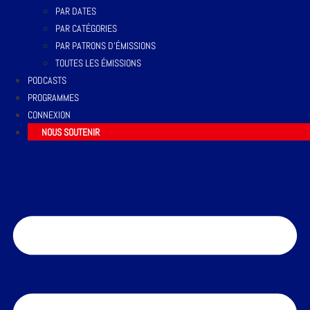
PAR DATES
PAR CATÉGORIES
PAR PATRONS D’ÉMISSIONS
TOUTES LES ÉMISSIONS
PODCASTS
PROGRAMMES
CONNEXION
NOUS SOUTENIR