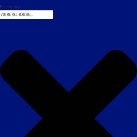
Rechercher