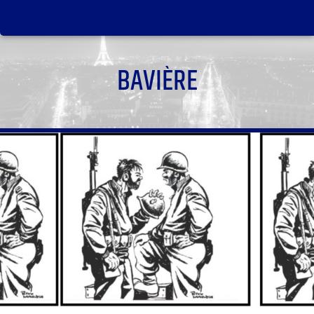
BAVIÈRE