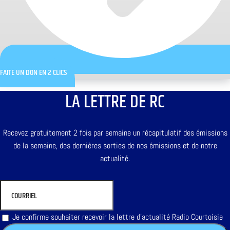
FAITE UN DON EN 2 CLICS
LA LETTRE DE RC
Recevez gratuitement 2 fois par semaine un récapitulatif des émissions
de la semaine, des dernières sorties de nos émissions et de notre
actualité.
Je confirme souhaiter recevoir la lettre d'actualité Radio Courtoisie