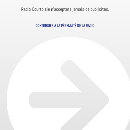
Radio Courtoisie n’acceptera jamais de publicités.
CONTRIBUEZ À LA PÉRENNITÉ DE LA RADIO