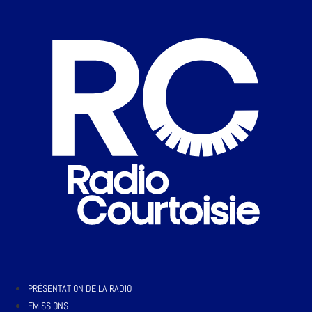
PRÉSENTATION DE LA RADIO
EMISSIONS