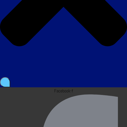
Facebook-f