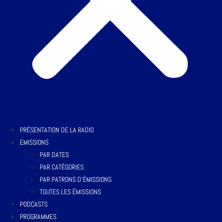
PRÉSENTATION DE LA RADIO
EMISSIONS
PAR DATES
PAR CATÉGORIES
PAR PATRONS D’ÉMISSIONS
TOUTES LES ÉMISSIONS
PODCASTS
PROGRAMMES