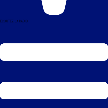
ÉCOUTEZ LA RADIO