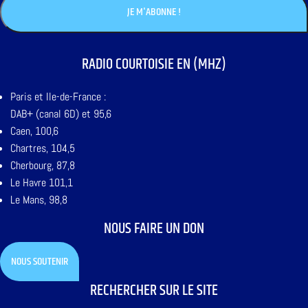
RADIO COURTOISIE EN (MHZ)
Paris et Ile-de-France :
DAB+ (canal 6D) et 95,6
Caen, 100,6
Chartres, 104,5
Cherbourg, 87,8
Le Havre 101,1
Le Mans, 98,8
NOUS FAIRE UN DON
NOUS SOUTENIR
RECHERCHER SUR LE SITE