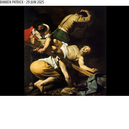
BANKEN PATRICK
29 JUIN 2025