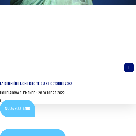
LA DERNIÈRE LIGNE DROITE DU 28 OCTOBRE 2022
HOUDIAKOVA CLÉMENCE
28 OCTOBRE 2022
NOUS SOUTENIR