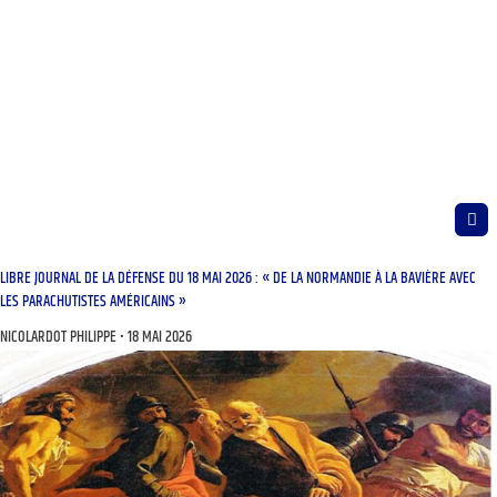
LIBRE JOURNAL DE LA DÉFENSE DU 18 MAI 2026 : « DE LA NORMANDIE À LA BAVIÈRE AVEC
LES PARACHUTISTES AMÉRICAINS »
NICOLARDOT PHILIPPE
18 MAI 2026