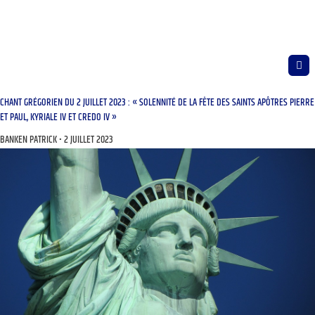
CHANT GRÉGORIEN DU 2 JUILLET 2023 : « SOLENNITÉ DE LA FÊTE DES SAINTS APÔTRES PIERRE
ET PAUL, KYRIALE IV ET CREDO IV »
BANKEN PATRICK
2 JUILLET 2023