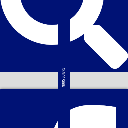
NOUS SUIVRE