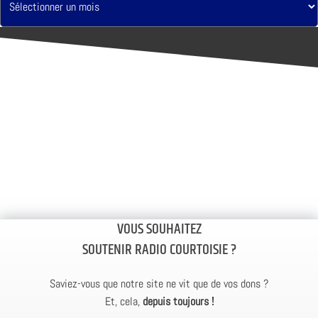
VOUS SOUHAITEZ
SOUTENIR RADIO COURTOISIE ?
Saviez-vous que notre site ne vit que de vos dons ?
Et, cela,
depuis toujours !