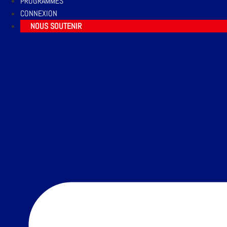
PROGRAMMES
CONNEXION
NOUS SOUTENIR