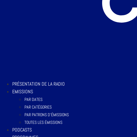
PRÉSENTATION DE LA RADIO
EMISSIONS
PAR DATES
PAR CATÉGORIES
PAR PATRONS D’ÉMISSIONS
TOUTES LES ÉMISSIONS
PODCASTS