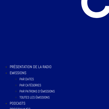
PRÉSENTATION DE LA RADIO
EMISSIONS
PAR DATES
PAR CATÉGORIES
PAR PATRONS D’ÉMISSIONS
TOUTES LES ÉMISSIONS
PODCASTS