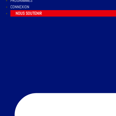
PROGRAMMES
CONNEXION
NOUS SOUTENIR