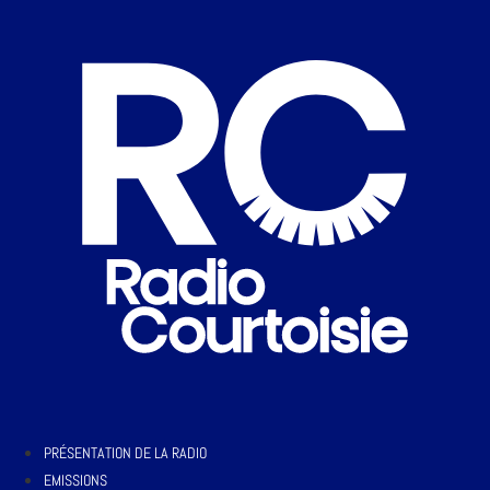
PRÉSENTATION DE LA RADIO
EMISSIONS