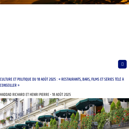
CULTURE ET POLITIQUE DU 18 AOÛT 2025 : « RESTAURANTS, BARS, FILMS ET SÉRIES TÉLÉ À
CONSEILLER »
HADDAD RICHARD ET HENRI PIERRE
18 AOÛT 2025