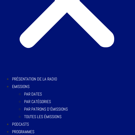
PRÉSENTATION DE LA RADIO
EMISSIONS
PAR DATES
PAR CATÉGORIES
PAR PATRONS D’ÉMISSIONS
TOUTES LES ÉMISSIONS
PODCASTS
PROGRAMMES