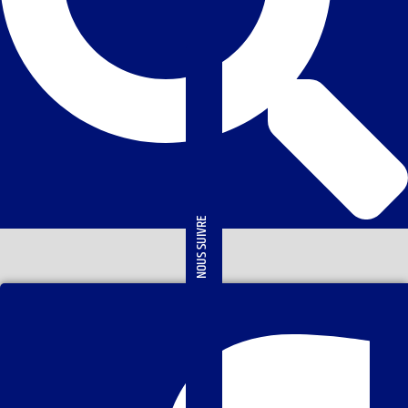
NOUS SUIVRE