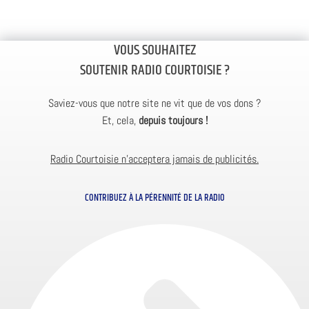
VOUS SOUHAITEZ
SOUTENIR RADIO COURTOISIE ?
Saviez-vous que notre site ne vit que de vos dons ?
Et, cela,
depuis toujours !
Radio Courtoisie n’acceptera jamais de publicités.
CONTRIBUEZ À LA PÉRENNITÉ DE LA RADIO