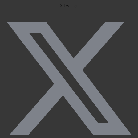
X-twitter