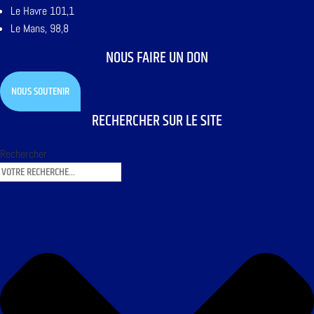
Le Havre 101,1
Le Mans, 98,8
NOUS FAIRE UN DON
NOUS SOUTENIR
RECHERCHER SUR LE SITE
Rechercher