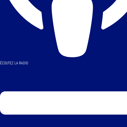
ÉCOUTEZ LA RADIO