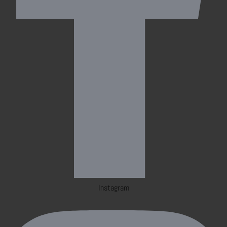
Instagram