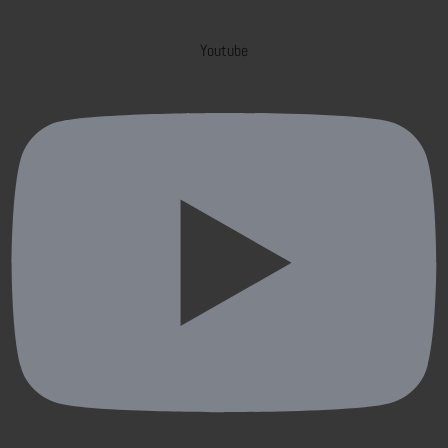
Youtube