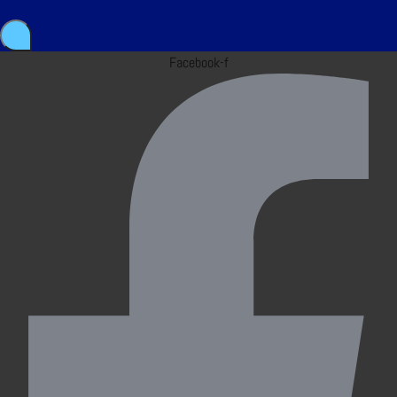
Facebook-f