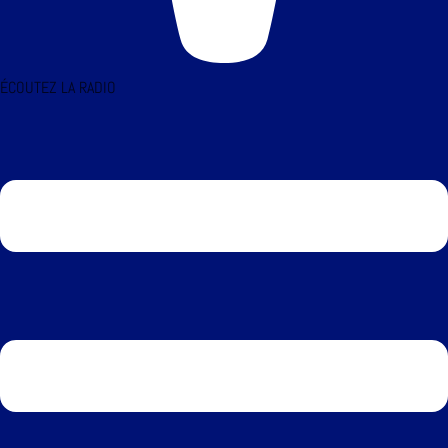
ÉCOUTEZ LA RADIO