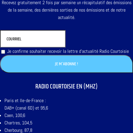
Recevez gratuitement 2 fois par semaine un récapitulatif des émissions
de la semaine, des dernières sorties de nos émissions et de notre
actualité.
Je confirme souhaiter recevoir la lettre d'actualité Radio Courtoisie
RADIO COURTOISIE EN (MHZ)
Paris et Ile-de-France :
DAB+ (canal 6D) et 95,6
Caen, 100,6
Chartres, 104,5
Cherbourg, 87,8