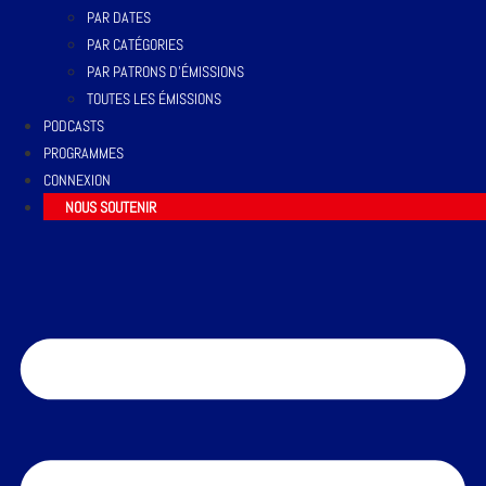
PAR DATES
PAR CATÉGORIES
PAR PATRONS D’ÉMISSIONS
TOUTES LES ÉMISSIONS
PODCASTS
PROGRAMMES
CONNEXION
NOUS SOUTENIR