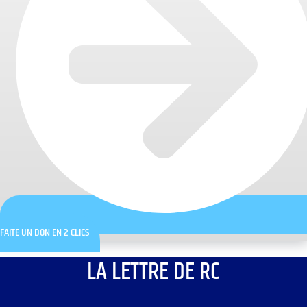
FAITE UN DON EN 2 CLICS
LA LETTRE DE RC