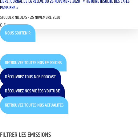
LIBRE JOURNAL DE LA RELÈVE DU 25 NOVEMBRE 2020 : « HISTOIRE INSOLITE DES CAFÉS
PARISIENS »
STOQUER NICOLAS
25 NOVEMBRE 2020
NOUS SOUTENIR
RETROUVEZ TOUTES NOS ÉMISSIONS
DÉCOUVREZ TOUS NOS PODCAST
DÉCOUVREZ NOS VIDÉOS YOUTUBE
RETROUVEZ TOUTES NOS ACTUALITÉS
FILTRER LES ÉMISSIONS