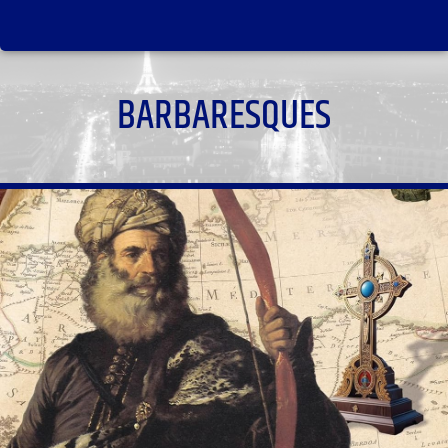
BARBARESQUES