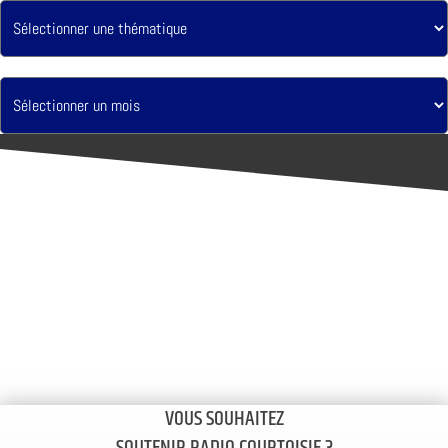
VOUS SOUHAITEZ