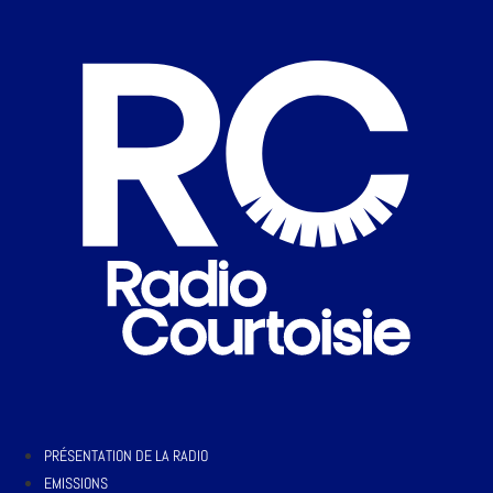
PRÉSENTATION DE LA RADIO
EMISSIONS