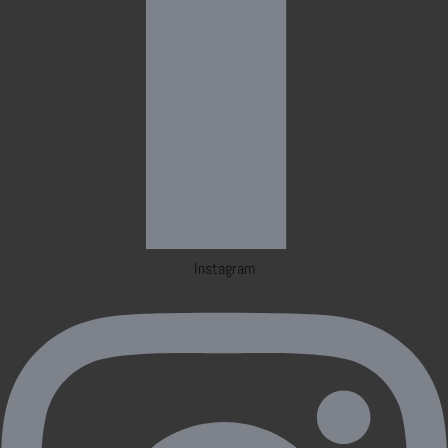
Instagram