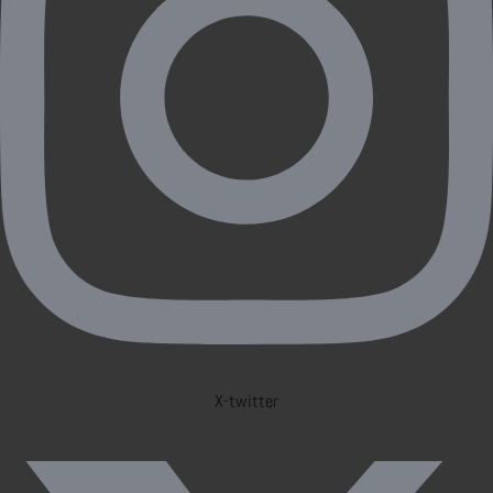
X-twitter