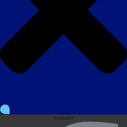
Facebook-f