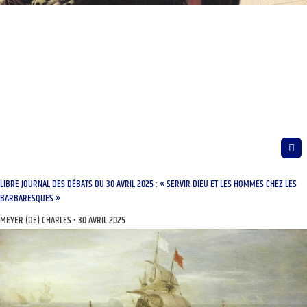
LIBRE JOURNAL DES DÉBATS DU 30 AVRIL 2025 : « SERVIR DIEU ET LES HOMMES CHEZ LES
BARBARESQUES »
MEYER (DE) CHARLES
30 AVRIL 2025