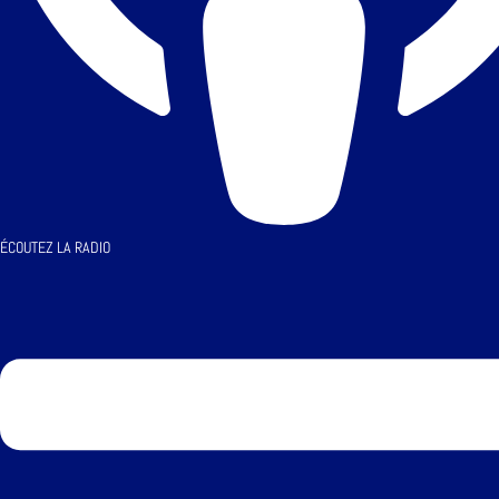
ÉCOUTEZ LA RADIO