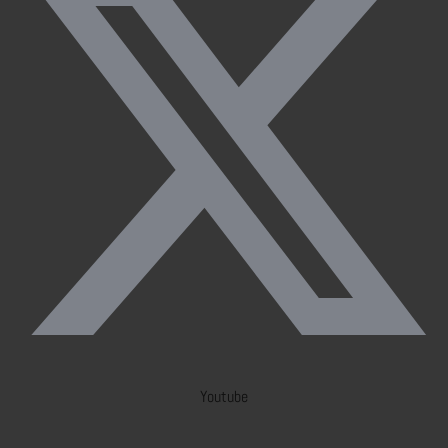
Youtube