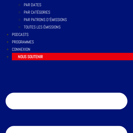
PAR DATES
PAR CATÉGORIES
PAR PATRONS D’ÉMISSIONS
TOUTES LES ÉMISSIONS
PODCASTS
PROGRAMMES
CONNEXION
NOUS SOUTENIR