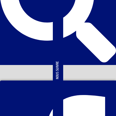
NOUS SUIVRE