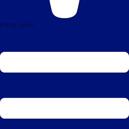
ÉCOUTEZ LA RADIO