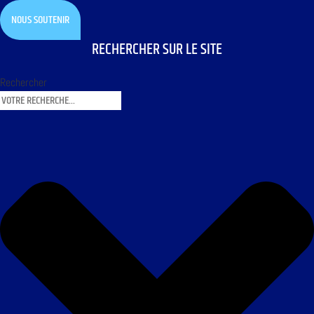
NOUS SOUTENIR
RECHERCHER SUR LE SITE
Rechercher