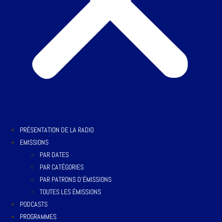
PRÉSENTATION DE LA RADIO
EMISSIONS
PAR DATES
PAR CATÉGORIES
PAR PATRONS D’ÉMISSIONS
TOUTES LES ÉMISSIONS
PODCASTS
PROGRAMMES