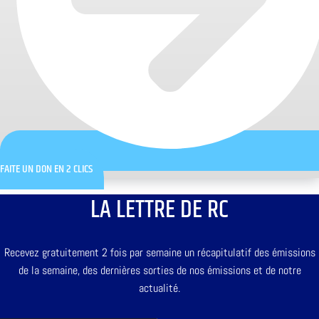
FAITE UN DON EN 2 CLICS
LA LETTRE DE RC
Recevez gratuitement 2 fois par semaine un récapitulatif des émissions
de la semaine, des dernières sorties de nos émissions et de notre
actualité.