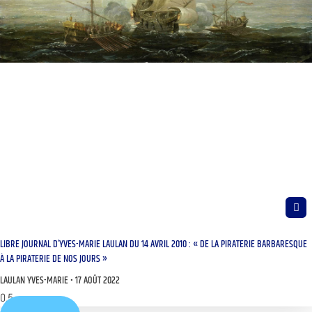
LIBRE JOURNAL D’YVES-MARIE LAULAN DU 14 AVRIL 2010 : « DE LA PIRATERIE BARBARESQUE
À LA PIRATERIE DE NOS JOURS »
LAULAN YVES-MARIE
17 AOÛT 2022