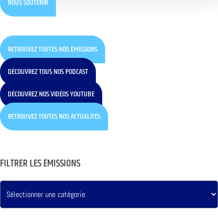
NOUS SOUTENIR
RETROUVEZ TOUTES NOS ÉMISSIONS
DÉCOUVREZ TOUS NOS PODCAST
DÉCOUVREZ NOS VIDÉOS YOUTUBE
RETROUVEZ TOUTES NOS ACTUALITÉS
FILTRER LES ÉMISSIONS