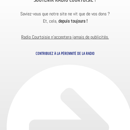
SOUTENIR RADIO COURTOISIE ?
Saviez-vous que notre site ne vit que de vos dons ?
Et, cela,
depuis toujours !
Radio Courtoisie n’acceptera jamais de publicités.
CONTRIBUEZ À LA PÉRENNITÉ DE LA RADIO