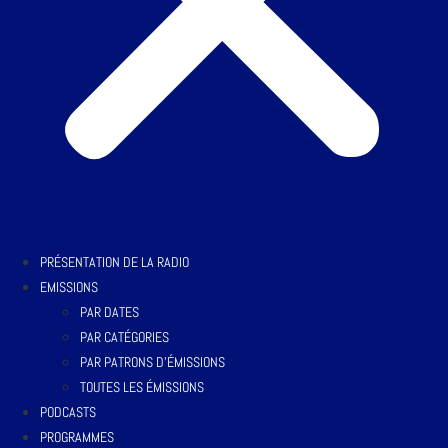
PRÉSENTATION DE LA RADIO
EMISSIONS
PAR DATES
PAR CATÉGORIES
PAR PATRONS D’ÉMISSIONS
TOUTES LES ÉMISSIONS
PODCASTS
PROGRAMMES