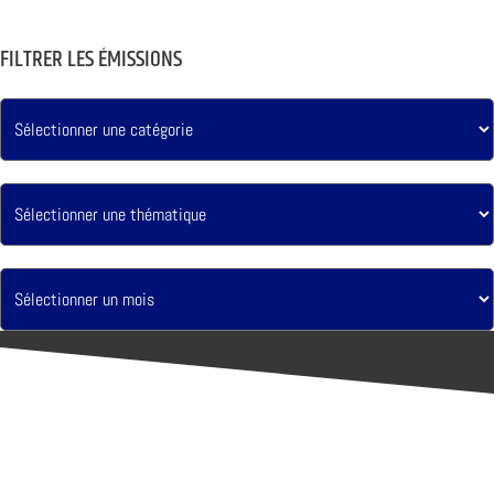
FILTRER LES ÉMISSIONS