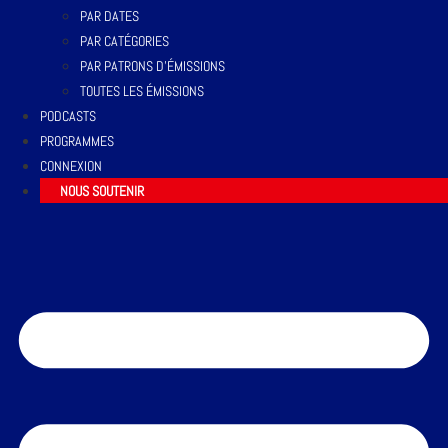
PAR DATES
PAR CATÉGORIES
PAR PATRONS D’ÉMISSIONS
TOUTES LES ÉMISSIONS
PODCASTS
PROGRAMMES
CONNEXION
NOUS SOUTENIR