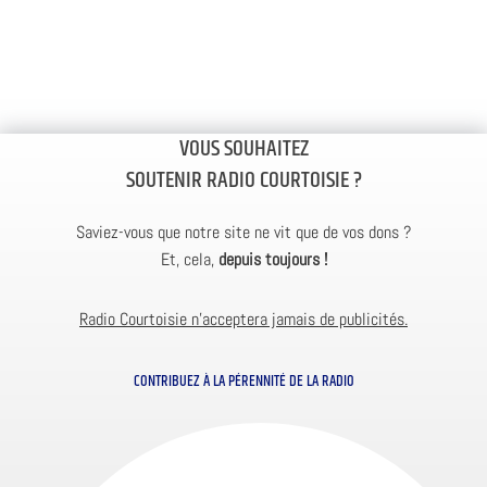
VOUS SOUHAITEZ
SOUTENIR RADIO COURTOISIE ?
Saviez-vous que notre site ne vit que de vos dons ?
Et, cela,
depuis toujours !
Radio Courtoisie n’acceptera jamais de publicités.
CONTRIBUEZ À LA PÉRENNITÉ DE LA RADIO