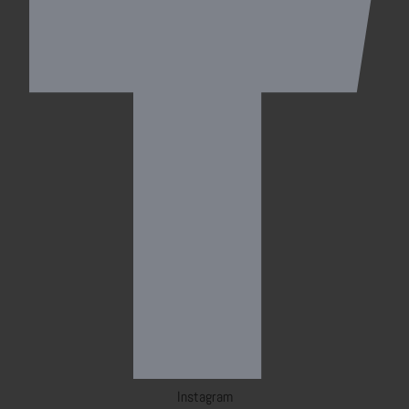
Instagram