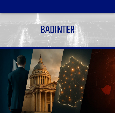
BADINTER