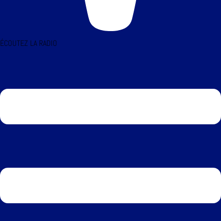
ÉCOUTEZ LA RADIO