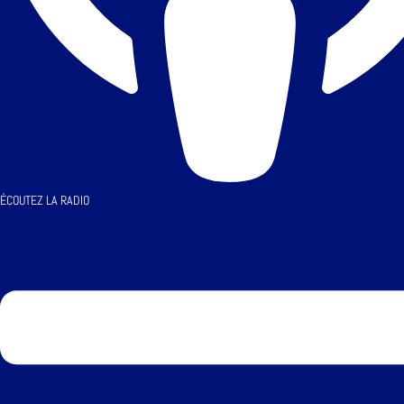
ÉCOUTEZ LA RADIO