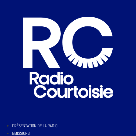
PRÉSENTATION DE LA RADIO
EMISSIONS