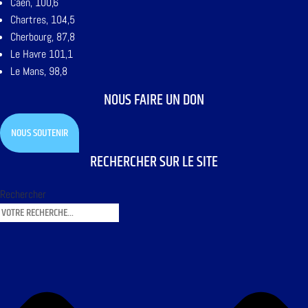
Caen, 100,6
Chartres, 104,5
Cherbourg, 87,8
Le Havre 101,1
Le Mans, 98,8
NOUS FAIRE UN DON
NOUS SOUTENIR
RECHERCHER SUR LE SITE
Rechercher