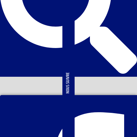
NOUS SUIVRE