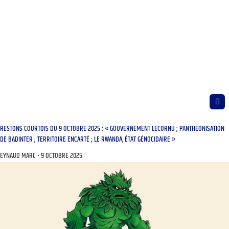
RESTONS COURTOIS DU 9 OCTOBRE 2025 : « GOUVERNEMENT LECORNU ; PANTHÉONISATION
DE BADINTER ; TERRITOIRE ENCARTÉ ; LE RWANDA, ÉTAT GÉNOCIDAIRE »
EYNAUD MARC
9 OCTOBRE 2025