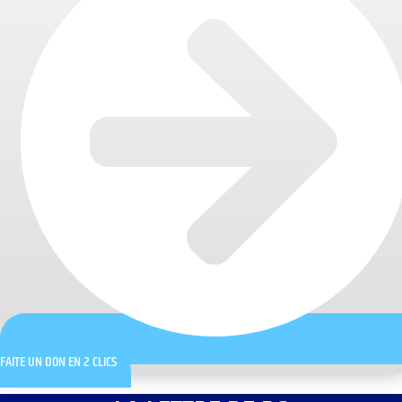
FAITE UN DON EN 2 CLICS