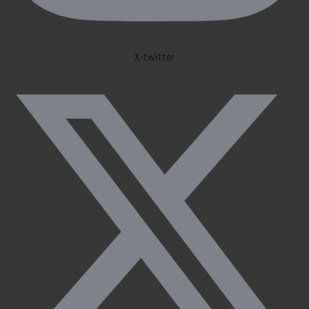
X-twitter