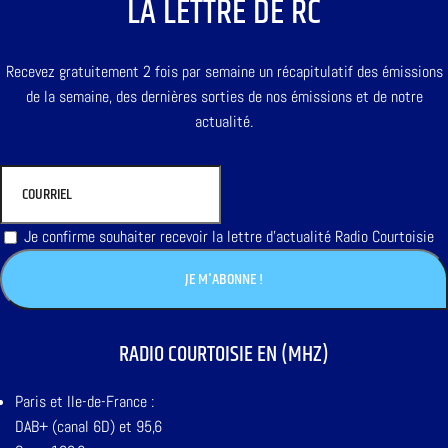
LA LETTRE DE RC
Recevez gratuitement 2 fois par semaine un récapitulatif des émissions
de la semaine, des dernières sorties de nos émissions et de notre
actualité.
Je confirme souhaiter recevoir la lettre d'actualité Radio Courtoisie
RADIO COURTOISIE EN (MHZ)
Paris et Ile-de-France :
DAB+ (canal 6D) et 95,6