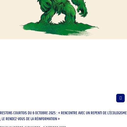
RESTONS COURTOIS DU 6 OCTOBRE 2025 : « RENCONTRE AVEC UN REPENTI DE L’ÉCOLOGISME
; LE RENDEZ-VOUS DE LA RÉINFORMATION »