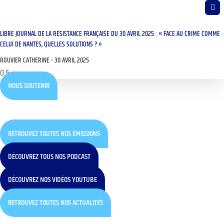
LIBRE JOURNAL DE LA RÉSISTANCE FRANÇAISE DU 30 AVRIL 2025 : « FACE AU CRIME COMME
CELUI DE NANTES, QUELLES SOLUTIONS ? »
ROUVIER CATHERINE
30 AVRIL 2025
NOUS SOUTENIR
RETROUVEZ TOUTES NOS ÉMISSIONS
DÉCOUVREZ TOUS NOS PODCAST
DÉCOUVREZ NOS VIDÉOS YOUTUBE
RETROUVEZ TOUTES NOS ACTUALITÉS