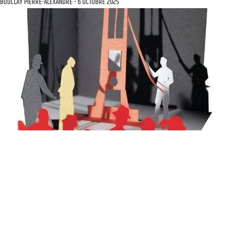
BOUCLAY PIERRE-ALEXANDRE
6 OCTOBRE 2025