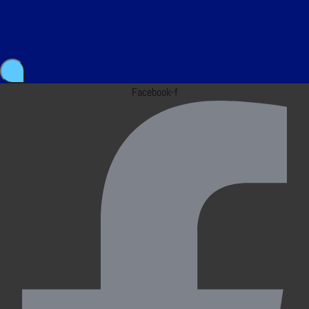
Facebook-f