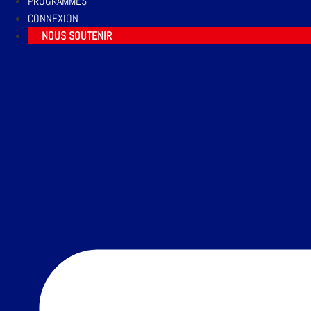
PROGRAMMES
CONNEXION
NOUS SOUTENIR