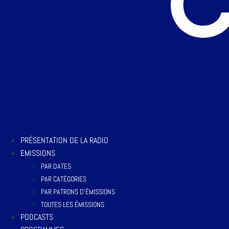
PRÉSENTATION DE LA RADIO
EMISSIONS
PAR DATES
PAR CATÉGORIES
PAR PATRONS D’ÉMISSIONS
TOUTES LES ÉMISSIONS
PODCASTS