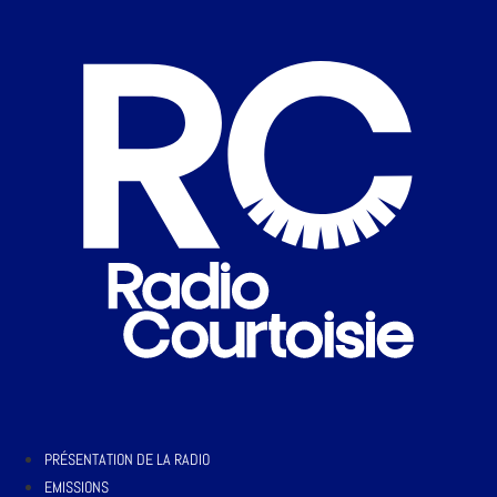
PRÉSENTATION DE LA RADIO
EMISSIONS