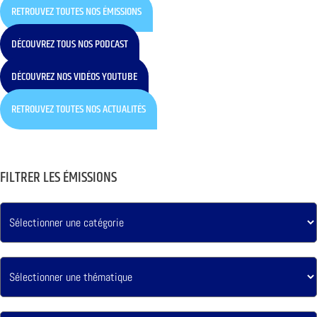
RETROUVEZ TOUTES NOS ÉMISSIONS
DÉCOUVREZ TOUS NOS PODCAST
DÉCOUVREZ NOS VIDÉOS YOUTUBE
RETROUVEZ TOUTES NOS ACTUALITÉS
FILTRER LES ÉMISSIONS