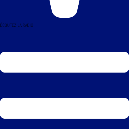
ÉCOUTEZ LA RADIO