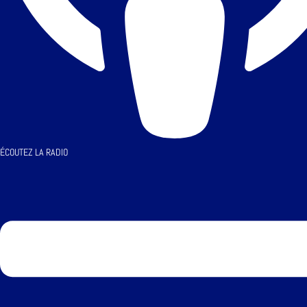
ÉCOUTEZ LA RADIO