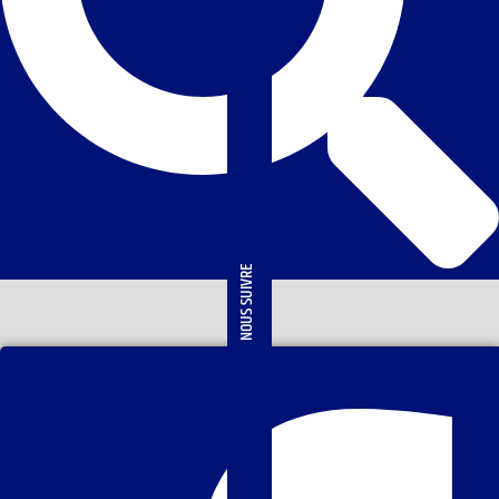
NOUS SUIVRE