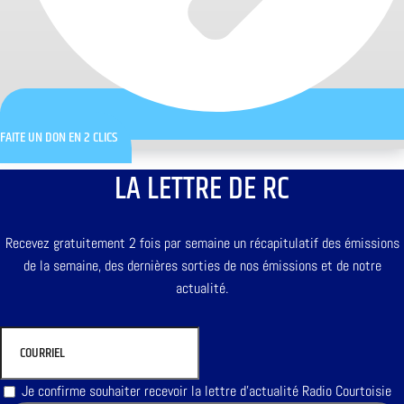
FAITE UN DON EN 2 CLICS
LA LETTRE DE RC
Recevez gratuitement 2 fois par semaine un récapitulatif des émissions
de la semaine, des dernières sorties de nos émissions et de notre
actualité.
Je confirme souhaiter recevoir la lettre d'actualité Radio Courtoisie