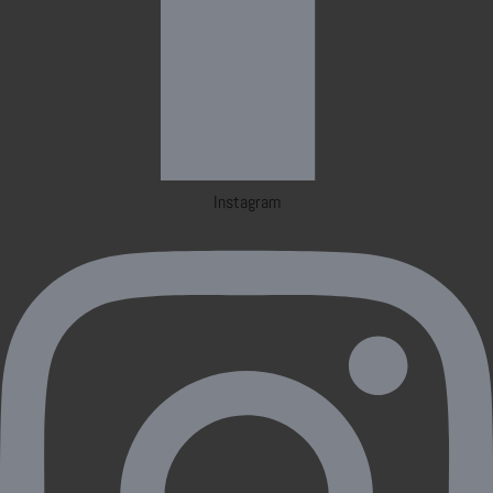
Instagram