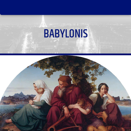
BABYLONIS