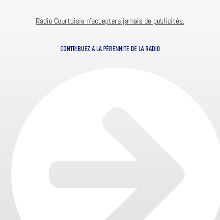
Radio Courtoisie n’acceptera jamais de publicités.
CONTRIBUEZ À LA PÉRENNITÉ DE LA RADIO