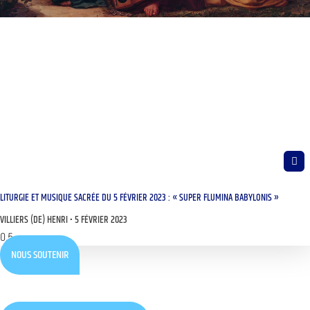
LITURGIE ET MUSIQUE SACRÉE DU 5 FÉVRIER 2023 : « SUPER FLUMINA BABYLONIS »
VILLIERS (DE) HENRI
5 FÉVRIER 2023
NOUS SOUTENIR