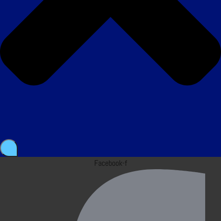
Facebook-f