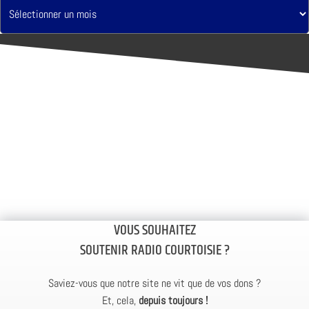
VOUS SOUHAITEZ
SOUTENIR RADIO COURTOISIE ?
Saviez-vous que notre site ne vit que de vos dons ?
Et, cela,
depuis toujours !