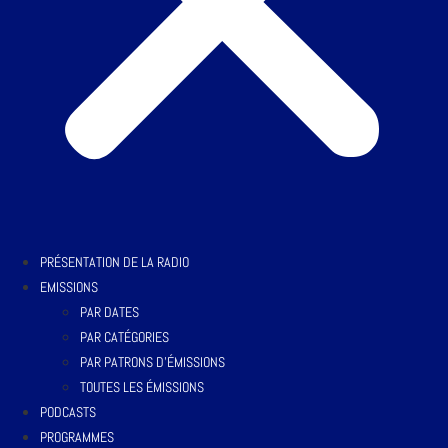
PRÉSENTATION DE LA RADIO
EMISSIONS
PAR DATES
PAR CATÉGORIES
PAR PATRONS D’ÉMISSIONS
TOUTES LES ÉMISSIONS
PODCASTS
PROGRAMMES