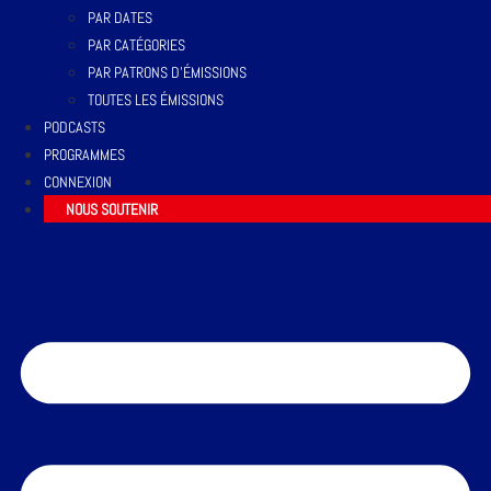
PAR DATES
PAR CATÉGORIES
PAR PATRONS D’ÉMISSIONS
TOUTES LES ÉMISSIONS
PODCASTS
PROGRAMMES
CONNEXION
NOUS SOUTENIR