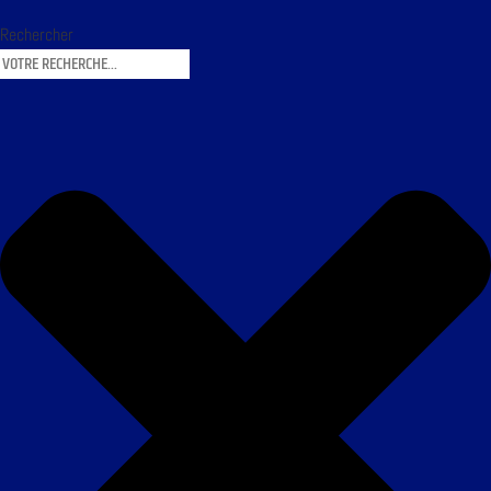
Rechercher