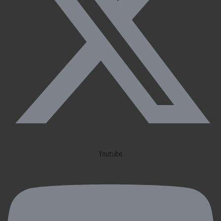
Youtube