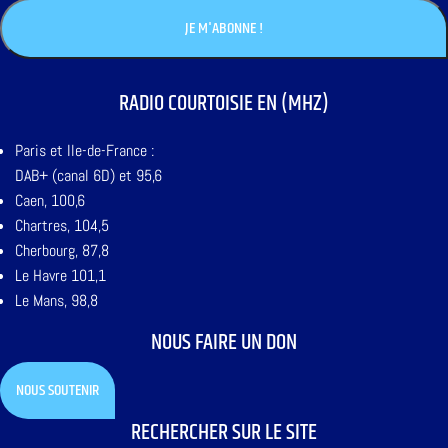
RADIO COURTOISIE EN (MHZ)
Paris et Ile-de-France :
DAB+ (canal 6D) et 95,6
Caen, 100,6
Chartres, 104,5
Cherbourg, 87,8
Le Havre 101,1
Le Mans, 98,8
NOUS FAIRE UN DON
NOUS SOUTENIR
RECHERCHER SUR LE SITE