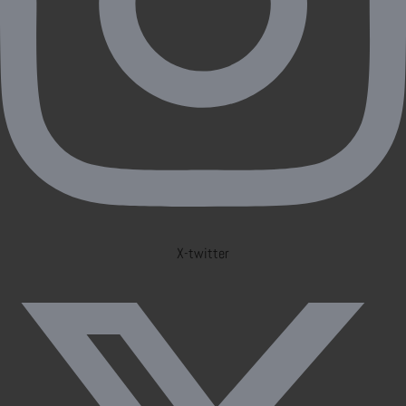
X-twitter