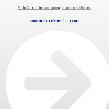
Radio Courtoisie n’acceptera jamais de publicités.
CONTRIBUEZ À LA PÉRENNITÉ DE LA RADIO