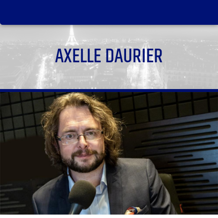
AXELLE DAURIER