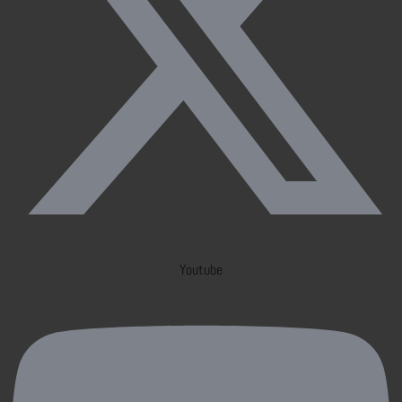
Youtube