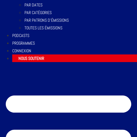
PAR DATES
PAR CATÉGORIES
PAR PATRONS D’ÉMISSIONS
TOUTES LES ÉMISSIONS
PODCASTS
PROGRAMMES
CONNEXION
NOUS SOUTENIR