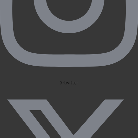
X-twitter