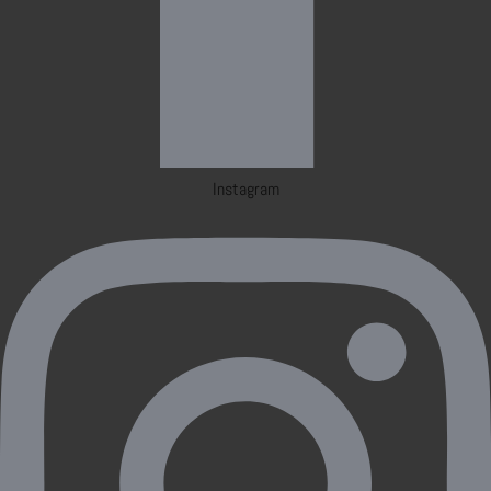
Instagram