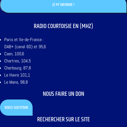
RADIO COURTOISIE EN (MHZ)
Paris et Ile-de-France :
DAB+ (canal 6D) et 95,6
Caen, 100,6
Chartres, 104,5
Cherbourg, 87,8
Le Havre 101,1
Le Mans, 98,8
NOUS FAIRE UN DON
NOUS SOUTENIR
RECHERCHER SUR LE SITE