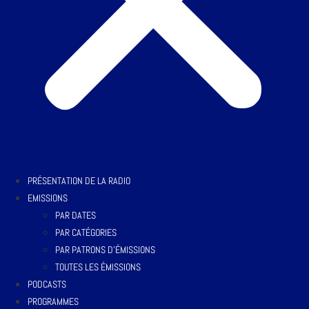
PRÉSENTATION DE LA RADIO
EMISSIONS
PAR DATES
PAR CATÉGORIES
PAR PATRONS D’ÉMISSIONS
TOUTES LES ÉMISSIONS
PODCASTS
PROGRAMMES