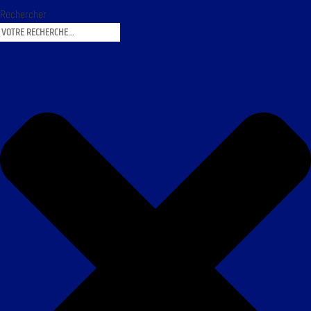
Rechercher