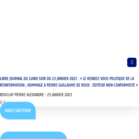
LIBRE JOURNAL DU LUNDI SOIR DU 23 JANVIER 2023 : « LE RENDEZ-VOUS POLITIQUE DE LA
RÉINFORMATION ; HOMMAGE À PIERRE-GUILLAUME DE ROUX : ÉDITEUR NON-CONFORMISTE »
BOUCLAY PIERRE-ALEXANDRE
23 JANVIER 2023
NOUS SOUTENIR