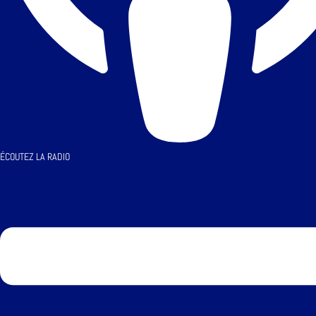
ÉCOUTEZ LA RADIO