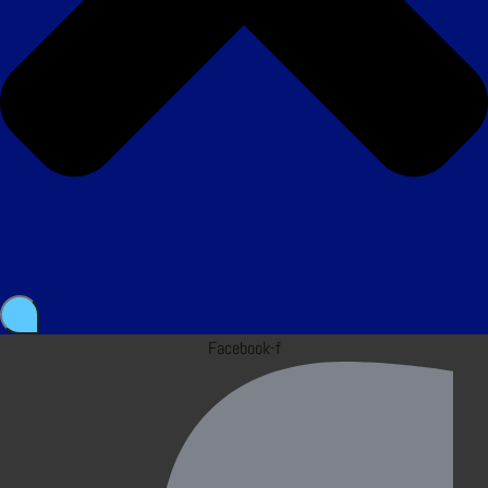
Facebook-f