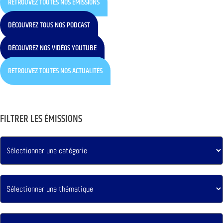
RETROUVEZ TOUTES NOS ÉMISSIONS
DÉCOUVREZ TOUS NOS PODCAST
DÉCOUVREZ NOS VIDÉOS YOUTUBE
RETROUVEZ TOUTES NOS ACTUALITÉS
FILTRER LES ÉMISSIONS