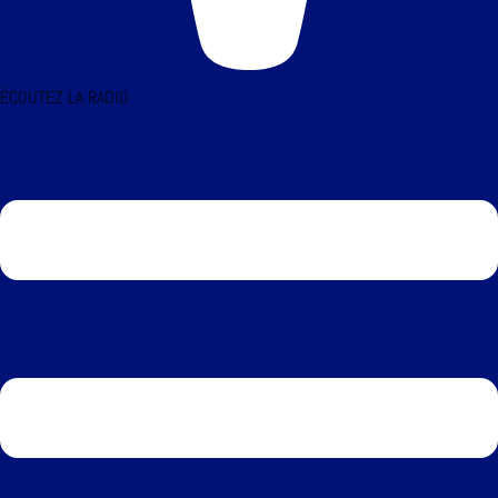
ÉCOUTEZ LA RADIO