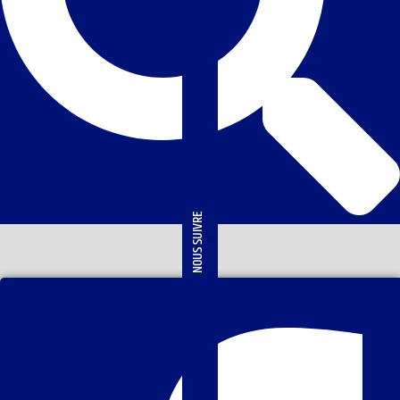
NOUS SUIVRE