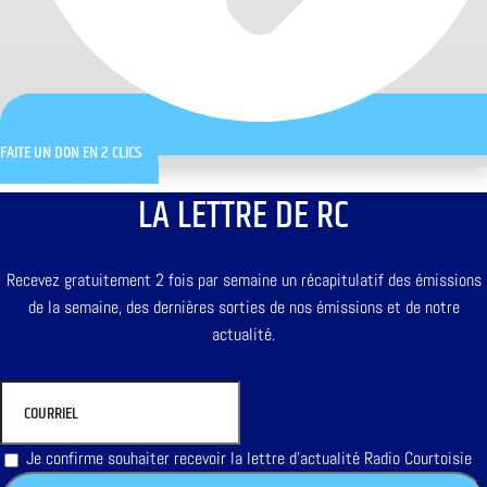
FAITE UN DON EN 2 CLICS
LA LETTRE DE RC
Recevez gratuitement 2 fois par semaine un récapitulatif des émissions
de la semaine, des dernières sorties de nos émissions et de notre
actualité.
Je confirme souhaiter recevoir la lettre d'actualité Radio Courtoisie