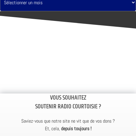
VOUS SOUHAITEZ
SOUTENIR RADIO COURTOISIE ?
Saviez-vous que notre site ne vit que de vos dons ?
Et, cela,
depuis toujours !