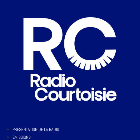
PRÉSENTATION DE LA RADIO
EMISSIONS