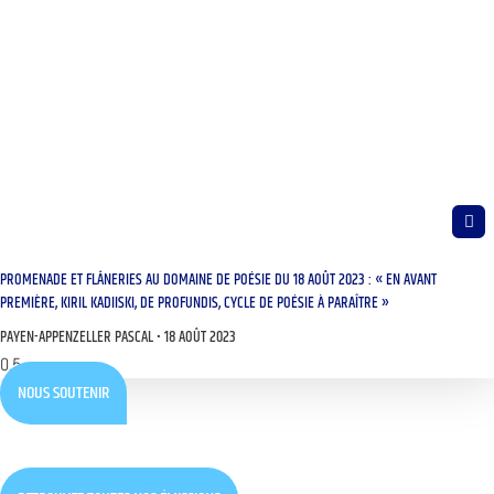
PROMENADE ET FLÂNERIES AU DOMAINE DE POÉSIE DU 18 AOÛT 2023 : « EN AVANT
PREMIÈRE, KIRIL KADIISKI, DE PROFUNDIS, CYCLE DE POÉSIE À PARAÎTRE »
PAYEN-APPENZELLER PASCAL
18 AOÛT 2023
NOUS SOUTENIR