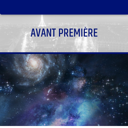
AVANT PREMIÈRE