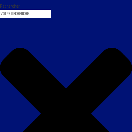
Rechercher