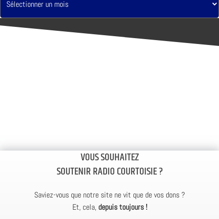
VOUS SOUHAITEZ
SOUTENIR RADIO COURTOISIE ?
Saviez-vous que notre site ne vit que de vos dons ?
Et, cela,
depuis toujours !