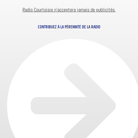
Radio Courtoisie n’acceptera jamais de publicités.
CONTRIBUEZ À LA PÉRENNITÉ DE LA RADIO