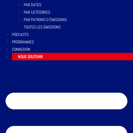
PAR DATES
PAR CATÉGORIES
PAR PATRONS D’ÉMISSIONS
TOUTES LES ÉMISSIONS
PODCASTS
PROGRAMMES
CONNEXION
NOUS SOUTENIR