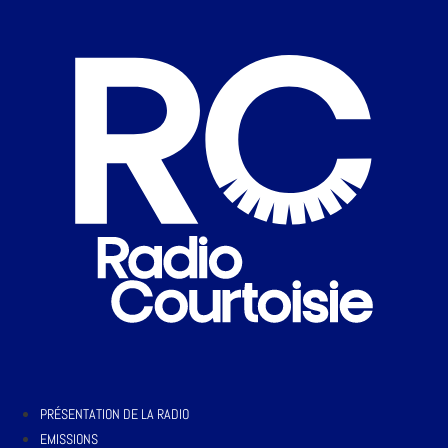
PRÉSENTATION DE LA RADIO
EMISSIONS