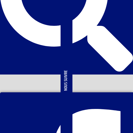
NOUS SUIVRE