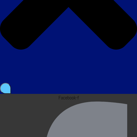
Facebook-f