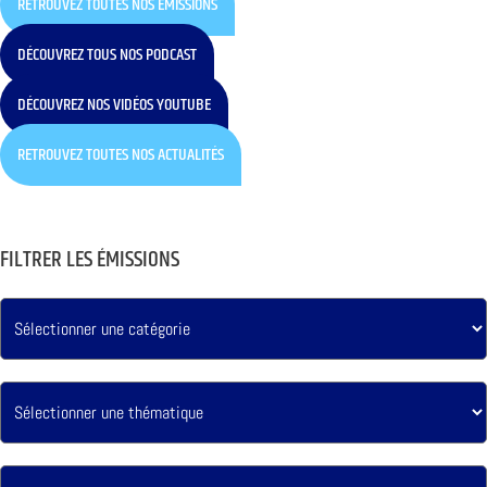
RETROUVEZ TOUTES NOS ÉMISSIONS
DÉCOUVREZ TOUS NOS PODCAST
DÉCOUVREZ NOS VIDÉOS YOUTUBE
RETROUVEZ TOUTES NOS ACTUALITÉS
FILTRER LES ÉMISSIONS