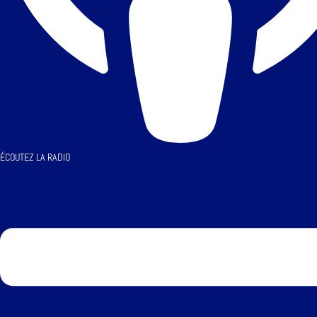
ÉCOUTEZ LA RADIO