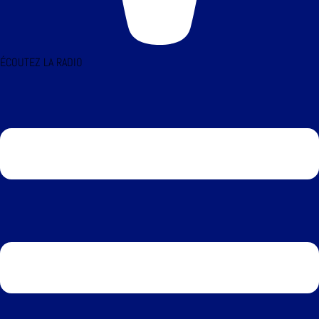
ÉCOUTEZ LA RADIO