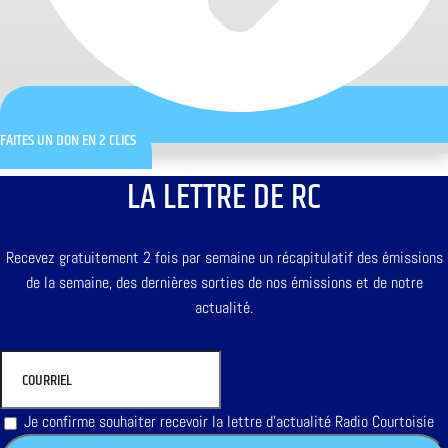
FAITES UN DON EN 2 CLICS
LA LETTRE DE RC
Recevez gratuitement 2 fois par semaine un récapitulatif des émissions
de la semaine, des dernières sorties de nos émissions et de notre
actualité.
Je confirme souhaiter recevoir la lettre d'actualité Radio Courtoisie