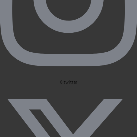
X-twitter