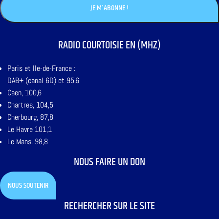
RADIO COURTOISIE EN (MHZ)
Paris et Ile-de-France :
DAB+ (canal 6D) et 95,6
Caen, 100,6
Chartres, 104,5
Cherbourg, 87,8
Le Havre 101,1
Le Mans, 98,8
NOUS FAIRE UN DON
NOUS SOUTENIR
RECHERCHER SUR LE SITE