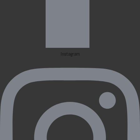
Instagram