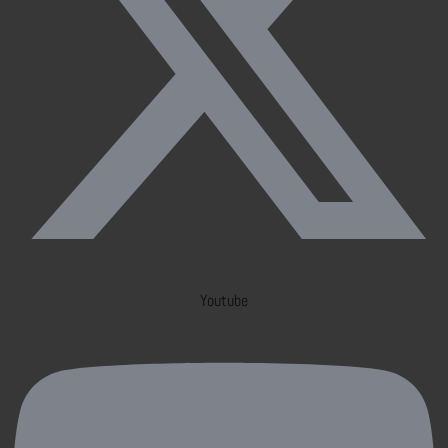
Youtube