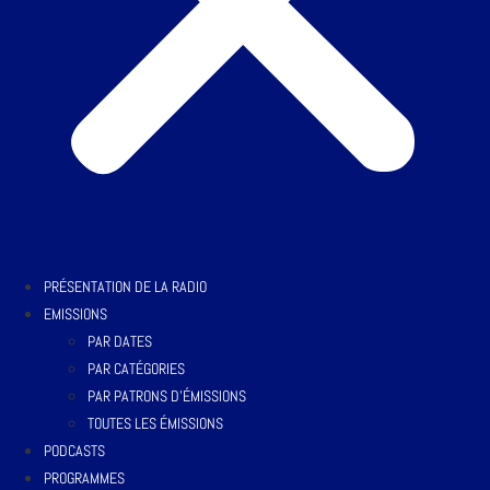
PRÉSENTATION DE LA RADIO
EMISSIONS
PAR DATES
PAR CATÉGORIES
PAR PATRONS D’ÉMISSIONS
TOUTES LES ÉMISSIONS
PODCASTS
PROGRAMMES