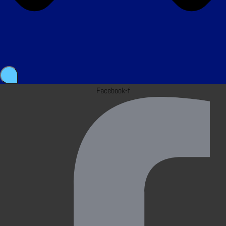
Facebook-f