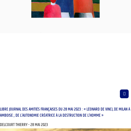
LIBRE JOURNAL DES AMITIÉS FRANÇAISES DU 28 MAI 2023 : « LÉONARD DE VINCI, DE MILAN À
AMBOISE ; DE L’AUTONOMIE CRÉATRICE À LA DESTRUCTION DE L’HOMME »
DELCOURT THIERRY
28 MAI 2023