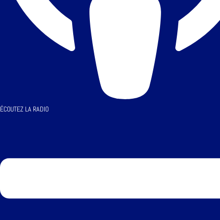
ÉCOUTEZ LA RADIO