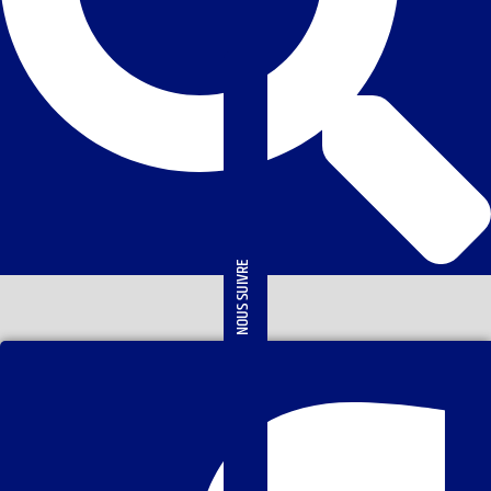
NOUS SUIVRE