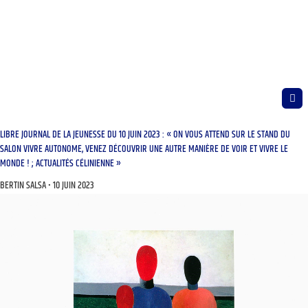
LIBRE JOURNAL DE LA JEUNESSE DU 10 JUIN 2023 : « ON VOUS ATTEND SUR LE STAND DU
SALON VIVRE AUTONOME, VENEZ DÉCOUVRIR UNE AUTRE MANIÈRE DE VOIR ET VIVRE LE
MONDE ! ; ACTUALITÉS CÉLINIENNE »
BERTIN SALSA
10 JUIN 2023