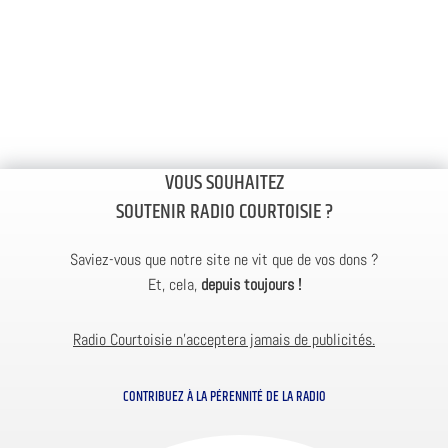
VOUS SOUHAITEZ
SOUTENIR RADIO COURTOISIE ?
Saviez-vous que notre site ne vit que de vos dons ?
Et, cela,
depuis toujours !
Radio Courtoisie n’acceptera jamais de publicités.
CONTRIBUEZ À LA PÉRENNITÉ DE LA RADIO