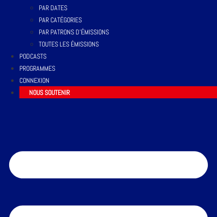
PAR DATES
PAR CATÉGORIES
PAR PATRONS D’ÉMISSIONS
TOUTES LES ÉMISSIONS
PODCASTS
PROGRAMMES
CONNEXION
NOUS SOUTENIR