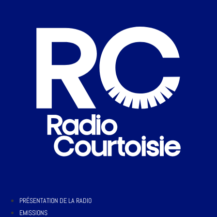
PRÉSENTATION DE LA RADIO
EMISSIONS