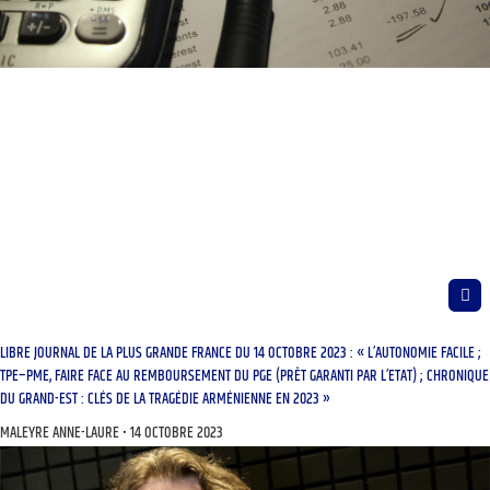
LIBRE JOURNAL DE LA PLUS GRANDE FRANCE DU 14 OCTOBRE 2023 : « L’AUTONOMIE FACILE ;
TPE–PME, FAIRE FACE AU REMBOURSEMENT DU PGE (PRÊT GARANTI PAR L’ETAT) ; CHRONIQUE
DU GRAND-EST : CLÉS DE LA TRAGÉDIE ARMÉNIENNE EN 2023 »
MALEYRE ANNE-LAURE
14 OCTOBRE 2023