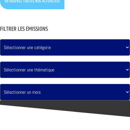
RETROUVEZ TOUTES NOS ACTUALITÉS
FILTRER LES ÉMISSIONS