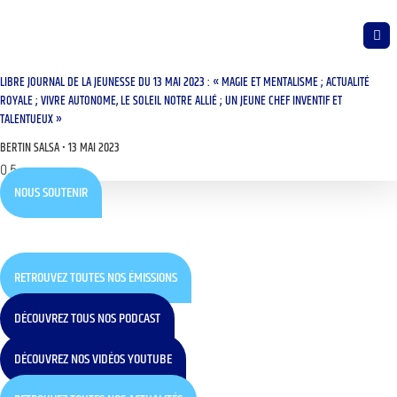
LIBRE JOURNAL DE LA JEUNESSE DU 13 MAI 2023 : « MAGIE ET MENTALISME ; ACTUALITÉ
ROYALE ; VIVRE AUTONOME, LE SOLEIL NOTRE ALLIÉ ; UN JEUNE CHEF INVENTIF ET
TALENTUEUX »
BERTIN SALSA
13 MAI 2023
NOUS SOUTENIR
RETROUVEZ TOUTES NOS ÉMISSIONS
DÉCOUVREZ TOUS NOS PODCAST
DÉCOUVREZ NOS VIDÉOS YOUTUBE