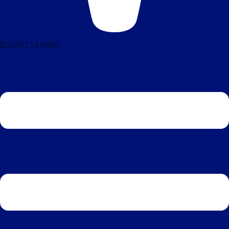
ÉCOUTEZ LA RADIO