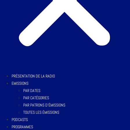
PRÉSENTATION DE LA RADIO
EMISSIONS
PAR DATES
PAR CATÉGORIES
PAR PATRONS D’ÉMISSIONS
TOUTES LES ÉMISSIONS
PODCASTS
PROGRAMMES