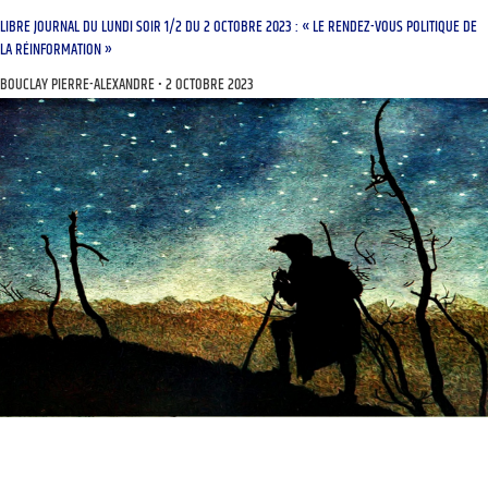
LIBRE JOURNAL DU LUNDI SOIR 1/2 DU 2 OCTOBRE 2023 : « LE RENDEZ-VOUS POLITIQUE DE
LA RÉINFORMATION »
BOUCLAY PIERRE-ALEXANDRE
2 OCTOBRE 2023