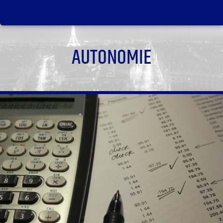
AUTONOMIE