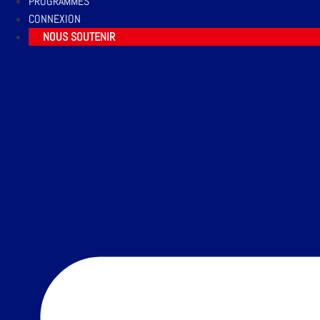
PROGRAMMES
CONNEXION
NOUS SOUTENIR