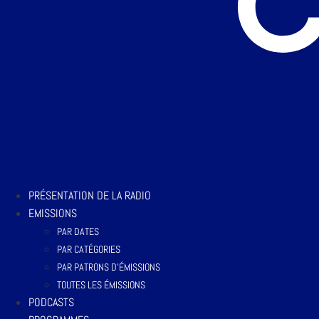
PRÉSENTATION DE LA RADIO
EMISSIONS
PAR DATES
PAR CATÉGORIES
PAR PATRONS D’ÉMISSIONS
TOUTES LES ÉMISSIONS
PODCASTS