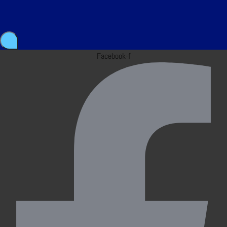
Facebook-f