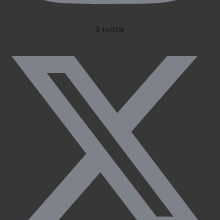
X-twitter