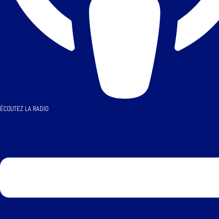
ÉCOUTEZ LA RADIO