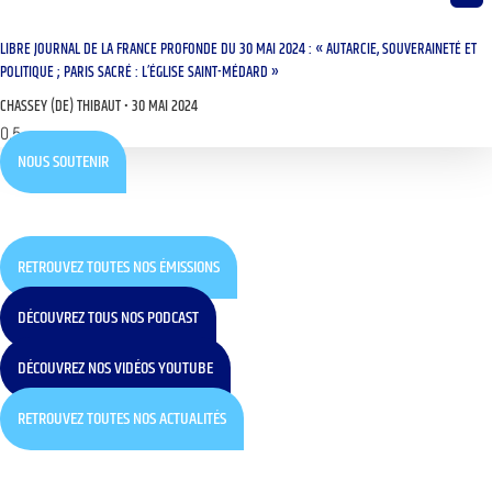
LIBRE JOURNAL DE LA FRANCE PROFONDE DU 30 MAI 2024 : « AUTARCIE, SOUVERAINETÉ ET
POLITIQUE ; PARIS SACRÉ : L’ÉGLISE SAINT-MÉDARD »
CHASSEY (DE) THIBAUT
30 MAI 2024
NOUS SOUTENIR
RETROUVEZ TOUTES NOS ÉMISSIONS
DÉCOUVREZ TOUS NOS PODCAST
DÉCOUVREZ NOS VIDÉOS YOUTUBE
RETROUVEZ TOUTES NOS ACTUALITÉS