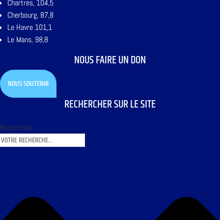
Chartres, 104,5
Cherbourg, 87,8
Le Havre 101,1
Le Mans, 98,8
NOUS FAIRE UN DON
NOUS SOUTENIR
RECHERCHER SUR LE SITE
Rechercher