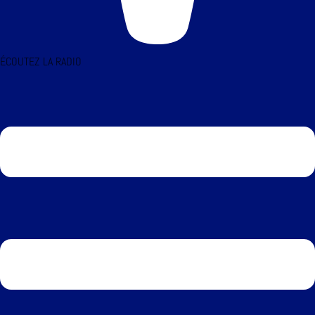
ÉCOUTEZ LA RADIO