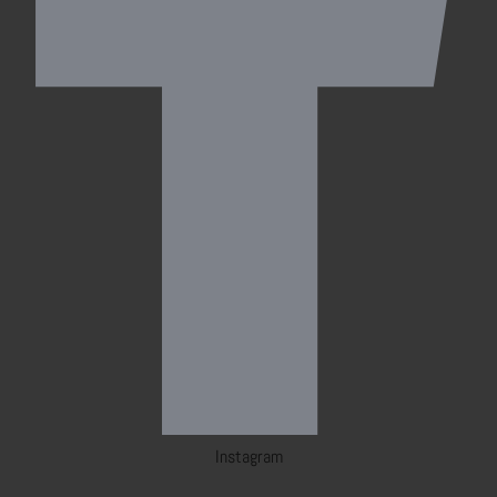
Instagram