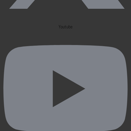
Youtube