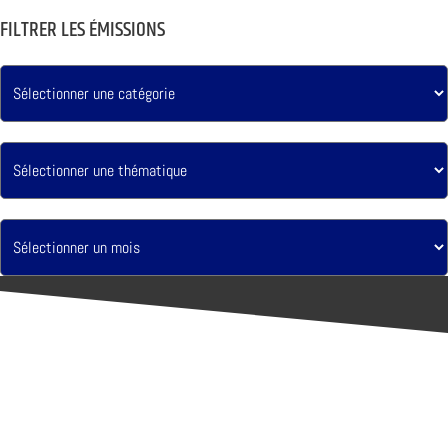
FILTRER LES ÉMISSIONS