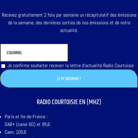
Recevez gratuitement 2 fois par semaine un récapitulatif des émissions
de la semaine, des dernières sorties de nos émissions et de notre
actualité.
Je confirme souhaiter recevoir la lettre d'actualité Radio Courtoisie
RADIO COURTOISIE EN (MHZ)
Paris et Ile-de-France :
DAB+ (canal 6D) et 95,6
Caen, 100,6