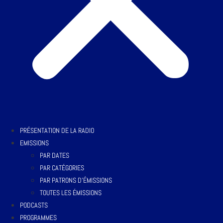
PRÉSENTATION DE LA RADIO
EMISSIONS
PAR DATES
PAR CATÉGORIES
PAR PATRONS D’ÉMISSIONS
TOUTES LES ÉMISSIONS
PODCASTS
PROGRAMMES