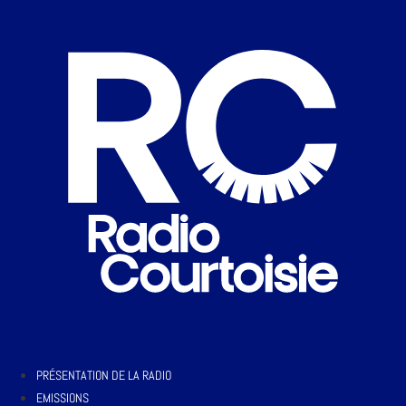
PRÉSENTATION DE LA RADIO
EMISSIONS