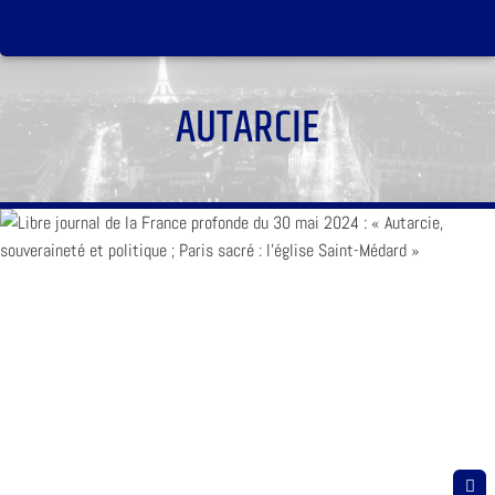
AUTARCIE