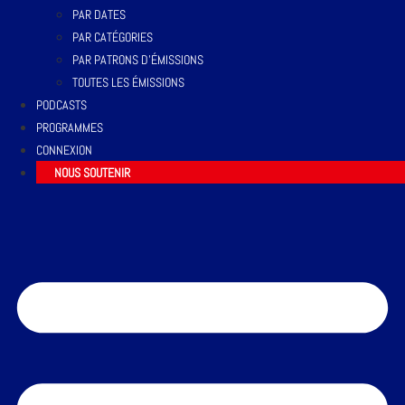
PAR DATES
PAR CATÉGORIES
PAR PATRONS D’ÉMISSIONS
TOUTES LES ÉMISSIONS
PODCASTS
PROGRAMMES
CONNEXION
NOUS SOUTENIR