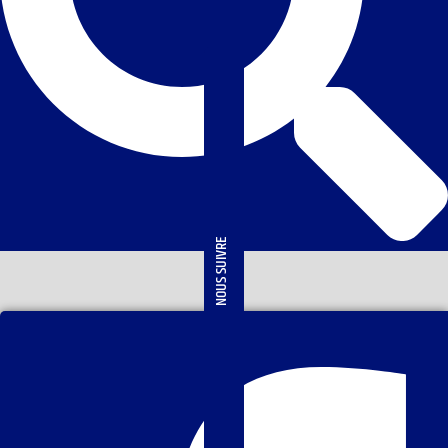
NOUS SUIVRE