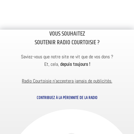
VOUS SOUHAITEZ
SOUTENIR RADIO COURTOISIE ?
Saviez-vous que notre site ne vit que de vos dons ?
Et, cela,
depuis toujours !
Radio Courtoisie n’acceptera jamais de publicités.
CONTRIBUEZ À LA PÉRENNITÉ DE LA RADIO