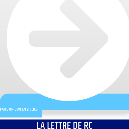
FAITE UN DON EN 2 CLICS
LA LETTRE DE RC