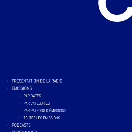
PRÉSENTATION DE LA RADIO
EMISSIONS
PAR DATES
PAR CATÉGORIES
PAR PATRONS D’ÉMISSIONS
TOUTES LES ÉMISSIONS
PODCASTS