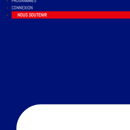
PROGRAMMES
CONNEXION
NOUS SOUTENIR