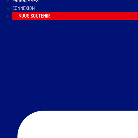
PROGRAMMES
CONNEXION
NOUS SOUTENIR