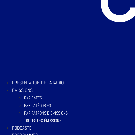
PRÉSENTATION DE LA RADIO
EMISSIONS
PAR DATES
PAR CATÉGORIES
PAR PATRONS D’ÉMISSIONS
TOUTES LES ÉMISSIONS
PODCASTS