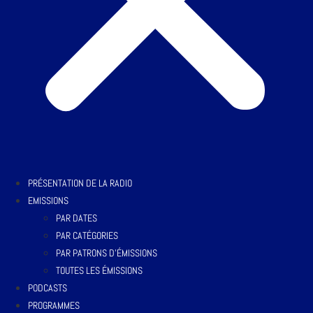
PRÉSENTATION DE LA RADIO
EMISSIONS
PAR DATES
PAR CATÉGORIES
PAR PATRONS D’ÉMISSIONS
TOUTES LES ÉMISSIONS
PODCASTS
PROGRAMMES