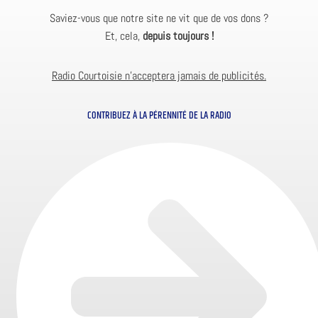
Saviez-vous que notre site ne vit que de vos dons ?
Et, cela,
depuis toujours !
Radio Courtoisie n’acceptera jamais de publicités.
CONTRIBUEZ À LA PÉRENNITÉ DE LA RADIO