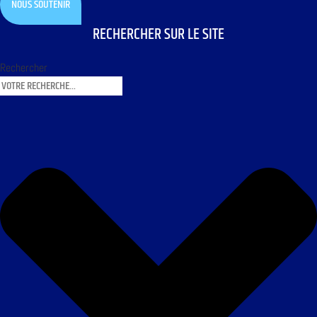
NOUS SOUTENIR
RECHERCHER SUR LE SITE
Rechercher