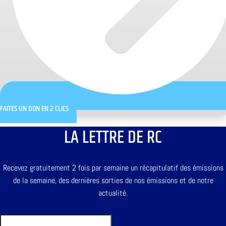
FAITES UN DON EN 2 CLICS
LA LETTRE DE RC
Recevez gratuitement 2 fois par semaine un récapitulatif des émissions
de la semaine, des dernières sorties de nos émissions et de notre
actualité.