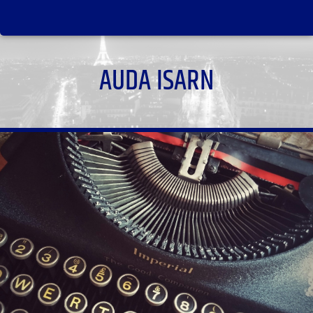
AUDA ISARN