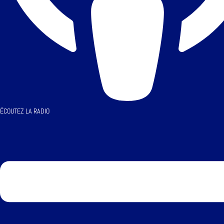
ÉCOUTEZ LA RADIO