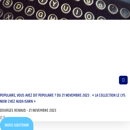
POPULAIRE, VOUS AVEZ DIT POPULAIRE ? DU 21 NOVEMBRE 2023 : « LA COLLECTION LE LYS
NOIR CHEZ AUDA ISARN »
DOURGES RENAUD
21 NOVEMBRE 2023
NOUS SOUTENIR