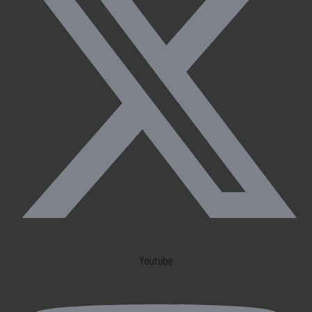
Youtube