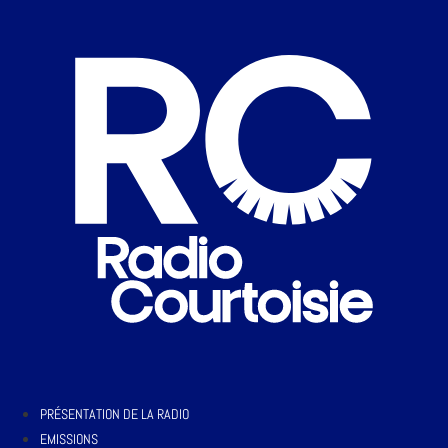
PRÉSENTATION DE LA RADIO
EMISSIONS