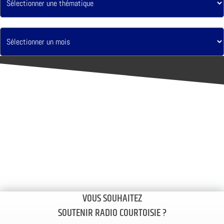
VOUS SOUHAITEZ
SOUTENIR RADIO COURTOISIE ?