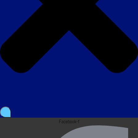
Facebook-f