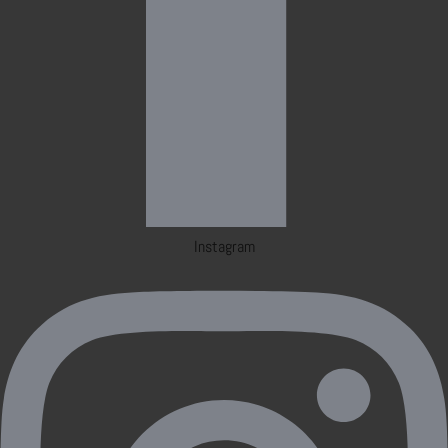
Instagram