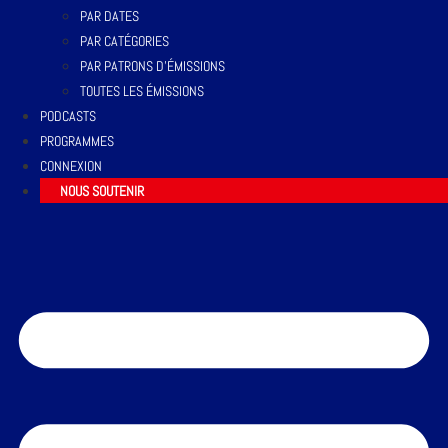
PAR DATES
PAR CATÉGORIES
PAR PATRONS D’ÉMISSIONS
TOUTES LES ÉMISSIONS
PODCASTS
PROGRAMMES
CONNEXION
NOUS SOUTENIR