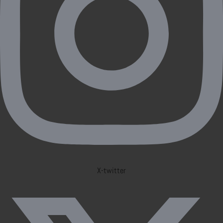
X-twitter