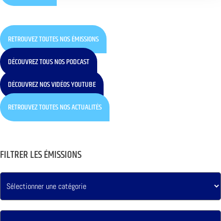
RETROUVEZ TOUTES NOS ÉMISSIONS
DÉCOUVREZ TOUS NOS PODCAST
DÉCOUVREZ NOS VIDÉOS YOUTUBE
RETROUVEZ TOUTES NOS ACTUALITÉS
FILTRER LES ÉMISSIONS