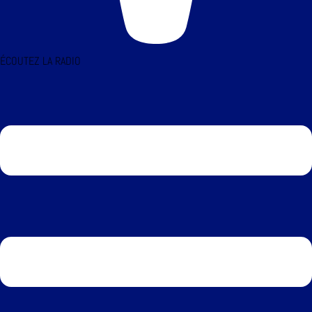
ÉCOUTEZ LA RADIO