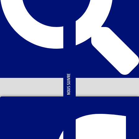
NOUS SUIVRE