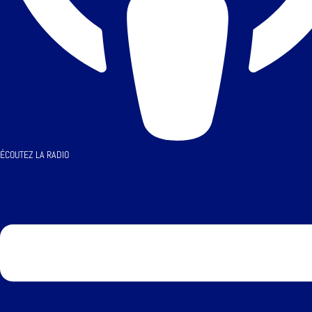
ÉCOUTEZ LA RADIO