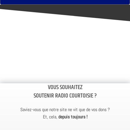
VOUS SOUHAITEZ
SOUTENIR RADIO COURTOISIE ?
Saviez-vous que notre site ne vit que de vos dons ?
Et, cela,
depuis toujours !