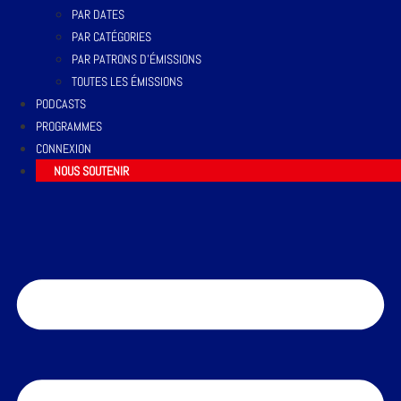
PAR DATES
PAR CATÉGORIES
PAR PATRONS D’ÉMISSIONS
TOUTES LES ÉMISSIONS
PODCASTS
PROGRAMMES
CONNEXION
NOUS SOUTENIR