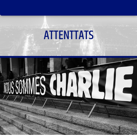
ATTENTTATS