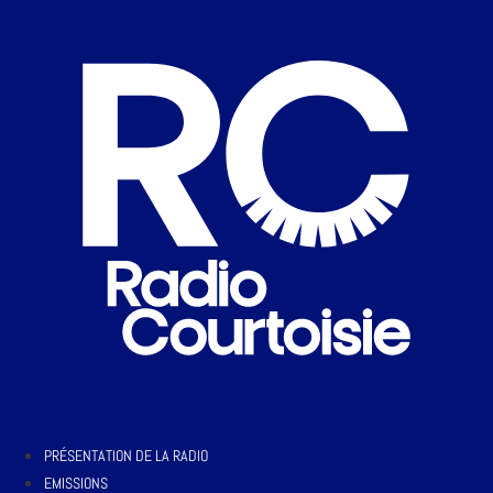
PRÉSENTATION DE LA RADIO
EMISSIONS