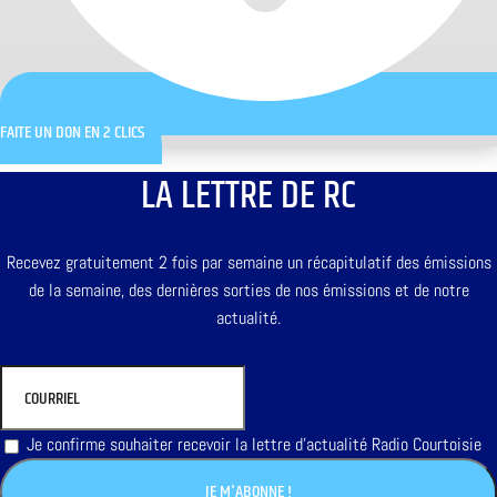
FAITE UN DON EN 2 CLICS
LA LETTRE DE RC
Recevez gratuitement 2 fois par semaine un récapitulatif des émissions
de la semaine, des dernières sorties de nos émissions et de notre
actualité.
Je confirme souhaiter recevoir la lettre d'actualité Radio Courtoisie