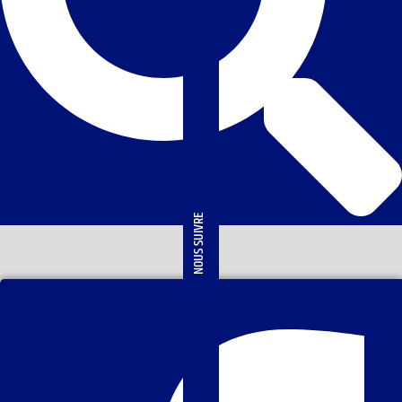
NOUS SUIVRE