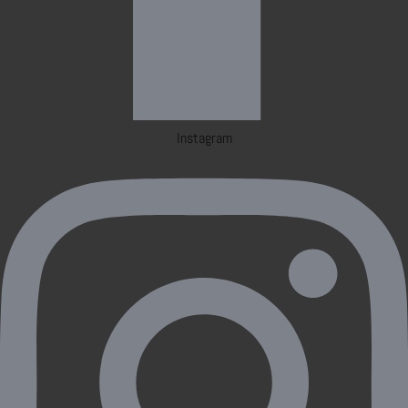
Instagram