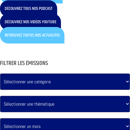
DÉCOUVREZ TOUS NOS PODCAST
DÉCOUVREZ NOS VIDÉOS YOUTUBE
RETROUVEZ TOUTES NOS ACTUALITÉS
FILTRER LES ÉMISSIONS