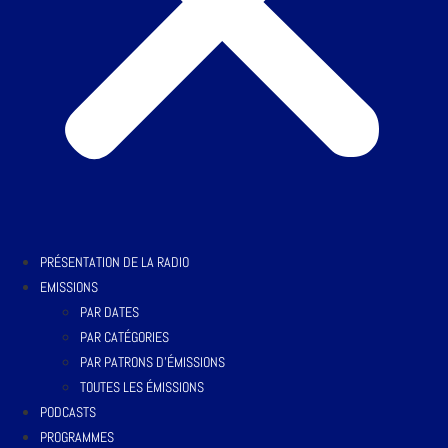
PRÉSENTATION DE LA RADIO
EMISSIONS
PAR DATES
PAR CATÉGORIES
PAR PATRONS D’ÉMISSIONS
TOUTES LES ÉMISSIONS
PODCASTS
PROGRAMMES