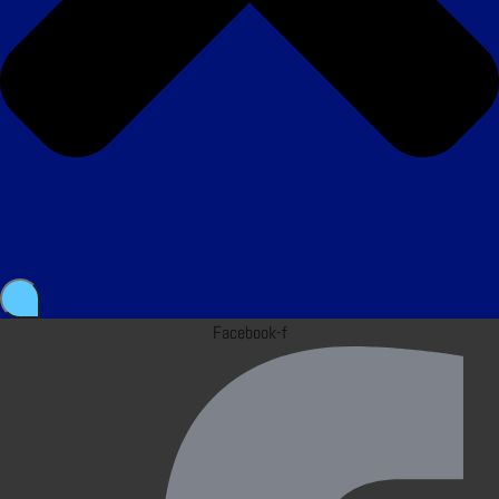
Facebook-f