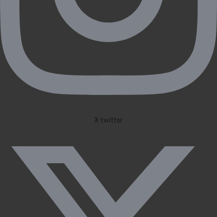
X-twitter