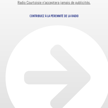
Radio Courtoisie n’acceptera jamais de publicités.
CONTRIBUEZ À LA PÉRENNITÉ DE LA RADIO