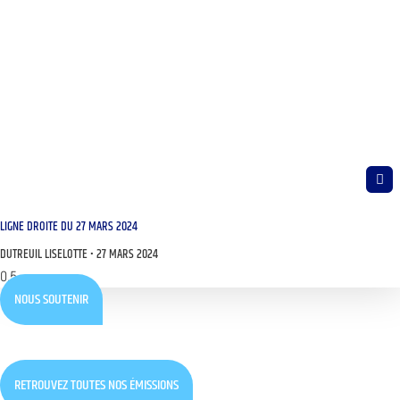
LIGNE DROITE DU 27 MARS 2024
DUTREUIL LISELOTTE
27 MARS 2024
NOUS SOUTENIR
RETROUVEZ TOUTES NOS ÉMISSIONS