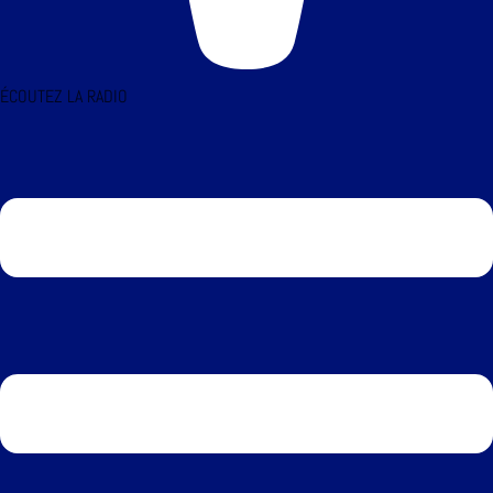
ÉCOUTEZ LA RADIO