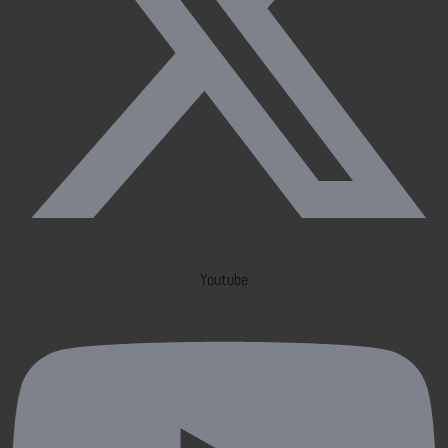
Youtube