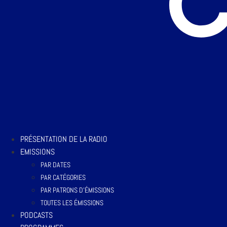
PRÉSENTATION DE LA RADIO
EMISSIONS
PAR DATES
PAR CATÉGORIES
PAR PATRONS D’ÉMISSIONS
TOUTES LES ÉMISSIONS
PODCASTS