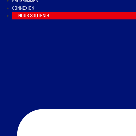
PROGRAMMES
CONNEXION
NOUS SOUTENIR