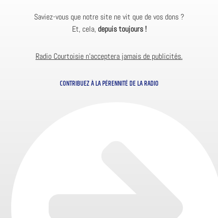
Saviez-vous que notre site ne vit que de vos dons ?
Et, cela,
depuis toujours !
Radio Courtoisie n’acceptera jamais de publicités.
CONTRIBUEZ À LA PÉRENNITÉ DE LA RADIO