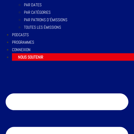
PAR DATES
PAR CATÉGORIES
PAR PATRONS D’ÉMISSIONS
TOUTES LES ÉMISSIONS
PODCASTS
PROGRAMMES
CONNEXION
NOUS SOUTENIR