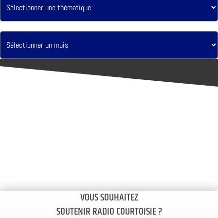
VOUS SOUHAITEZ
SOUTENIR RADIO COURTOISIE ?