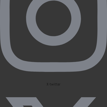
X-twitter