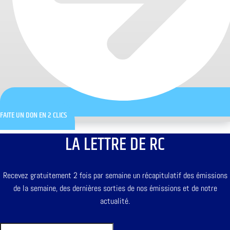
FAITE UN DON EN 2 CLICS
LA LETTRE DE RC
Recevez gratuitement 2 fois par semaine un récapitulatif des émissions
de la semaine, des dernières sorties de nos émissions et de notre
actualité.