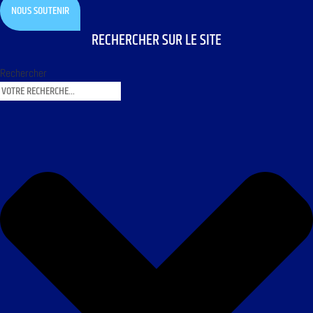
NOUS SOUTENIR
RECHERCHER SUR LE SITE
Rechercher