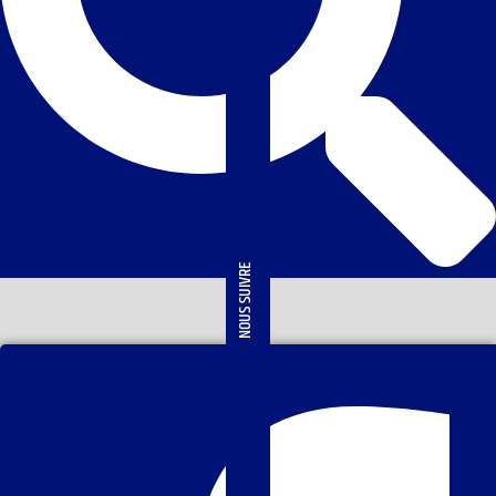
NOUS SUIVRE