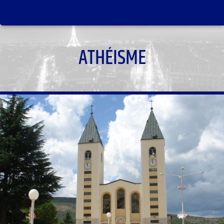
ATHÉISME