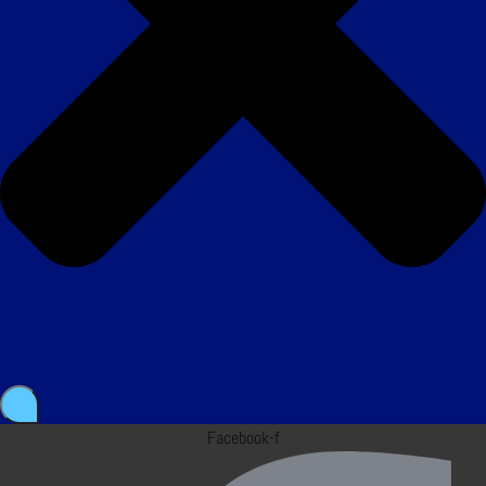
Facebook-f