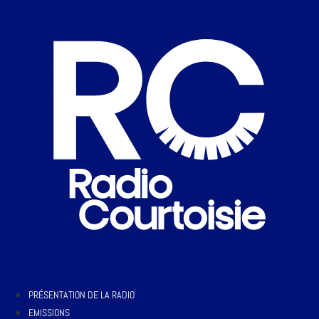
PRÉSENTATION DE LA RADIO
EMISSIONS