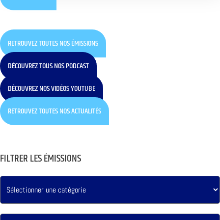
RETROUVEZ TOUTES NOS ÉMISSIONS
DÉCOUVREZ TOUS NOS PODCAST
DÉCOUVREZ NOS VIDÉOS YOUTUBE
RETROUVEZ TOUTES NOS ACTUALITÉS
FILTRER LES ÉMISSIONS