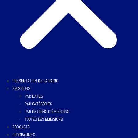
PRÉSENTATION DE LA RADIO
EMISSIONS
PAR DATES
PAR CATÉGORIES
PAR PATRONS D’ÉMISSIONS
TOUTES LES ÉMISSIONS
PODCASTS
PROGRAMMES