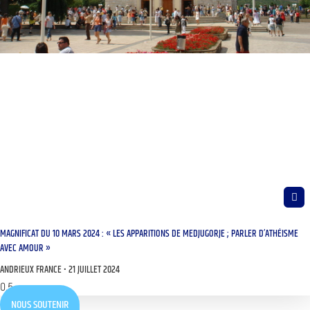
MAGNIFICAT DU 10 MARS 2024 : « LES APPARITIONS DE MEDJUGORJE ; PARLER D’ATHÉISME
AVEC AMOUR »
ANDRIEUX FRANCE
21 JUILLET 2024
NOUS SOUTENIR