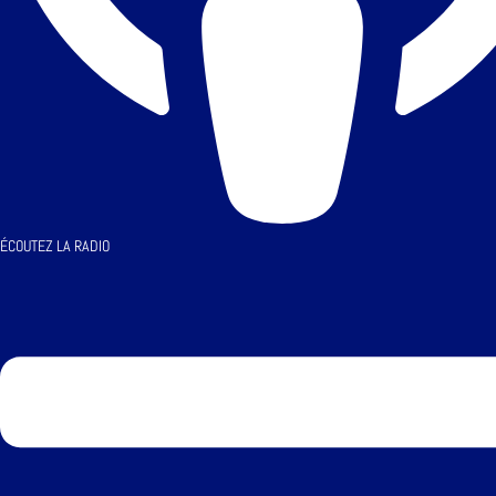
ÉCOUTEZ LA RADIO