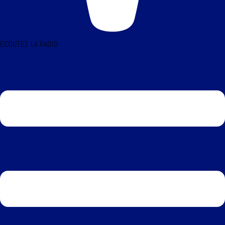
ÉCOUTEZ LA RADIO