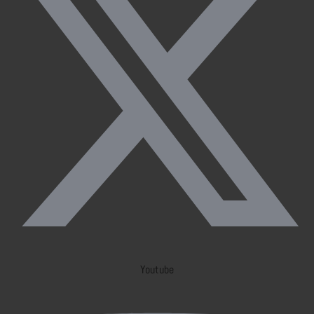
Youtube