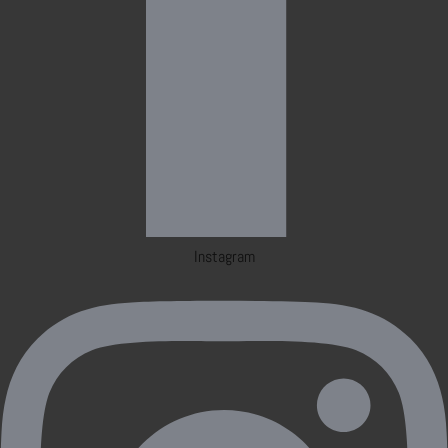
Instagram