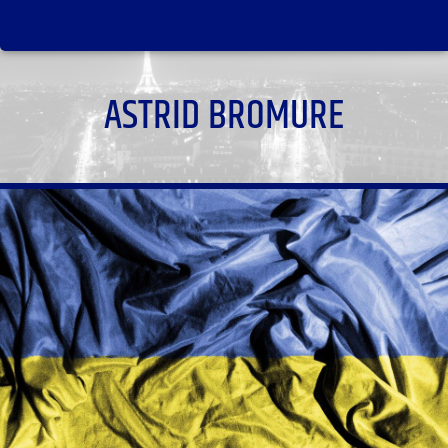
ASTRID BROMURE