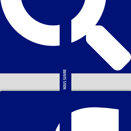
NOUS SUIVRE