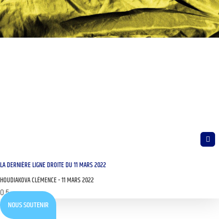
LA DERNIÈRE LIGNE DROITE DU 11 MARS 2022
HOUDIAKOVA CLÉMENCE
11 MARS 2022
NOUS SOUTENIR