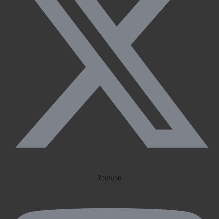
Youtube