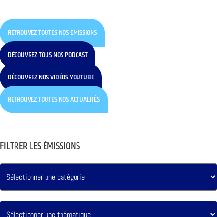
RETROUVEZ TOUTES NOS ÉMISSIONS
DÉCOUVREZ TOUS NOS PODCAST
DÉCOUVREZ NOS VIDÉOS YOUTUBE
RETROUVEZ TOUTES NOS ACTUALITÉS
FILTRER LES ÉMISSIONS