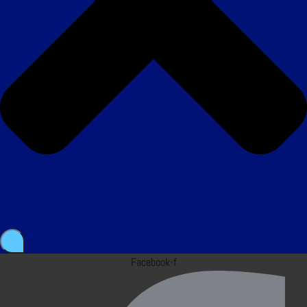
Facebook-f