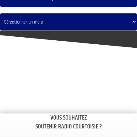
VOUS SOUHAITEZ
SOUTENIR RADIO COURTOISIE ?