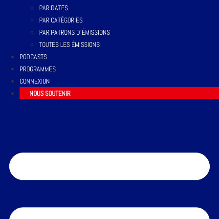
PAR DATES
PAR CATÉGORIES
PAR PATRONS D’ÉMISSIONS
TOUTES LES ÉMISSIONS
PODCASTS
PROGRAMMES
CONNEXION
NOUS SOUTENIR