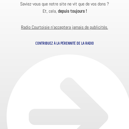
Saviez-vous que notre site ne vit que de vos dons ?
Et, cela,
depuis toujours !
Radio Courtoisie n’acceptera jamais de publicités.
CONTRIBUEZ À LA PÉRENNITÉ DE LA RADIO