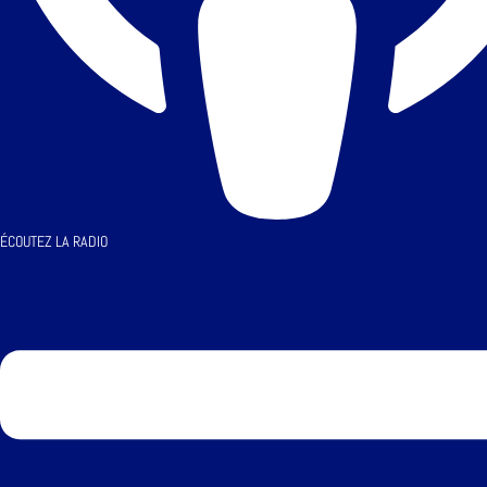
ÉCOUTEZ LA RADIO