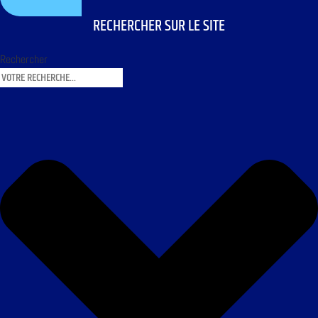
RECHERCHER SUR LE SITE
Rechercher