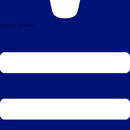
ÉCOUTEZ LA RADIO