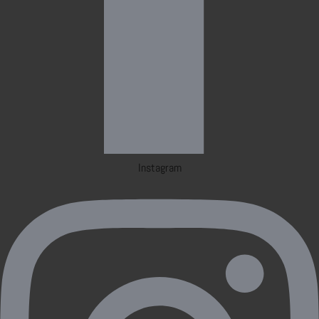
Instagram