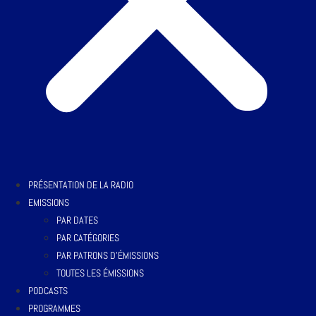
PRÉSENTATION DE LA RADIO
EMISSIONS
PAR DATES
PAR CATÉGORIES
PAR PATRONS D’ÉMISSIONS
TOUTES LES ÉMISSIONS
PODCASTS
PROGRAMMES