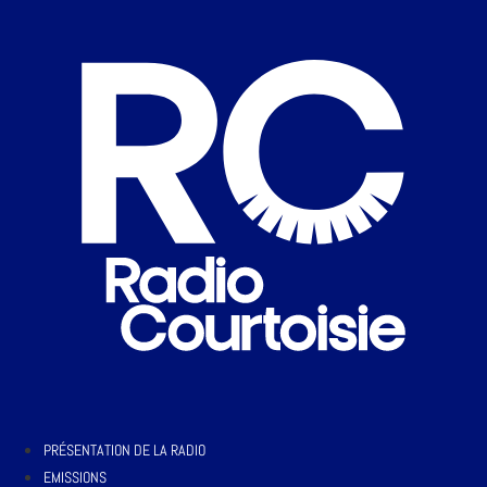
PRÉSENTATION DE LA RADIO
EMISSIONS