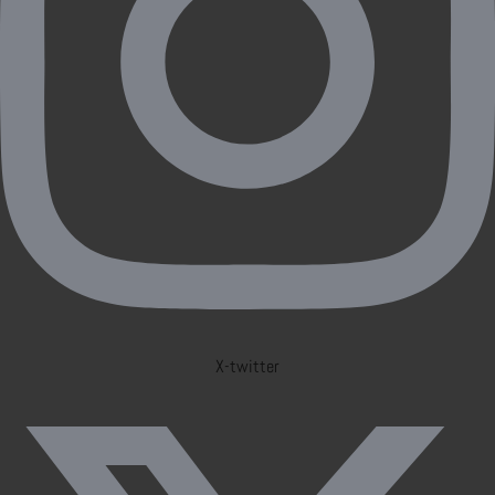
X-twitter