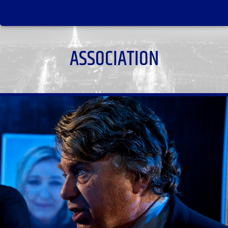
ASSOCIATION