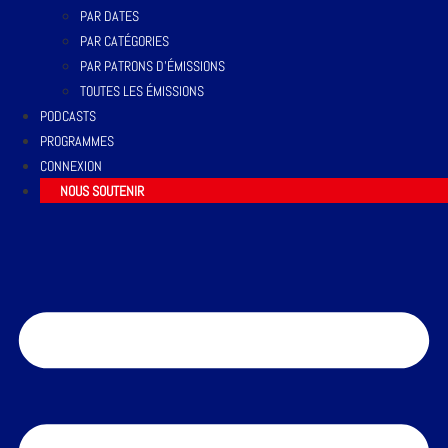
PAR DATES
PAR CATÉGORIES
PAR PATRONS D’ÉMISSIONS
TOUTES LES ÉMISSIONS
PODCASTS
PROGRAMMES
CONNEXION
NOUS SOUTENIR