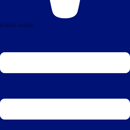
ÉCOUTEZ LA RADIO