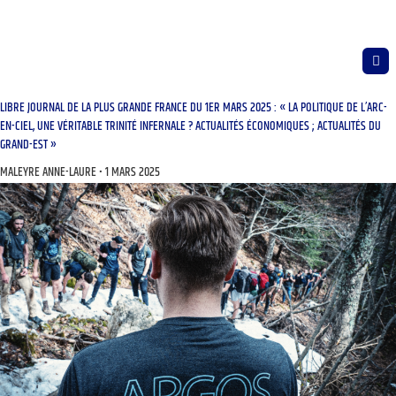
LIBRE JOURNAL DE LA PLUS GRANDE FRANCE DU 1ER MARS 2025 : « LA POLITIQUE DE L’ARC-
EN-CIEL, UNE VÉRITABLE TRINITÉ INFERNALE ? ACTUALITÉS ÉCONOMIQUES ; ACTUALITÉS DU
GRAND-EST »
MALEYRE ANNE-LAURE
1 MARS 2025