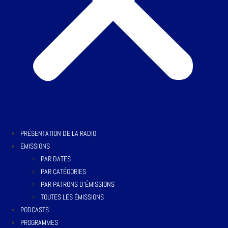
PRÉSENTATION DE LA RADIO
EMISSIONS
PAR DATES
PAR CATÉGORIES
PAR PATRONS D’ÉMISSIONS
TOUTES LES ÉMISSIONS
PODCASTS
PROGRAMMES