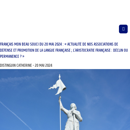
FRANÇAIS MON BEAU SOUCI DU 20 MAI 2024 : « ACTUALITÉ DE NOS ASSOCIATIONS DE
DÉFENSE ET PROMOTION DE LA LANGUE FRANÇAISE ; L’ARISTOCRATIE FRANÇAISE : DÉCLIN OU
PERMANENCE ? »
DISTINGUIN CATHERINE
20 MAI 2024