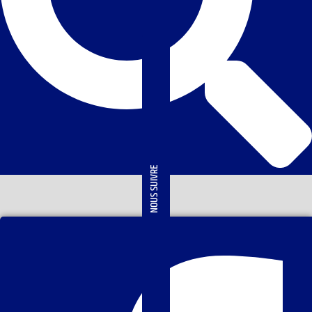
NOUS SUIVRE