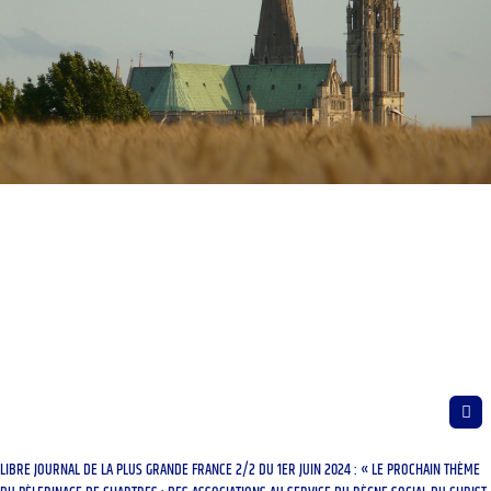
LIBRE JOURNAL DE LA PLUS GRANDE FRANCE 2/2 DU 1ER JUIN 2024 : « LE PROCHAIN THÈME