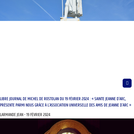
LIBRE JOURNAL DE MICHEL DE ROSTOLAN DU 19 FÉVRIER 2024 : « SAINTE JEANNE D’ARC,
PRÉSENTE PARMI NOUS GRÂCE À L’ASSOCIATION UNIVERSELLE DES AMIS DE JEANNE D’ARC »
LARMANDE JEAN
19 FÉVRIER 2024