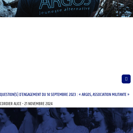
QUESTION(S) D’ENGAGEMENT DU 14 SEPTEMBRE 2023 : « ARGOS, ASSOCIATION MILITANTE »
CORDIER ALICE
21 NOVEMBRE 2024