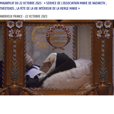
MAGNIFICAT DU 22 OCTOBRE 2023 : « SERVICE DE L’ASSOCIATION MARIE DE NAZARETH ;
THÉOTOKOS ; LA FÊTE DE LA VIE INTÉRIEUR DE LA VIERGE MARIE »
ANDRIEUX FRANCE
22 OCTOBRE 2023