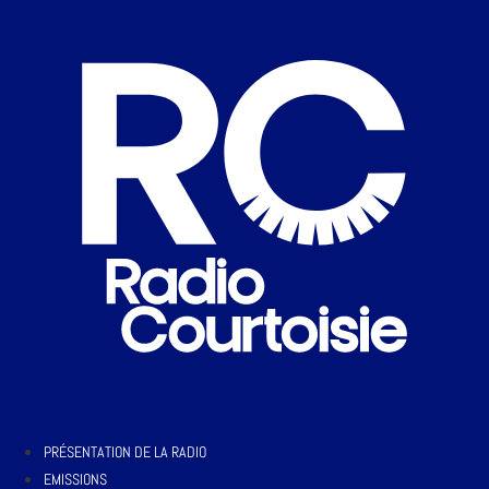
PRÉSENTATION DE LA RADIO
EMISSIONS