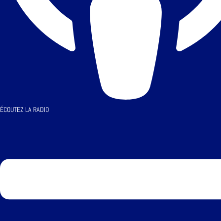
ÉCOUTEZ LA RADIO