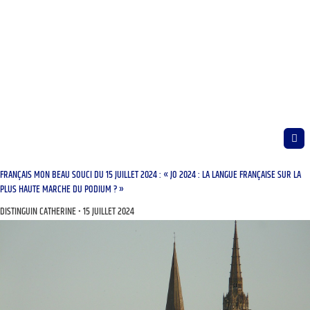
FRANÇAIS MON BEAU SOUCI DU 15 JUILLET 2024 : « JO 2024 : LA LANGUE FRANÇAISE SUR LA
PLUS HAUTE MARCHE DU PODIUM ? »
DISTINGUIN CATHERINE
15 JUILLET 2024