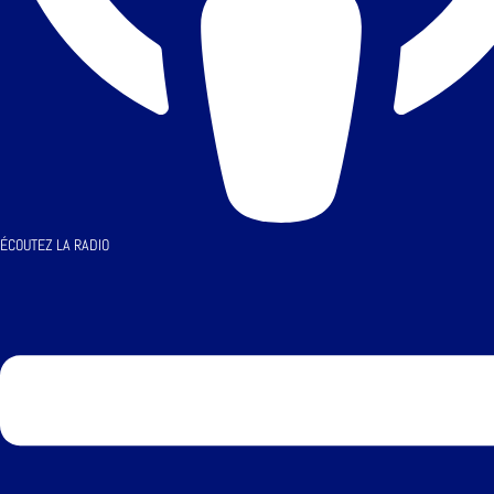
ÉCOUTEZ LA RADIO