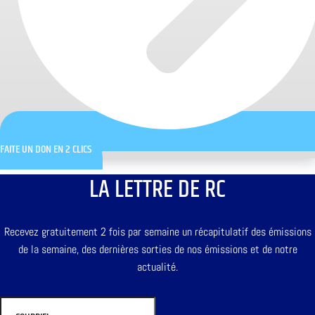
FAITE UN DON EN 2 CLICS
LA LETTRE DE RC
Recevez gratuitement 2 fois par semaine un récapitulatif des émissions
de la semaine, des dernières sorties de nos émissions et de notre
actualité.