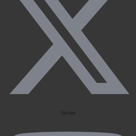
Youtube