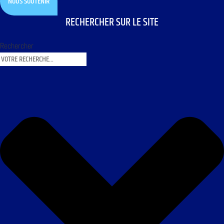
NOUS SOUTENIR
RECHERCHER SUR LE SITE
Rechercher