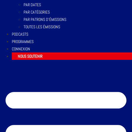
PAR DATES
PAR CATÉGORIES
PAR PATRONS D’ÉMISSIONS
TOUTES LES ÉMISSIONS
PODCASTS
PROGRAMMES
CONNEXION
NOUS SOUTENIR