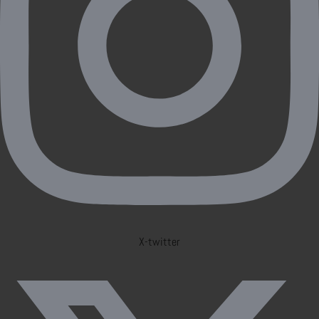
X-twitter