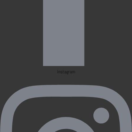
Instagram