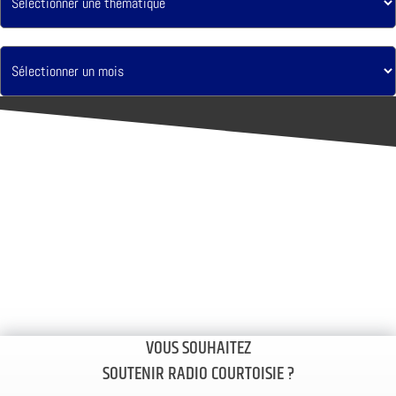
VOUS SOUHAITEZ
SOUTENIR RADIO COURTOISIE ?