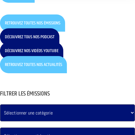
RETROUVEZ TOUTES NOS ÉMISSIONS
DÉCOUVREZ TOUS NOS PODCAST
DÉCOUVREZ NOS VIDÉOS YOUTUBE
RETROUVEZ TOUTES NOS ACTUALITÉS
FILTRER LES ÉMISSIONS