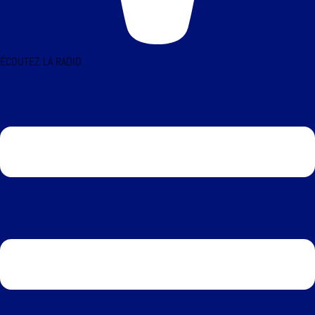
ÉCOUTEZ LA RADIO