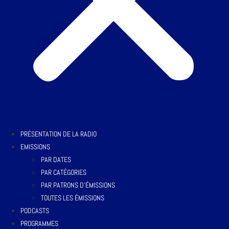
PRÉSENTATION DE LA RADIO
EMISSIONS
PAR DATES
PAR CATÉGORIES
PAR PATRONS D’ÉMISSIONS
TOUTES LES ÉMISSIONS
PODCASTS
PROGRAMMES