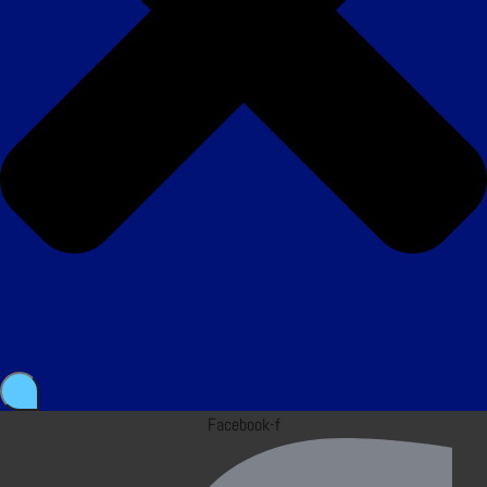
Facebook-f