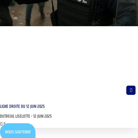
LIGNE DROITE DU 12 JUIN 2025
DUTREUIL LISELOTTE
12 JUIN 2025
NOUS SOUTENIR