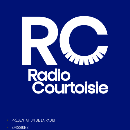
PRÉSENTATION DE LA RADIO
EMISSIONS