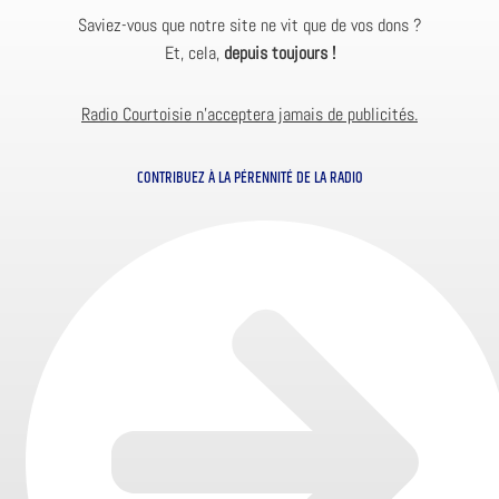
Saviez-vous que notre site ne vit que de vos dons ?
Et, cela,
depuis toujours !
Radio Courtoisie n’acceptera jamais de publicités.
CONTRIBUEZ À LA PÉRENNITÉ DE LA RADIO