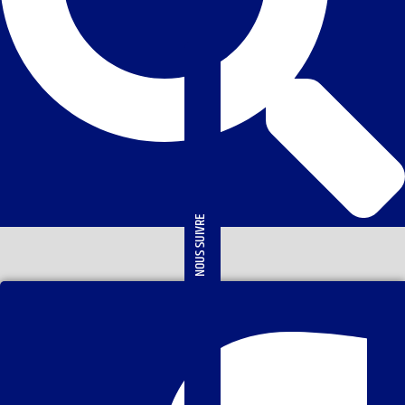
NOUS SUIVRE