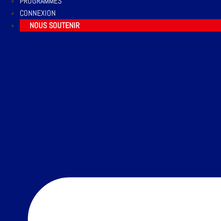
PROGRAMMES
CONNEXION
NOUS SOUTENIR