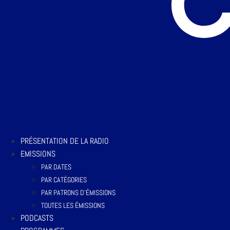
PRÉSENTATION DE LA RADIO
EMISSIONS
PAR DATES
PAR CATÉGORIES
PAR PATRONS D’ÉMISSIONS
TOUTES LES ÉMISSIONS
PODCASTS