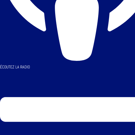
ÉCOUTEZ LA RADIO