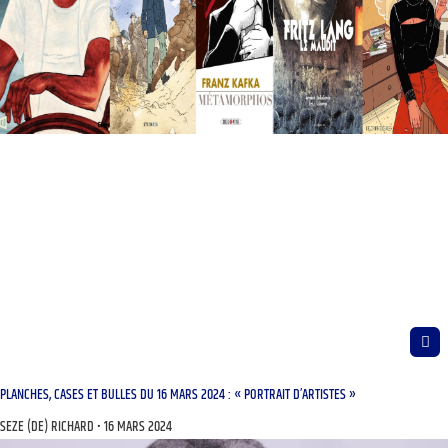
PLANCHES, CASES ET BULLES DU 16 MARS 2024 : « PORTRAIT D’ARTISTES »
SEZE (DE) RICHARD
16 MARS 2024