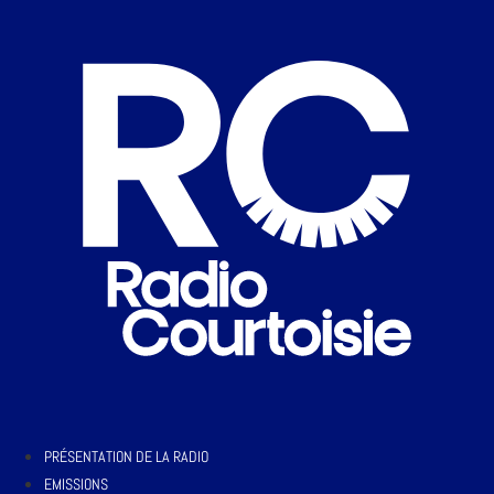
PRÉSENTATION DE LA RADIO
EMISSIONS