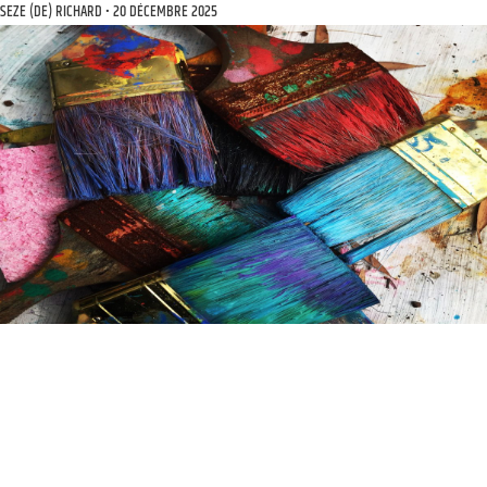
SEZE (DE) RICHARD
20 DÉCEMBRE 2025