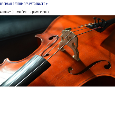
LE GRAND RETOUR DES PATRONAGES »
AUBIGNY (D') VALÉRIE
9 JANVIER 2023