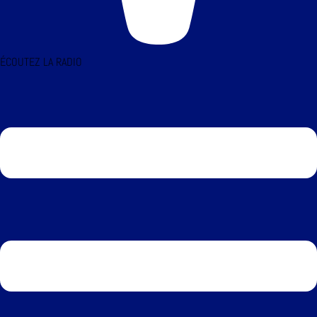
ÉCOUTEZ LA RADIO