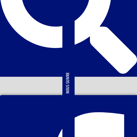
NOUS SUIVRE