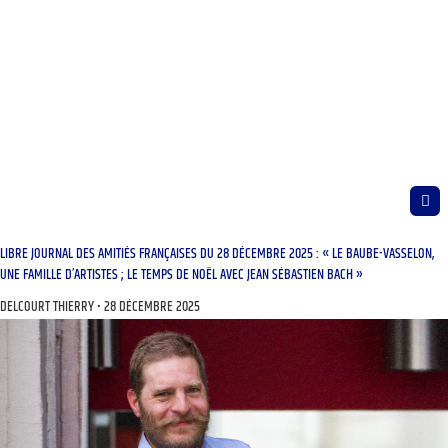
LIBRE JOURNAL DES AMITIÉS FRANÇAISES DU 28 DÉCEMBRE 2025 : « LE BAUBE-VASSELON,
UNE FAMILLE D’ARTISTES ; LE TEMPS DE NOËL AVEC JEAN SÉBASTIEN BACH »
DELCOURT THIERRY
28 DÉCEMBRE 2025