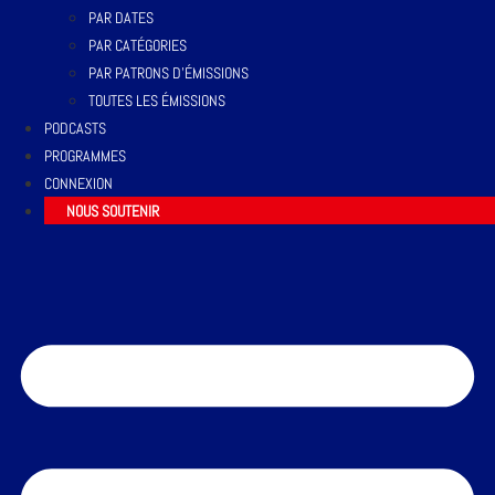
PAR DATES
PAR CATÉGORIES
PAR PATRONS D’ÉMISSIONS
TOUTES LES ÉMISSIONS
PODCASTS
PROGRAMMES
CONNEXION
NOUS SOUTENIR