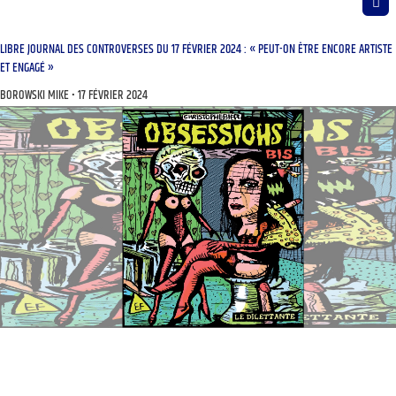
LIBRE JOURNAL DES CONTROVERSES DU 17 FÉVRIER 2024 : « PEUT-ON ÊTRE ENCORE ARTISTE
ET ENGAGÉ »
BOROWSKI MIKE
17 FÉVRIER 2024