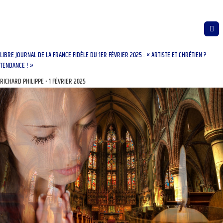
LIBRE JOURNAL DE LA FRANCE FIDÈLE DU 1ER FÉVRIER 2025 : « ARTISTE ET CHRÉTIEN ?
TENDANCE ! »
RICHARD PHILIPPE
1 FÉVRIER 2025