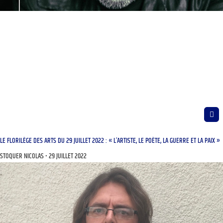
LE FLORILÈGE DES ARTS DU 29 JUILLET 2022 : « L’ARTISTE, LE POÈTE, LA GUERRE ET LA PAIX »
STOQUER NICOLAS
29 JUILLET 2022