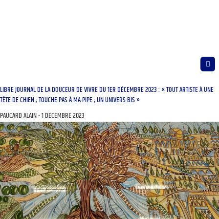
LIBRE JOURNAL DE LA DOUCEUR DE VIVRE DU 1ER DÉCEMBRE 2023 : « TOUT ARTISTE À UNE
TÊTE DE CHIEN ; TOUCHE PAS À MA PIPE ; UN UNIVERS BIS »
PAUCARD ALAIN
1 DÉCEMBRE 2023