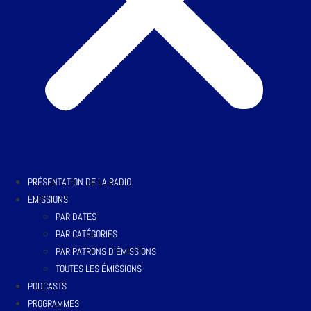
PRÉSENTATION DE LA RADIO
EMISSIONS
PAR DATES
PAR CATÉGORIES
PAR PATRONS D’ÉMISSIONS
TOUTES LES ÉMISSIONS
PODCASTS
PROGRAMMES