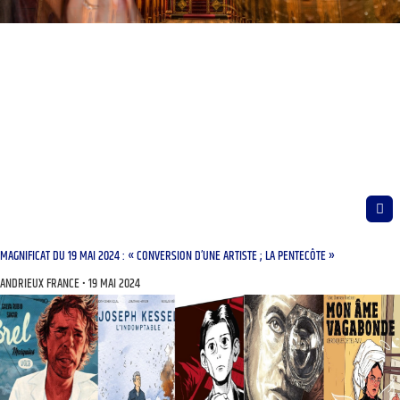
MAGNIFICAT DU 19 MAI 2024 : « CONVERSION D’UNE ARTISTE ; LA PENTECÔTE »
ANDRIEUX FRANCE
19 MAI 2024