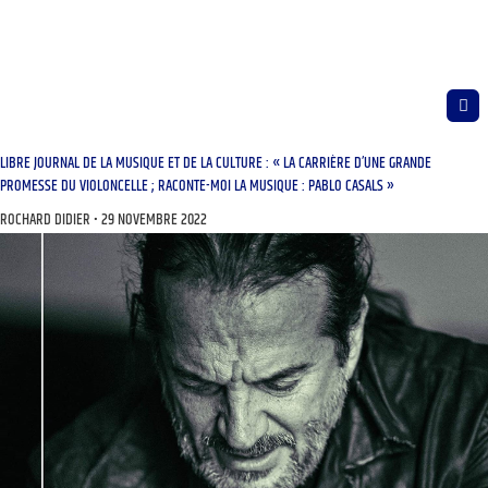
LIBRE JOURNAL DE LA MUSIQUE ET DE LA CULTURE : « LA CARRIÈRE D’UNE GRANDE
PROMESSE DU VIOLONCELLE ; RACONTE-MOI LA MUSIQUE : PABLO CASALS »
ROCHARD DIDIER
29 NOVEMBRE 2022