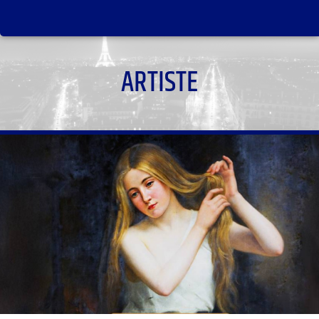
ARTISTE